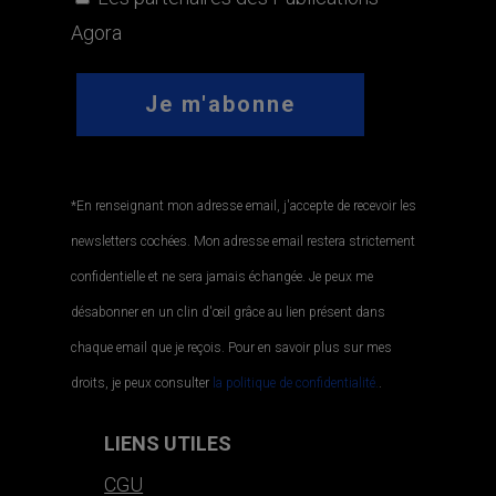
Agora
*En renseignant mon adresse email, j'accepte de recevoir les
newsletters cochées. Mon adresse email restera strictement
confidentielle et ne sera jamais échangée. Je peux me
désabonner en un clin d'œil grâce au lien présent dans
chaque email que je reçois. Pour en savoir plus sur mes
droits, je peux consulter
la politique de confidentialité.
.
LIENS UTILES
CGU