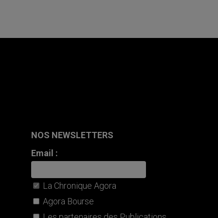
NOS NEWSLETTERS
Email :
La Chronique Agora
Agora Bourse
Les partenaires des Publications