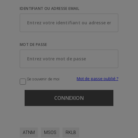
IDENTIFIANT OU ADRESSE EMAIL
MOT DE PASSE
Mot de passe oublié ?
Se souvenir de moi
ATNM
MSOS
RKLB