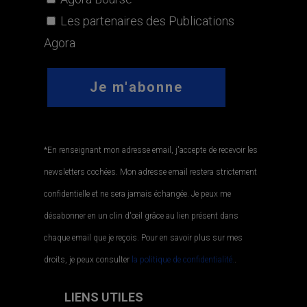
Les partenaires des Publications
Agora
*En renseignant mon adresse email, j'accepte de recevoir les
newsletters cochées. Mon adresse email restera strictement
confidentielle et ne sera jamais échangée. Je peux me
désabonner en un clin d'œil grâce au lien présent dans
chaque email que je reçois. Pour en savoir plus sur mes
droits, je peux consulter
la politique de confidentialité.
.
LIENS UTILES