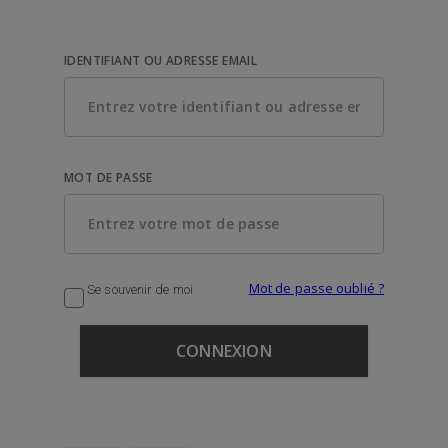
IDENTIFIANT OU ADRESSE EMAIL
MOT DE PASSE
Mot de passe oublié ?
Se souvenir de moi