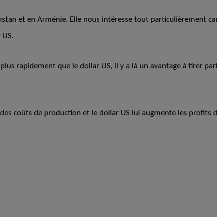
stan et en Arménie. Elle nous intéresse tout particulièrement car 
r US.
plus rapidement que le dollar US, il y a là un avantage à tirer par
des coûts de production et le dollar US lui augmente les profits d