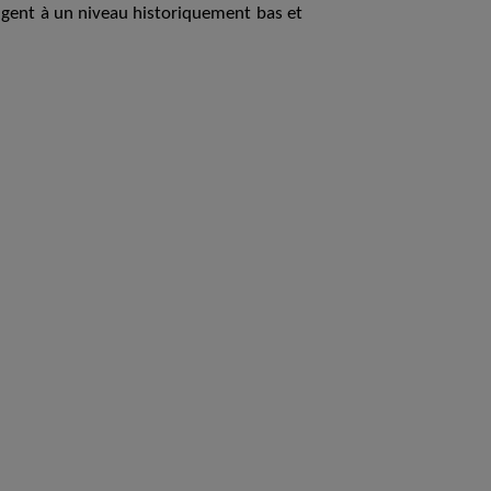
ngent à un niveau historiquement bas et