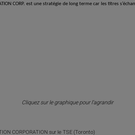
ION CORP. est une stratégie de long terme car les titres s’écha
Cliquez sur le graphique pour l’agrandir
ION CORPORATION sur le TSE (Toronto)