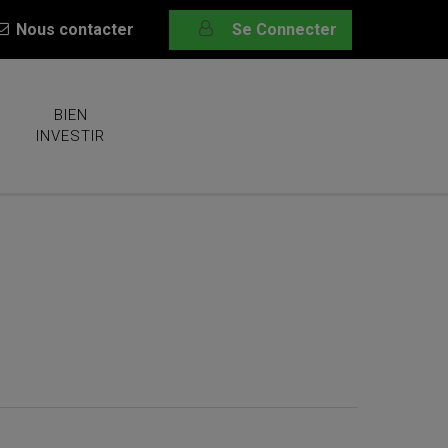
Nous contacter
Se Connecter
BIEN
INVESTIR