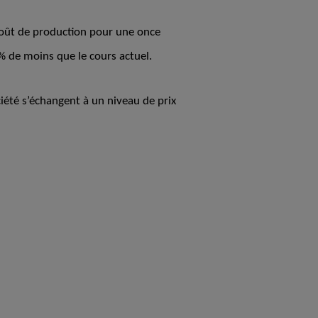
 coût de production pour une once
 % de moins que le cours actuel.
ciété s’échangent à un niveau de prix