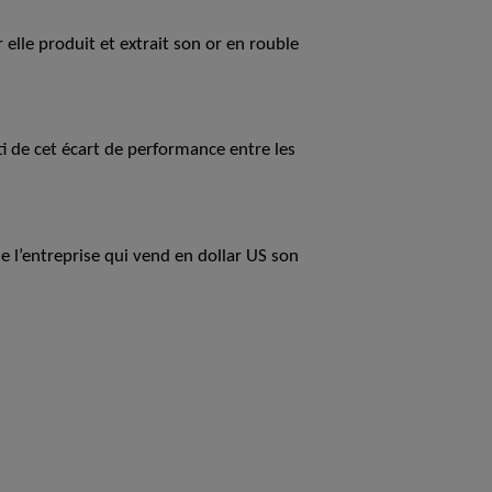
elle produit et extrait son or en rouble
ti de cet écart de performance entre les
e l’entreprise qui vend en dollar US son