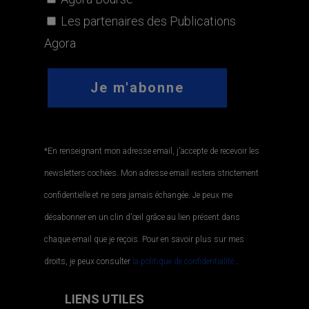
Les partenaires des Publications
Agora
*En renseignant mon adresse email, j'accepte de recevoir les
newsletters cochées. Mon adresse email restera strictement
confidentielle et ne sera jamais échangée. Je peux me
désabonner en un clin d'œil grâce au lien présent dans
chaque email que je reçois. Pour en savoir plus sur mes
droits, je peux consulter
la politique de confidentialité.
.
LIENS UTILES