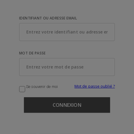
IDENTIFIANT OU ADRESSE EMAIL
MOT DE PASSE
Mot de passe oublié ?
Se souvenir de moi