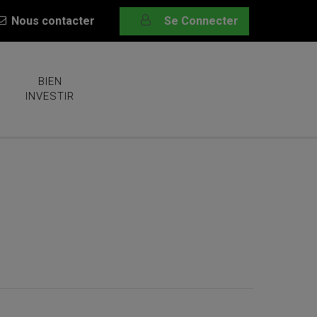
Nous contacter
Se Connecter
BIEN
INVESTIR