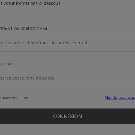
z vos informations ci-dessous.
TIFIANT OU ADRESSE EMAIL
DE PASSE
Mot de passe ou
 souvenir de moi