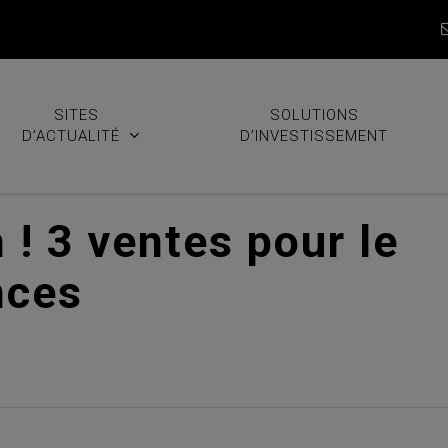
SITES
SOLUTIONS
D’ACTUALITÉ
D’INVESTISSEMENT
 ! 3 ventes pour le
nces