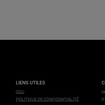
LIENS UTILES
C
CGU
s
POLITIQUE DE CONFIDENTIALITÉ
0