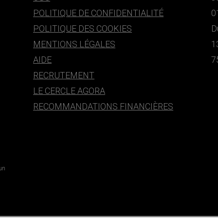
POLITIQUE DE CONFIDENTIALITÉ
0
POLITIQUE DES COOKIES
D
MENTIONS LÉGALES
1
AIDE
7
RECRUTEMENT
LE CERCLE AGORA
RECOMMANDATIONS FINANCIÈRES
 un