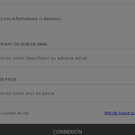
z vos informations ci-dessous.
TIFIANT OU ADRESSE EMAIL
DE PASSE
Mot de passe ou
 souvenir de moi