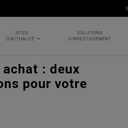
SITES
SOLUTIONS
D’ACTUALITÉ
D’INVESTISSEMENT
 achat : deux
ons pour votre