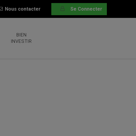
Nous contacter
Se Connecter
BIEN
INVESTIR