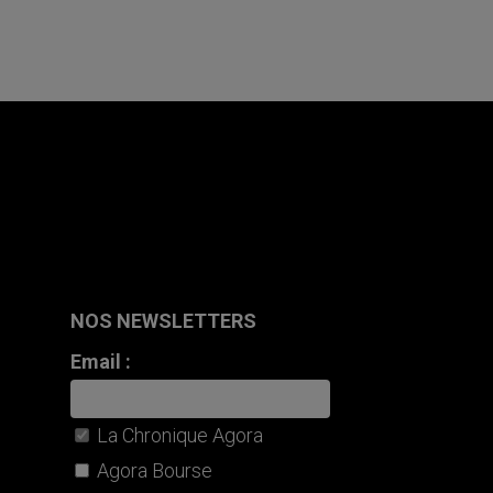
NOS NEWSLETTERS
Email :
La Chronique Agora
Agora Bourse