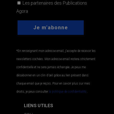
Les partenaires des Publications
Agora
*En renseignant mon adresse email, j'accepte de recevoir les
newsletters cochées. Mon adresse email restera strictement
confidentielle et ne sera jamais échangée. Je peux me
désabonner en un clin d'œil grâce au lien présent dans
chaque email que je reçois. Pour en savoir plus sur mes
droits, je peux consulter
la politique de confidentialité.
.
LIENS UTILES