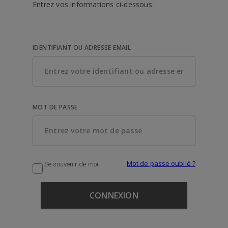
Entrez vos informations ci-dessous.
IDENTIFIANT OU ADRESSE EMAIL
MOT DE PASSE
Mot de passe oublié ?
Se souvenir de moi