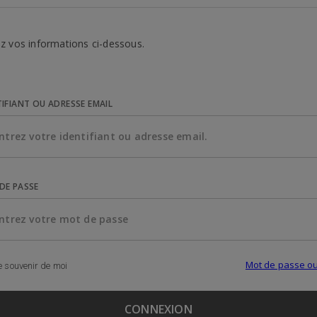
z vos informations ci-dessous.
TIFIANT OU ADRESSE EMAIL
DE PASSE
Mot de passe ou
 souvenir de moi