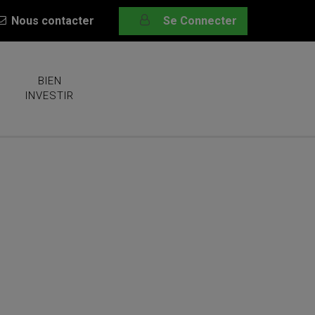
Nous contacter
Se Connecter
BIEN
INVESTIR