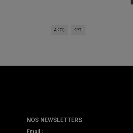
AKTS
KPTI
NOS NEWSLETTERS
Email :