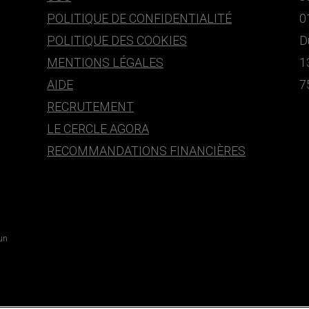
POLITIQUE DE CONFIDENTIALITÉ
0
POLITIQUE DES COOKIES
D
MENTIONS LÉGALES
1
AIDE
7
RECRUTEMENT
LE CERCLE AGORA
RECOMMANDATIONS FINANCIÈRES
 un