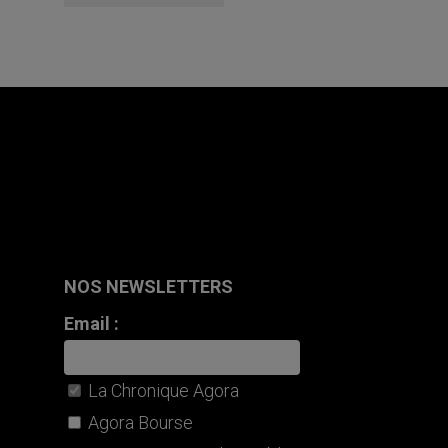
NOS NEWSLETTERS
Email :
La Chronique Agora
Agora Bourse