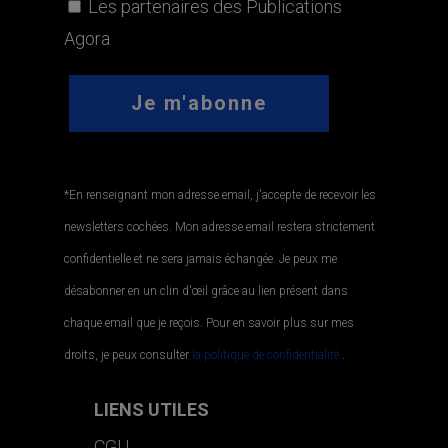
Les partenaires des Publications
Agora
*En renseignant mon adresse email, j'accepte de recevoir les
newsletters cochées. Mon adresse email restera strictement
confidentielle et ne sera jamais échangée. Je peux me
désabonner en un clin d'œil grâce au lien présent dans
chaque email que je reçois. Pour en savoir plus sur mes
droits, je peux consulter
la politique de confidentialité.
.
LIENS UTILES
CGU