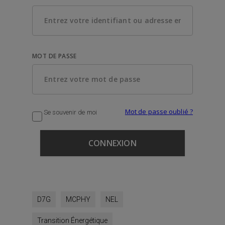
MOT DE PASSE
Mot de passe oublié ?
Se souvenir de moi
D7G
MCPHY
NEL
Transition Énergétique