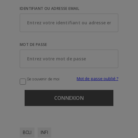
IDENTIFIANT OU ADRESSE EMAIL
MOT DE PASSE
Mot de passe oublié ?
Se souvenir de moi
BCLI
INFI