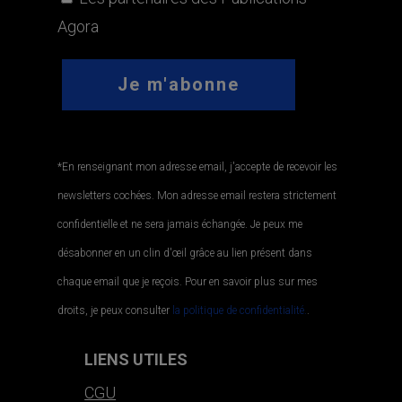
Agora
*En renseignant mon adresse email, j'accepte de recevoir les
newsletters cochées. Mon adresse email restera strictement
confidentielle et ne sera jamais échangée. Je peux me
désabonner en un clin d'œil grâce au lien présent dans
chaque email que je reçois. Pour en savoir plus sur mes
droits, je peux consulter
la politique de confidentialité.
.
LIENS UTILES
CGU