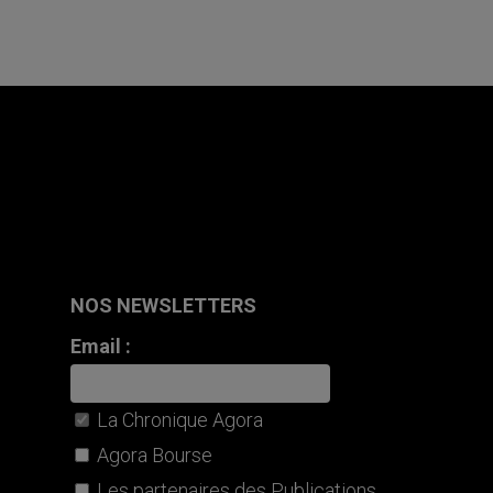
NOS NEWSLETTERS
Email :
La Chronique Agora
Agora Bourse
Les partenaires des Publications