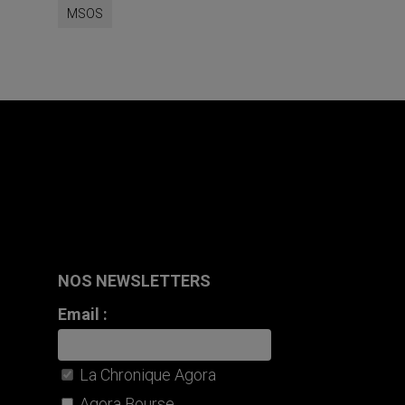
MSOS
NOS NEWSLETTERS
Email :
La Chronique Agora
Agora Bourse