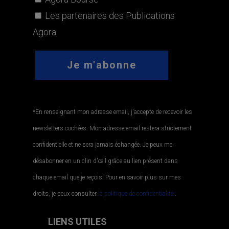
Les partenaires des Publications
Agora
*En renseignant mon adresse email, j'accepte de recevoir les
newsletters cochées. Mon adresse email restera strictement
confidentielle et ne sera jamais échangée. Je peux me
désabonner en un clin d'œil grâce au lien présent dans
chaque email que je reçois. Pour en savoir plus sur mes
droits, je peux consulter
la politique de confidentialité.
.
LIENS UTILES