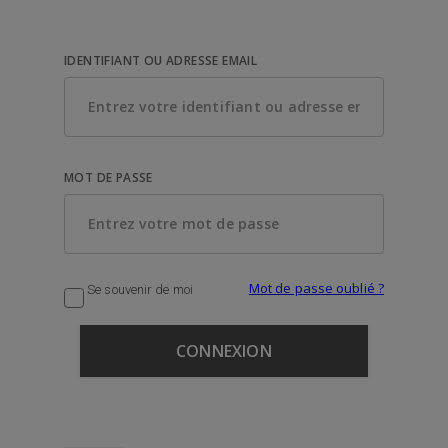
IDENTIFIANT OU ADRESSE EMAIL
MOT DE PASSE
Mot de passe oublié ?
Se souvenir de moi