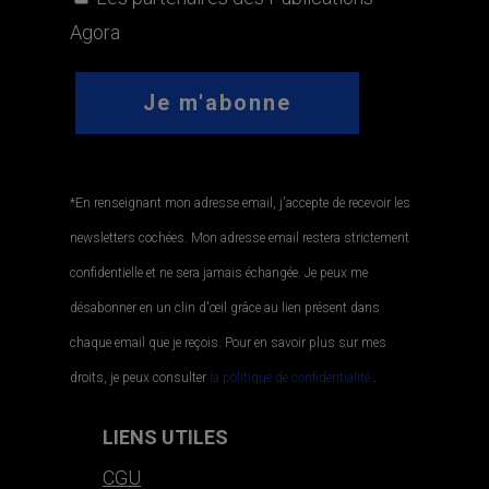
Agora
*En renseignant mon adresse email, j'accepte de recevoir les
newsletters cochées. Mon adresse email restera strictement
confidentielle et ne sera jamais échangée. Je peux me
désabonner en un clin d'œil grâce au lien présent dans
chaque email que je reçois. Pour en savoir plus sur mes
droits, je peux consulter
la politique de confidentialité.
.
LIENS UTILES
CGU