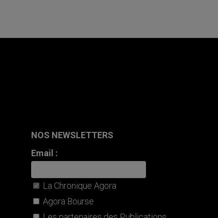
NOS NEWSLETTERS
Email :
La Chronique Agora
Agora Bourse
Les partenaires des Publications