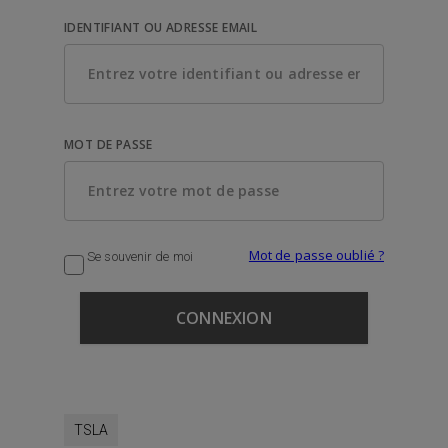
IDENTIFIANT OU ADRESSE EMAIL
MOT DE PASSE
Mot de passe oublié ?
Se souvenir de moi
TSLA