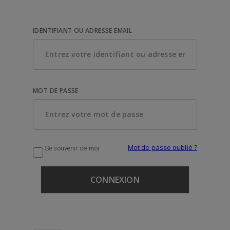
IDENTIFIANT OU ADRESSE EMAIL
MOT DE PASSE
Mot de passe oublié ?
Se souvenir de moi