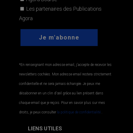
Les partenaires des Publications
Agora
*En renseignant mon adresse email, j'accepte de recevoir les
newsletters cochées. Mon adresse email restera strictement
confidentielle et ne sera jamais échangée. Je peux me
désabonner en un clin d'œil grâce au lien présent dans
chaque email que je reçois. Pour en savoir plus sur mes
droits, je peux consulter
la politique de confidentialité.
.
LIENS UTILES