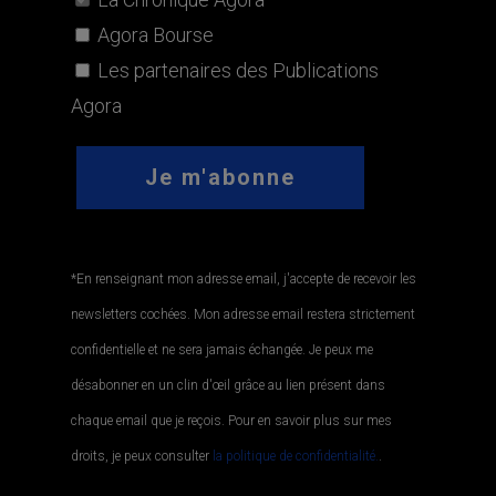
Agora Bourse
Les partenaires des Publications
Agora
*En renseignant mon adresse email, j'accepte de recevoir les
newsletters cochées. Mon adresse email restera strictement
confidentielle et ne sera jamais échangée. Je peux me
désabonner en un clin d'œil grâce au lien présent dans
chaque email que je reçois. Pour en savoir plus sur mes
droits, je peux consulter
la politique de confidentialité.
.