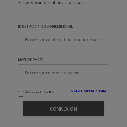
Entrez vos informations ci-dessous.
IDENTIFIANT OU ADRESSE EMAIL
MOT DE PASSE
Mot de passe oublié ?
Se souvenir de moi