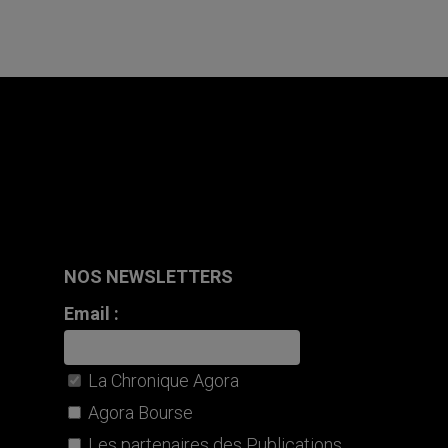
NOS NEWSLETTERS
Email :
La Chronique Agora
Agora Bourse
Les partenaires des Publications