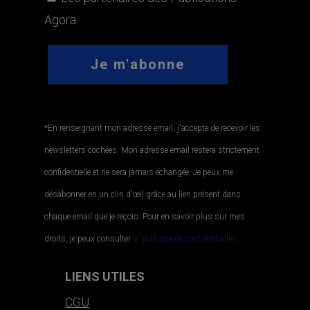
Agora
*En renseignant mon adresse email, j'accepte de recevoir les
newsletters cochées. Mon adresse email restera strictement
confidentielle et ne sera jamais échangée. Je peux me
désabonner en un clin d'œil grâce au lien présent dans
chaque email que je reçois. Pour en savoir plus sur mes
droits, je peux consulter
la politique de confidentialité.
.
LIENS UTILES
CGU