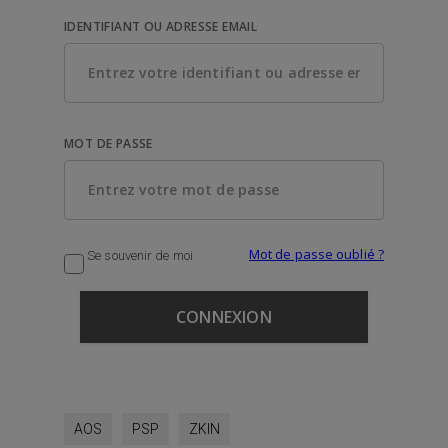
IDENTIFIANT OU ADRESSE EMAIL
MOT DE PASSE
Mot de passe oublié ?
Se souvenir de moi
AOS
PSP
ZKIN