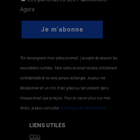
Agora
*En renseignant mon adresse email, j'accepte de recevoir les
newsletters cochées. Mon adresse email restera strictement
confidentielle et ne sera jamais échangée. Je peux me
désabonner en un clin d'œil grâce au lien présent dans
chaque email que je reçois. Pour en savoir plus sur mes
droits, je peux consulter
la politique de confidentialité.
.
LIENS UTILES
CGU