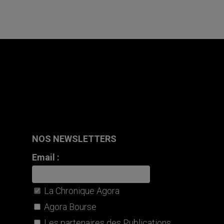
NOS NEWSLETTERS
Email :
La Chronique Agora
Agora Bourse
Les partenaires des Publications