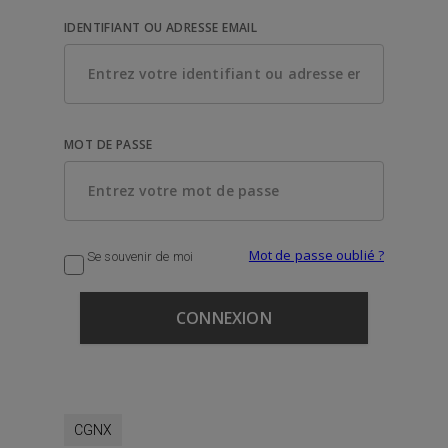
IDENTIFIANT OU ADRESSE EMAIL
MOT DE PASSE
Mot de passe oublié ?
Se souvenir de moi
CGNX