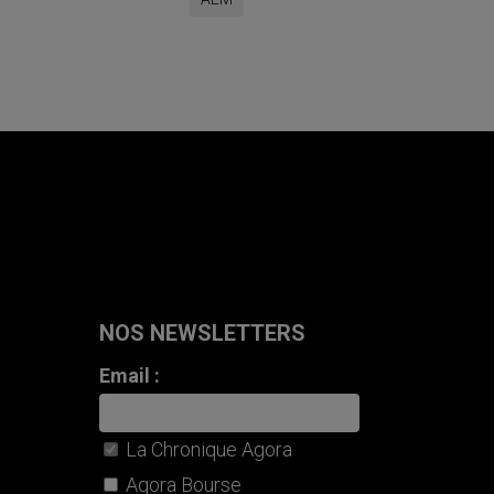
NOS NEWSLETTERS
Email :
La Chronique Agora
Agora Bourse