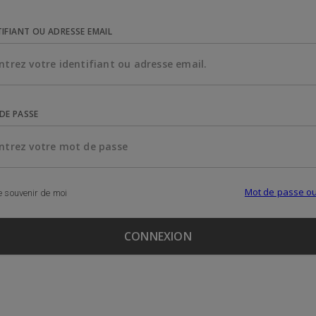
TIFIANT OU ADRESSE EMAIL
DE PASSE
Mot de passe ou
 souvenir de moi