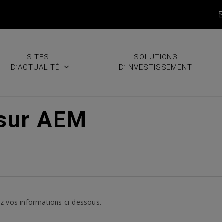
SITES
SOLUTIONS
D’ACTUALITÉ
D’INVESTISSEMENT
 sur AEM
z vos informations ci-dessous.