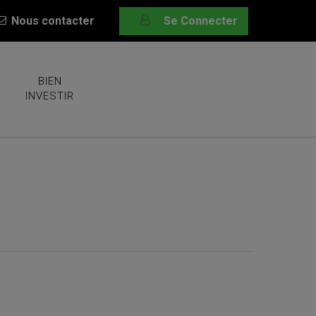
Nous contacter
Se Connecter
BIEN
INVESTIR