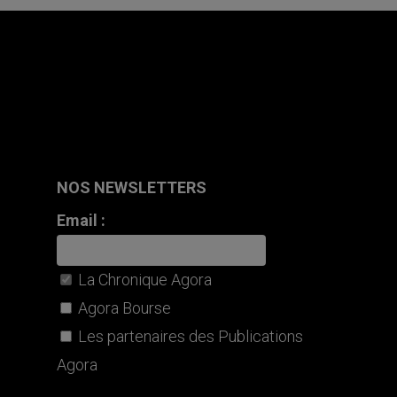
NOS NEWSLETTERS
Email :
La Chronique Agora
Agora Bourse
Les partenaires des Publications
Agora