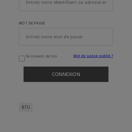
MOT DE PASSE
Mot de passe oublié ?
Se souvenir de moi
BTU