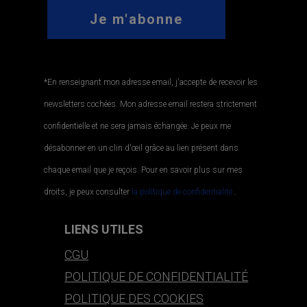
*En renseignant mon adresse email, j'accepte de recevoir les
newsletters cochées. Mon adresse email restera strictement
confidentielle et ne sera jamais échangée. Je peux me
désabonner en un clin d'œil grâce au lien présent dans
chaque email que je reçois. Pour en savoir plus sur mes
droits, je peux consulter
la politique de confidentialité.
.
LIENS UTILES
CGU
POLITIQUE DE CONFIDENTIALITÉ
POLITIQUE DES COOKIES