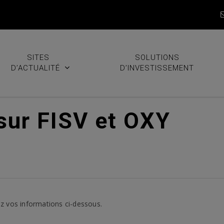
SITES
SOLUTIONS
D’ACTUALITÉ
D’INVESTISSEMENT
 sur FISV et OXY
z vos informations ci-dessous.