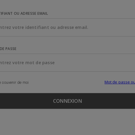
TIFIANT OU ADRESSE EMAIL
DE PASSE
Mot de passe ou
 souvenir de moi