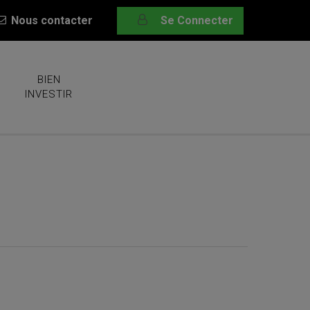
Nous contacter
Se Connecter
BIEN
INVESTIR