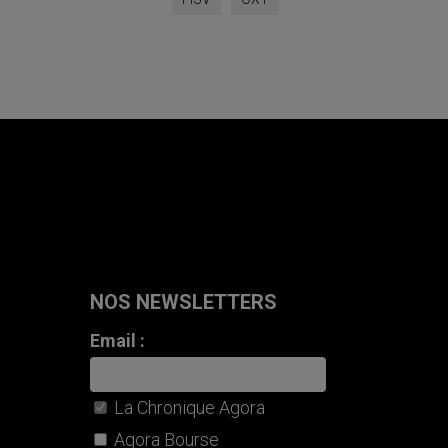
NOS NEWSLETTERS
Email :
La Chronique Agora
Agora Bourse