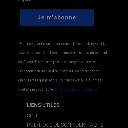
*En renseignant mon adresse email, j'accepte de recevoir les
newsletters cochées. Mon adresse email restera strictement
confidentielle et ne sera jamais échangée. Je peux me
désabonner en un clin d'œil grâce au lien présent dans
chaque email que je reçois. Pour en savoir plus sur mes
droits, je peux consulter
la politique de confidentialité.
.
LIENS UTILES
CGU
POLITIQUE DE CONFIDENTIALITÉ