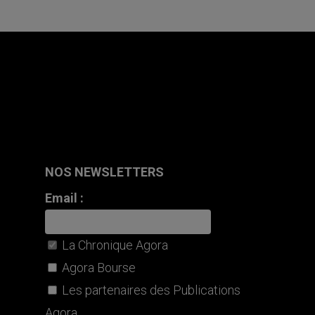
NOS NEWSLETTERS
Email :
La Chronique Agora
Agora Bourse
Les partenaires des Publications
Agora