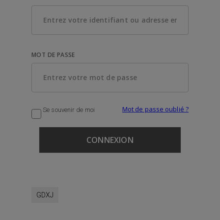
MOT DE PASSE
Mot de passe oublié ?
Se souvenir de moi
GDXJ