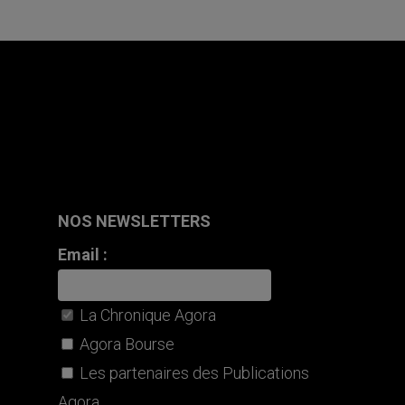
NOS NEWSLETTERS
Email :
La Chronique Agora
Agora Bourse
Les partenaires des Publications
Agora