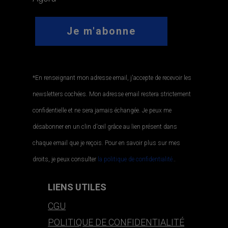
*En renseignant mon adresse email, j'accepte de recevoir les
newsletters cochées. Mon adresse email restera strictement
confidentielle et ne sera jamais échangée. Je peux me
désabonner en un clin d'œil grâce au lien présent dans
chaque email que je reçois. Pour en savoir plus sur mes
droits, je peux consulter
la politique de confidentialité.
.
LIENS UTILES
CGU
POLITIQUE DE CONFIDENTIALITÉ