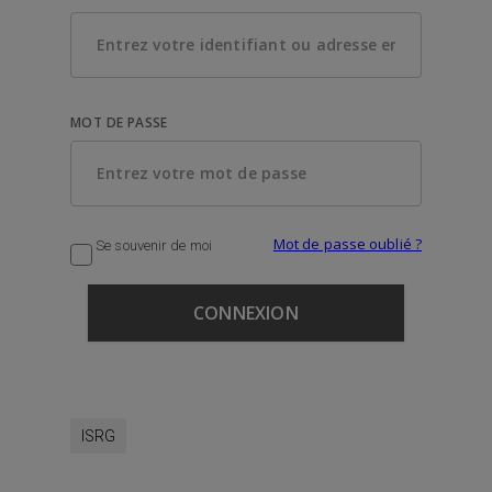
MOT DE PASSE
Mot de passe oublié ?
Se souvenir de moi
ISRG