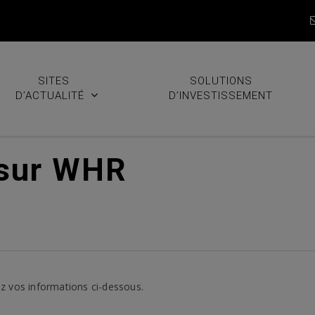
SITES
SOLUTIONS
D’ACTUALITÉ
D’INVESTISSEMENT
 sur WHR
z vos informations ci-dessous.