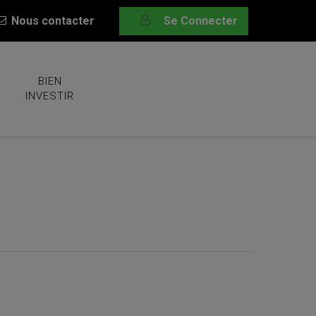
Nous contacter
Se Connecter
BIEN
INVESTIR