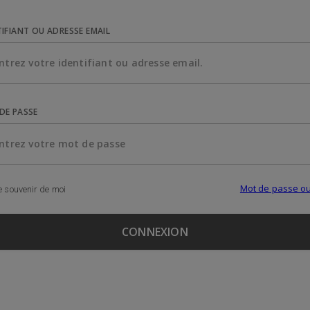
TIFIANT OU ADRESSE EMAIL
DE PASSE
Mot de passe ou
 souvenir de moi