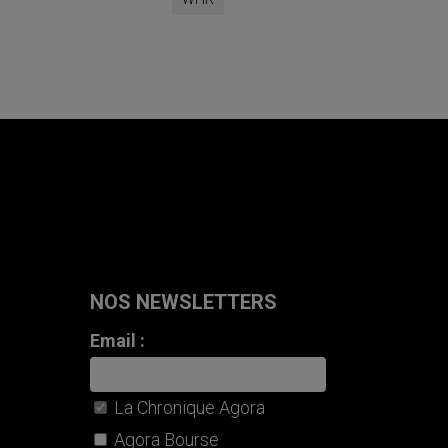
NOS NEWSLETTERS
Email :
La Chronique Agora
Agora Bourse