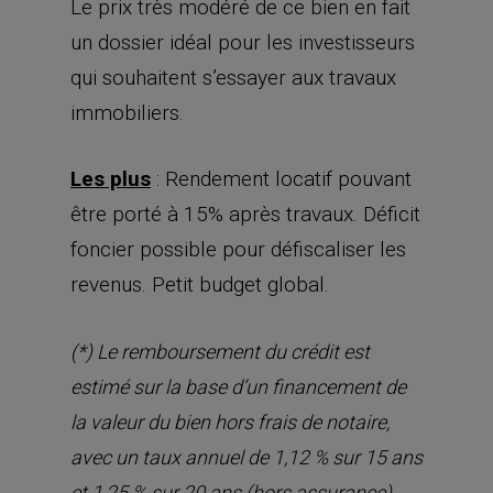
Le prix très modéré de ce bien en fait
un dossier idéal pour les investisseurs
qui souhaitent s’essayer aux travaux
immobiliers.
Les plus
: Rendement locatif pouvant
être porté à 15% après travaux. Déficit
foncier possible pour défiscaliser les
revenus. Petit budget global.
(*) Le remboursement du crédit est
estimé sur la base d’un financement de
la valeur du bien hors frais de notaire,
avec un taux annuel de 1,12 % sur 15 ans
.
et 1,25 % sur 20 ans (hors assurance)