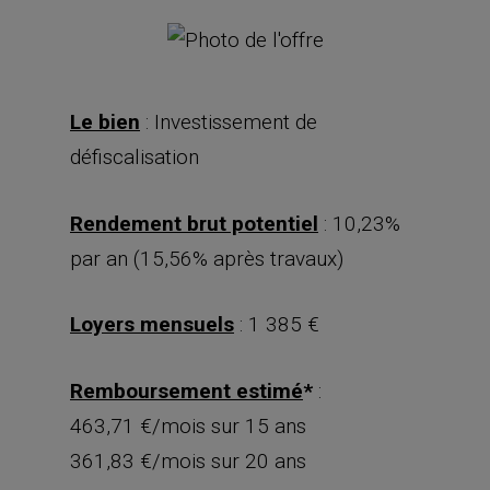
Le bien
: Investissement de
défiscalisation
Rendement brut potentiel
: 10,23%
par an (15,56% après travaux)
Loyers mensuels
: 1 385 €
Remboursement estimé
*
:
463,71 €/mois sur 15 ans
361,83 €/mois sur 20 ans