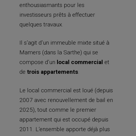
enthousiasmants pour les
investisseurs prêts à effectuer
quelques travaux.
Il s’agit d’un immeuble mixte situé à
Mamers (dans la Sarthe) qui se
compose d’un
local commercial
et
de
trois appartements
.
Le local commercial est loué (depuis
2007 avec renouvellement de bail en
2025), tout comme le premier
appartement qui est occupé depuis
2011. L’ensemble apporte déjà plus