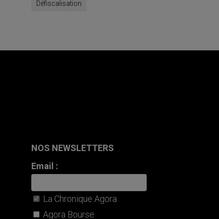
Défiscalisation
NOS NEWSLETTERS
Email :
La Chronique Agora
Agora Bourse