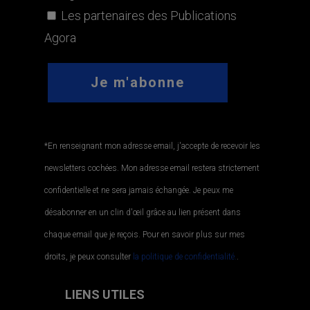
Les partenaires des Publications
Agora
*En renseignant mon adresse email, j'accepte de recevoir les
newsletters cochées. Mon adresse email restera strictement
confidentielle et ne sera jamais échangée. Je peux me
désabonner en un clin d'œil grâce au lien présent dans
chaque email que je reçois. Pour en savoir plus sur mes
droits, je peux consulter
la politique de confidentialité.
.
LIENS UTILES