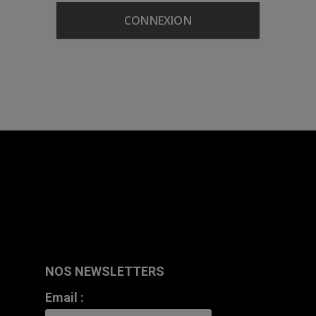
NOS NEWSLETTERS
Email :