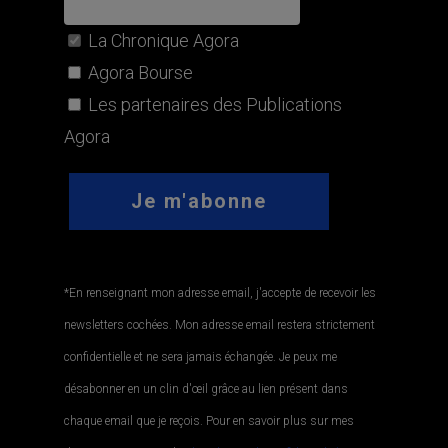
La Chronique Agora
Agora Bourse
Les partenaires des Publications
Agora
*En renseignant mon adresse email, j'accepte de recevoir les
newsletters cochées. Mon adresse email restera strictement
confidentielle et ne sera jamais échangée. Je peux me
désabonner en un clin d'œil grâce au lien présent dans
chaque email que je reçois. Pour en savoir plus sur mes