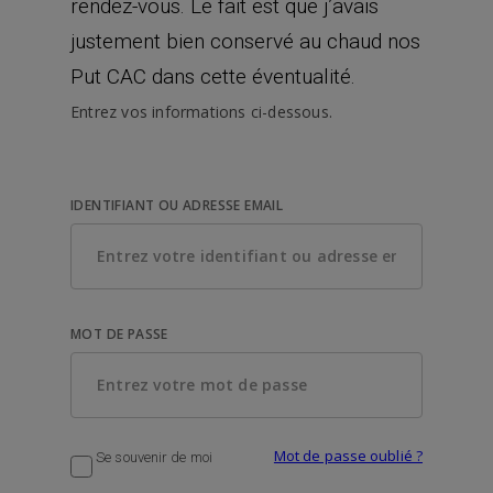
rendez-vous. Le fait est que j’avais
justement bien conservé au chaud nos
Put CAC dans cette éventualité.
Entrez vos informations ci-dessous.
IDENTIFIANT OU ADRESSE EMAIL
MOT DE PASSE
Mot de passe oublié ?
Se souvenir de moi