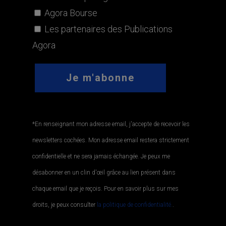
Agora Bourse
Les partenaires des Publications
Agora
*En renseignant mon adresse email, j'accepte de recevoir les
newsletters cochées. Mon adresse email restera strictement
confidentielle et ne sera jamais échangée. Je peux me
désabonner en un clin d'œil grâce au lien présent dans
chaque email que je reçois. Pour en savoir plus sur mes
droits, je peux consulter
la politique de confidentialité.
.