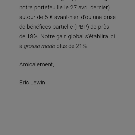
notre portefeuille le 27 avril dernier)
autour de 5 € avant-hier, d’où une prise
de bénéfices partielle (PBP) de près
de 18%. Notre gain global s’établira ici
à
plus de 21%.
grosso modo
Amicalement,
Eric Lewin