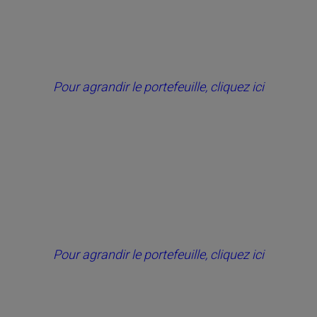
Pour agrandir le portefeuille, cliquez ici
Pour agrandir le portefeuille, cliquez ici