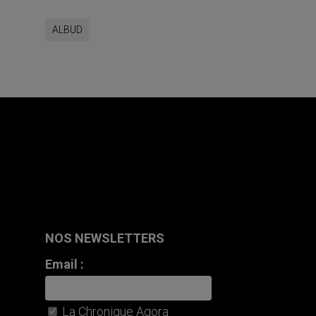
ALBUD
NOS NEWSLETTERS
Email :
La Chronique Agora