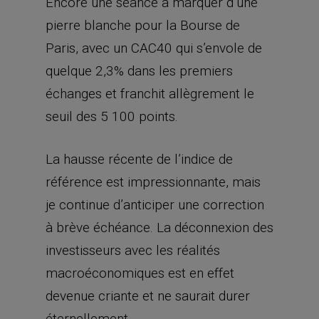
Encore une séance à marquer d’une
pierre blanche pour la Bourse de
Paris, avec un CAC40 qui s’envole de
quelque 2,3% dans les premiers
échanges et franchit allègrement le
seuil des 5 100 points.
La hausse récente de l’indice de
référence est impressionnante, mais
je continue d’anticiper une correction
à brève échéance. La déconnexion des
investisseurs avec les réalités
macroéconomiques est en effet
devenue criante et ne saurait durer
éternellement.