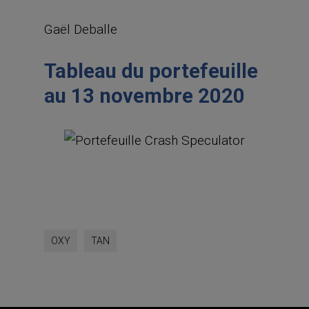
Gaël Deballe
Tableau du portefeuille
au 13 novembre 2020
OXY
TAN