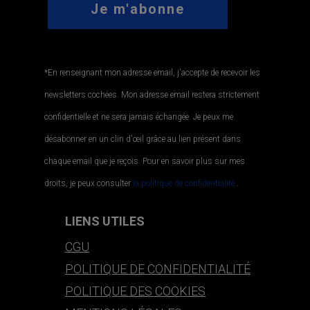
*En renseignant mon adresse email, j'accepte de recevoir les
newsletters cochées. Mon adresse email restera strictement
confidentielle et ne sera jamais échangée. Je peux me
désabonner en un clin d'œil grâce au lien présent dans
chaque email que je reçois. Pour en savoir plus sur mes
droits, je peux consulter
la politique de confidentialité.
.
LIENS UTILES
CGU
POLITIQUE DE CONFIDENTIALITÉ
POLITIQUE DES COOKIES