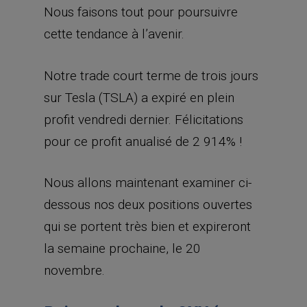
Nous faisons tout pour poursuivre
cette tendance à l’avenir.
Notre trade court terme de trois jours
sur Tesla (TSLA) a expiré en plein
profit vendredi dernier. Félicitations
pour ce profit anualisé de 2 914% !
Nous allons maintenant examiner ci-
dessous nos deux positions ouvertes
qui se portent très bien et expireront
la semaine prochaine, le 20
novembre.