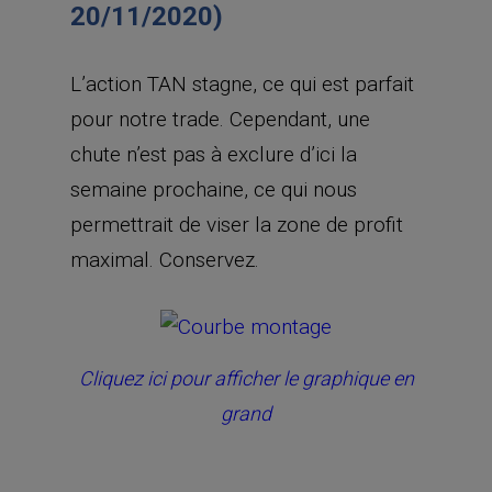
20/11/2020)
L’action TAN stagne, ce qui est parfait
pour notre trade. Cependant, une
chute n’est pas à exclure d’ici la
semaine prochaine, ce qui nous
permettrait de viser la zone de profit
maximal. Conservez.
Cliquez ici pour afficher le graphique en
grand