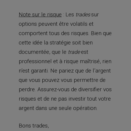
Note sur le risque
: Les
sur
trades
options peuvent être volatils et
comportent tous des risques. Bien que
cette idée la stratégie soit bien
documentée, que le
est
trade
professionnel et à risque maîtrisé, rien
n’est garanti. Ne pariez que de l’argent
que vous pouvez vous permettre de
perdre. Assurez-vous de diversifier vos
risques et de ne pas investir tout votre
argent dans une seule opération.
Bons trades,