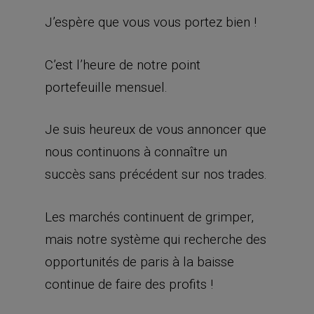
J’espère que vous vous portez bien !
C’est l’heure de notre point
portefeuille mensuel.
Je suis heureux de vous annoncer que
nous continuons à connaître un
succès sans précédent sur nos trades.
Les marchés continuent de grimper,
mais notre système qui recherche des
opportunités de paris à la baisse
continue de faire des profits !