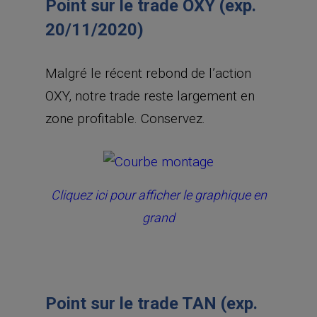
Point sur le trade OXY (exp.
20/11/2020)
Malgré le récent rebond de l’action
OXY, notre trade reste largement en
zone profitable. Conservez.
Cliquez ici pour afficher le graphique en
grand
Point sur le trade TAN (exp.