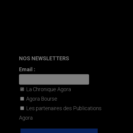
NOS NEWSLETTERS
Email :
La Chronique Agora
Agora Bourse
Les partenaires des Publications
Agora