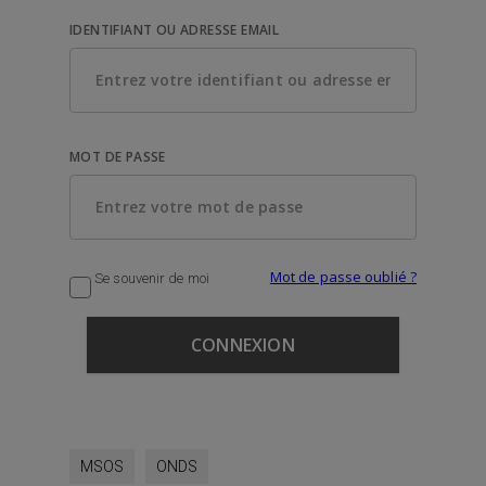
IDENTIFIANT OU ADRESSE EMAIL
MOT DE PASSE
Mot de passe oublié ?
Se souvenir de moi
MSOS
ONDS