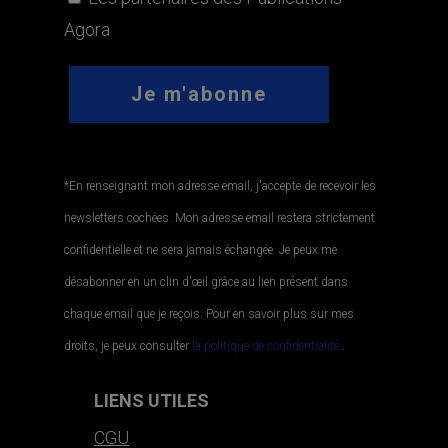
Agora
*En renseignant mon adresse email, j'accepte de recevoir les
newsletters cochées. Mon adresse email restera strictement
confidentielle et ne sera jamais échangée. Je peux me
désabonner en un clin d'œil grâce au lien présent dans
chaque email que je reçois. Pour en savoir plus sur mes
droits, je peux consulter
la politique de confidentialité.
.
LIENS UTILES
CGU