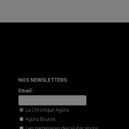
NOS NEWSLETTERS
Email :
La Chronique Agora
Agora Bourse
Les partenaires des Publications