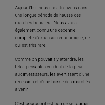
Aujourd’hui, nous nous trouvons dans
une longue période de hausse des
marchés boursiers. Nous avons
également connu une décennie
complète d’expansion économique, ce
qui est très rare.
Comme on pouvait s’y attendre, les
têtes pensantes vendent de la peur
aux investisseurs, les avertissant d’une
récession et d’une baisse des marchés
à venir.
C’est pourquoi il est bon de se tourner