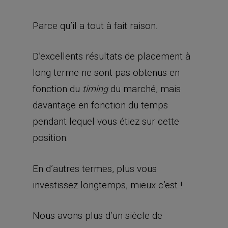
Parce qu’il a tout à fait raison.
D’excellents résultats de placement à
long terme ne sont pas obtenus en
fonction du
du marché, mais
timing
davantage en fonction du temps
pendant lequel vous étiez sur cette
position.
En d’autres termes, plus vous
investissez longtemps, mieux c’est !
Nous avons plus d’un siècle de