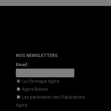
NOS NEWSLETTERS
Email :
La Chronique Agora
Agora Bourse
Les partenaires des Publications
Agora