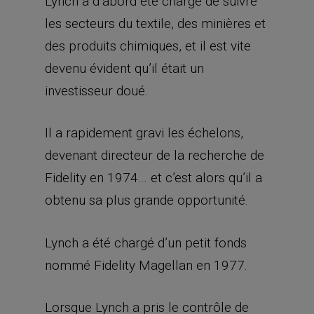
Lynch a d’abord été chargé de suivre
les secteurs du textile, des minières et
des produits chimiques, et il est vite
devenu évident qu’il était un
investisseur doué.
Il a rapidement gravi les échelons,
devenant directeur de la recherche de
Fidelity en 1974… et c’est alors qu’il a
obtenu sa plus grande opportunité.
Lynch a été chargé d’un petit fonds
nommé Fidelity Magellan en 1977.
Lorsque Lynch a pris le contrôle de