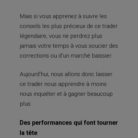
Mais si vous apprenez à suivre les
conseils les plus précieux de ce trader
légendaire, vous ne perdrez plus
jamais votre temps à vous soucier des
corrections ou d’un marché baissier.
Aujourd’hui, nous allons donc laisser
ce trader nous apprendre à moins
nous inquiéter et à gagner beaucoup
plus.
Des performances qui font tourner
la tête