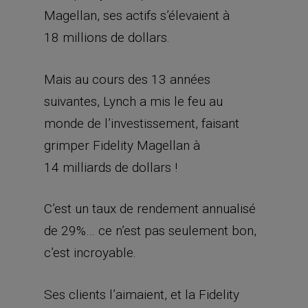
Magellan, ses actifs s’élevaient à
18 millions de dollars.
Mais au cours des 13 années
suivantes, Lynch a mis le feu au
monde de l’investissement, faisant
grimper Fidelity Magellan à
14 milliards de dollars !
C’est un taux de rendement annualisé
de 29%… ce n’est pas seulement bon,
c’est incroyable.
Ses clients l’aimaient, et la Fidelity