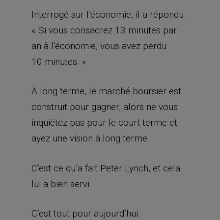
Interrogé sur l’économie, il a répondu :
« Si vous consacrez 13 minutes par
an à l’économie, vous avez perdu
10 minutes. »
À long terme, le marché boursier est
construit pour gagner, alors ne vous
inquiétez pas pour le court terme et
ayez une vision à long terme.
C’est ce qu’a fait Peter Lynch, et cela
lui a bien servi.
C’est tout pour aujourd’hui.