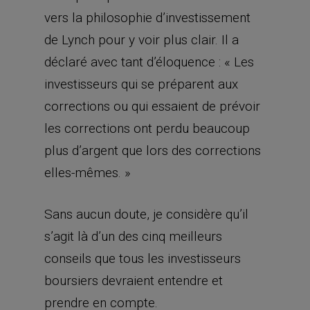
vers la philosophie d’investissement
de Lynch pour y voir plus clair. Il a
déclaré avec tant d’éloquence : « Les
investisseurs qui se préparent aux
corrections ou qui essaient de prévoir
les corrections ont perdu beaucoup
plus d’argent que lors des corrections
elles-mêmes. »
Sans aucun doute, je considère qu’il
s’agit là d’un des cinq meilleurs
conseils que tous les investisseurs
boursiers devraient entendre et
prendre en compte.