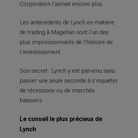
Corporation l’aimait encore plus.
Les antécédents de Lynch en matière
de trading à Magellan sont l’un des
plus impressionnants de l’histoire de
l’investissement.
Son secret : Lynch y est parvenu sans
passer une seule seconde à s’inquiéter
de récessions ou de marchés
baissiers.
Le conseil le plus précieux de
Lynch