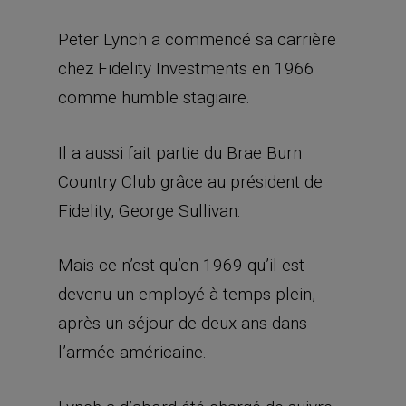
Peter Lynch a commencé sa carrière
chez Fidelity Investments en 1966
comme humble stagiaire.
Il a aussi fait partie du Brae Burn
Country Club grâce au président de
Fidelity, George Sullivan.
Mais ce n’est qu’en 1969 qu’il est
devenu un employé à temps plein,
après un séjour de deux ans dans
l’armée américaine.