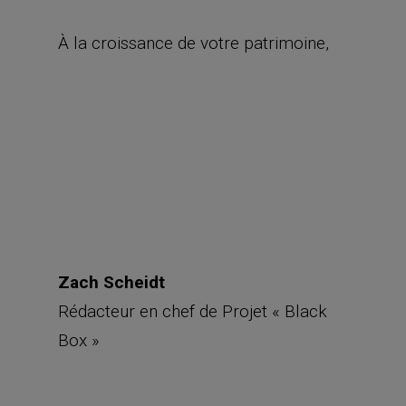
À la croissance de votre patrimoine,
Zach Scheidt
Rédacteur en chef de Projet « Black
Box »