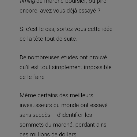
du marché boursier, ou pire
timing
encore, avez-vous déjà essayé ?
Si c’est le cas, sortez-vous cette idée
de la tête tout de suite.
De nombreuses études ont prouvé
qu’il est tout simplement impossible
de le faire.
Même certains des meilleurs
investisseurs du monde ont essayé –
sans succès – d’identifier les
sommets du marché, perdant ainsi
des millions de dollars.