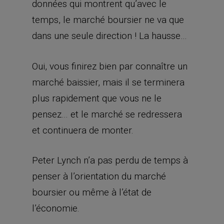
données qui montrent qu’avec le
temps, le marché boursier ne va que
dans une seule direction ! La hausse…
Oui, vous finirez bien par connaître un
marché baissier, mais il se terminera
plus rapidement que vous ne le
pensez… et le marché se redressera
et continuera de monter.
Peter Lynch n’a pas perdu de temps à
penser à l’orientation du marché
boursier ou même à l’état de
l’économie.