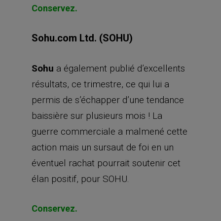
Conservez.
Sohu.com Ltd. (SOHU)
Sohu
a également publié d’excellents
résultats, ce trimestre, ce qui lui a
permis de s’échapper d’une tendance
baissière sur plusieurs mois ! La
guerre commerciale a malmené cette
action mais un sursaut de foi en un
éventuel rachat pourrait soutenir cet
élan positif, pour SOHU.
Conservez.