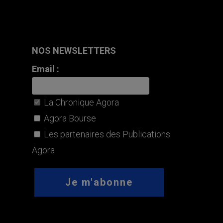
NOS NEWSLETTERS
Email :
La Chronique Agora
Agora Bourse
Les partenaires des Publications
Agora