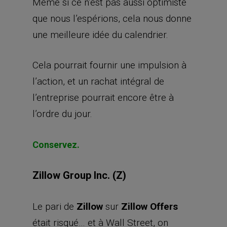
Même si ce n’est pas aussi optimiste
que nous l’espérions, cela nous donne
une meilleure idée du calendrier.
Cela pourrait fournir une impulsion à
l’action, et un rachat intégral de
l’entreprise pourrait encore être à
l’ordre du jour.
Conservez.
Zillow Group Inc. (Z)
Le pari de
Zillow
sur
Zillow Offers
était risqué… et à Wall Street, on