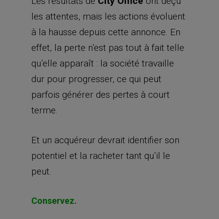
Les résultats de
City Office
ont déçu
les attentes, mais les actions évoluent
à la hausse depuis cette annonce. En
effet, la perte n’est pas tout à fait telle
qu’elle apparaît : la société travaille
dur pour progresser, ce qui peut
parfois générer des pertes à court
terme.
Et un acquéreur devrait identifier son
potentiel et la racheter tant qu’il le
peut.
Conservez.