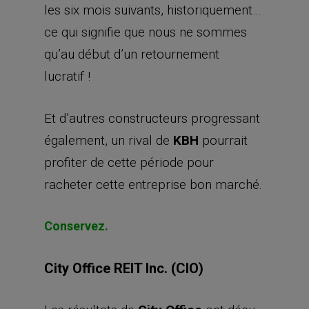
les six mois suivants, historiquement…
ce qui signifie que nous ne sommes
qu’au début d’un retournement
lucratif !
Et d’autres constructeurs progressant
également, un rival de
KBH
pourrait
profiter de cette période pour
racheter cette entreprise bon marché.
Conservez.
City Office REIT Inc. (CIO)