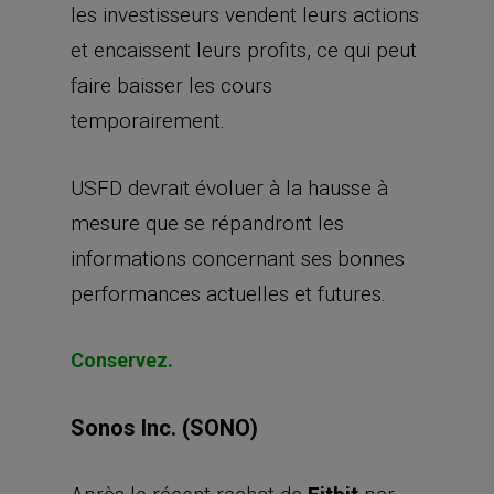
les investisseurs vendent leurs actions
et encaissent leurs profits, ce qui peut
faire baisser les cours
temporairement.
USFD devrait évoluer à la hausse à
mesure que se répandront les
informations concernant ses bonnes
performances actuelles et futures.
Conservez.
Sonos Inc. (SONO)