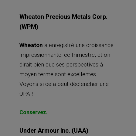
Wheaton Precious Metals Corp.
(WPM)
Wheaton
a enregistré une croissance
impressionnante, ce trimestre, et on
dirait bien que ses perspectives à
moyen terme sont excellentes.
Voyons si cela peut déclencher une
OPA !
Conservez.
Under Armour Inc. (UAA)