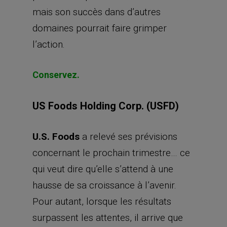
mais son succès dans d’autres
domaines pourrait faire grimper
l’action.
Conservez.
US Foods Holding Corp. (USFD)
U.S. Foods
a relevé ses prévisions
concernant le prochain trimestre… ce
qui veut dire qu’elle s’attend à une
hausse de sa croissance à l’avenir.
Pour autant, lorsque les résultats
surpassent les attentes, il arrive que