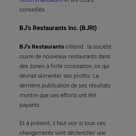
conseillés.
BJ’s Restaurants Inc. (BJRI)
BJ’s Restaurants
s’étend : la société
ouvre de nouveaux restaurants dans
des zones à forte croissance, ce qui
devrait alimenter ses profits. La
dernière publication de ses résultats
montre que ces efforts ont été
payants.
Et à présent, il faut voir si tous ces
changements vont déclencher une