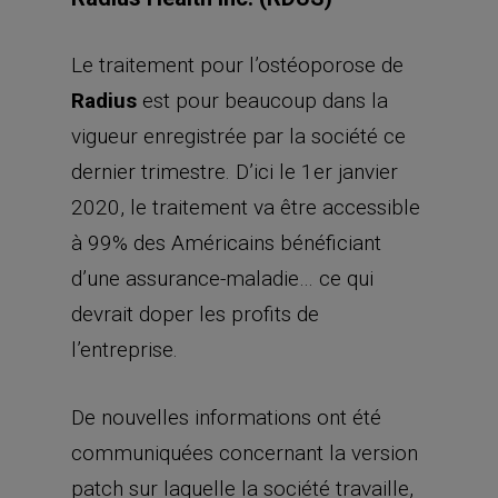
Le traitement pour l’ostéoporose de
Radius
est pour beaucoup dans la
vigueur enregistrée par la société ce
dernier trimestre. D’ici le 1er janvier
2020, le traitement va être accessible
à 99% des Américains bénéficiant
d’une assurance-maladie… ce qui
devrait doper les profits de
l’entreprise.
De nouvelles informations ont été
communiquées concernant la version
patch sur laquelle la société travaille,