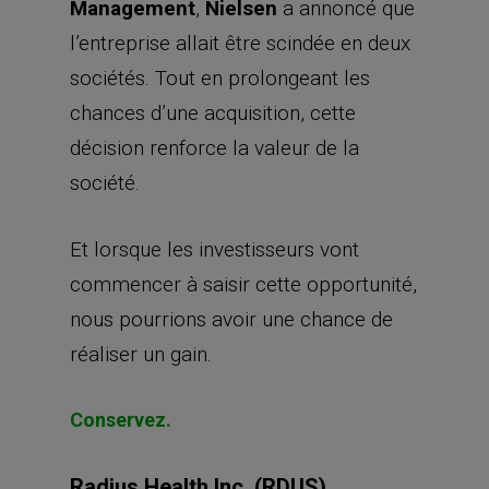
Management
,
Nielsen
a annoncé que
l’entreprise allait être scindée en deux
sociétés. Tout en prolongeant les
chances d’une acquisition, cette
décision renforce la valeur de la
société.
Et lorsque les investisseurs vont
commencer à saisir cette opportunité,
nous pourrions avoir une chance de
réaliser un gain.
Conservez.
Radius Health Inc. (RDUS)