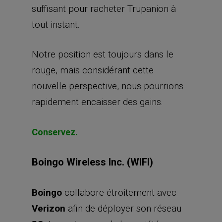
suffisant pour racheter Trupanion à
tout instant.
Notre position est toujours dans le
rouge, mais considérant cette
nouvelle perspective, nous pourrions
rapidement encaisser des gains.
Conservez.
Boingo Wireless Inc. (WIFI)
Boingo
collabore étroitement avec
Verizon
afin de déployer son réseau