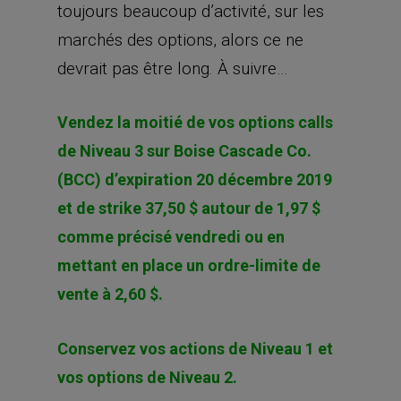
toujours beaucoup d’activité, sur les
marchés des options, alors ce ne
devrait pas être long. À suivre…
Vendez la moitié de vos options calls
de Niveau 3 sur Boise Cascade Co.
(BCC) d’expiration 20 décembre 2019
et de strike 37,50 $ autour de 1,97 $
comme précisé vendredi ou en
mettant en place un ordre-limite de
vente à 2,60 $.
Conservez vos actions de Niveau 1 et
vos options de Niveau 2.