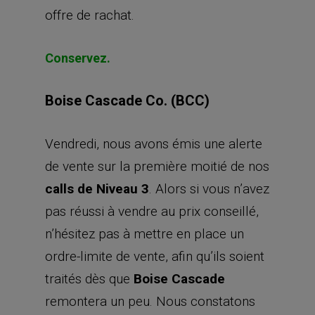
offre de rachat.
Conservez.
Boise Cascade Co. (BCC)
Vendredi, nous avons émis une alerte
de vente sur la première moitié de nos
calls de Niveau 3
. Alors si vous n’avez
pas réussi à vendre au prix conseillé,
n’hésitez pas à mettre en place un
ordre-limite de vente, afin qu’ils soient
traités dès que
Boise Cascade
remontera un peu. Nous constatons