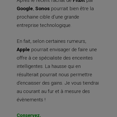
Après le récent rachat de
Fitbit
par
Google
,
Sonos
pourrait bien être la
prochaine cible d’une grande
entreprise technologique.
En fait, selon certaines rumeurs,
Apple
pourrait envisager de faire une
offre à ce spécialiste des enceintes
intelligentes. La hausse qui en
résulterait pourrait nous permettre
d’encaisser des gains. Je vous tiendrai
au courant au fur et à mesure des
évènements !
Conservez.