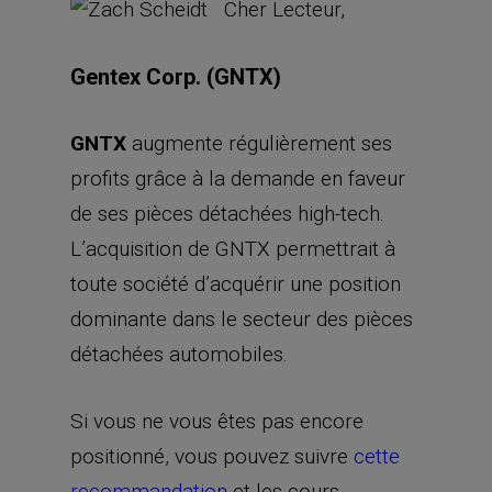
Cher Lecteur,
Gentex Corp. (GNTX)
GNTX
augmente régulièrement ses
profits grâce à la demande en faveur
de ses pièces détachées high-tech.
L’acquisition de GNTX permettrait à
toute société d’acquérir une position
dominante dans le secteur des pièces
détachées automobiles.
Si vous ne vous êtes pas encore
positionné, vous pouvez suivre
cette
recommandation
et les cours