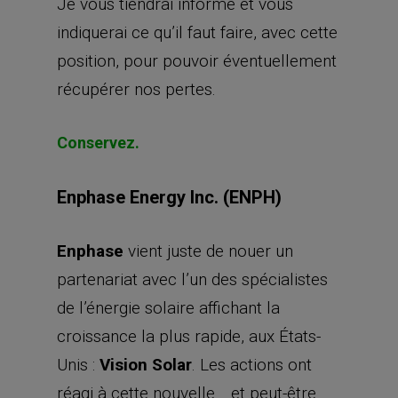
Je vous tiendrai informé et vous
indiquerai ce qu’il faut faire, avec cette
position, pour pouvoir éventuellement
récupérer nos pertes.
Conservez.
Enphase Energy Inc. (ENPH)
Enphase
vient juste de nouer un
partenariat avec l’un des spécialistes
de l’énergie solaire affichant la
croissance la plus rapide, aux États-
Unis :
Vision Solar
. Les actions ont
réagi à cette nouvelle… et peut-être