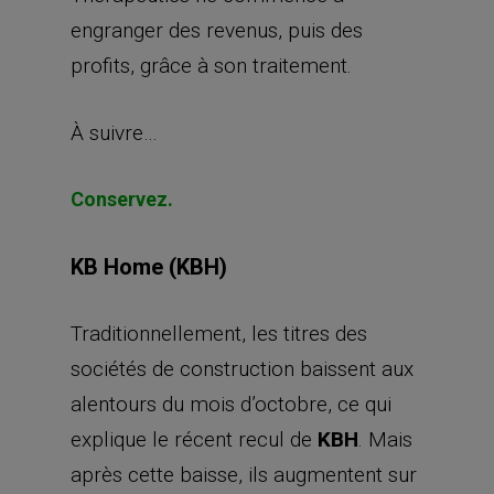
engranger des revenus, puis des
profits, grâce à son traitement.
À suivre…
Conservez.
KB Home (KBH)
Traditionnellement, les titres des
sociétés de construction baissent aux
alentours du mois d’octobre, ce qui
explique le récent recul de
KBH
. Mais
après cette baisse, ils augmentent sur