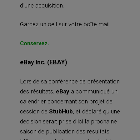
d’une acquisition.
Gardez un oeil sur votre boîte mail.
Conservez.
eBay Inc. (EBAY)
Lors de sa conférence de présentation
des résultats,
eBay
a communiqué un
calendrier concernant son projet de
cession de
StubHub
, et déclaré qu’une
décision serait prise d’ici la prochaine
saison de publication des résultats.