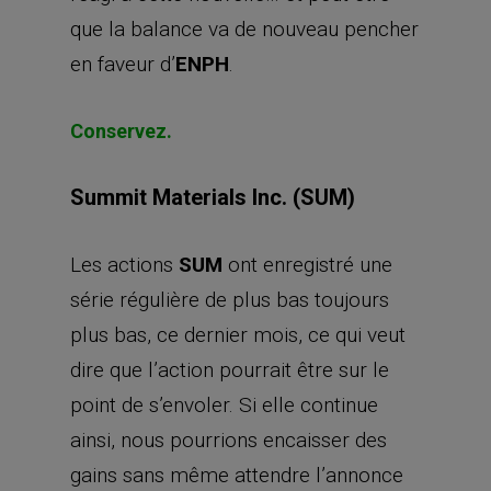
que la balance va de nouveau pencher
en faveur d’
ENPH
.
Conservez.
Summit Materials Inc. (SUM)
Les actions
SUM
ont enregistré une
série régulière de plus bas toujours
plus bas, ce dernier mois, ce qui veut
dire que l’action pourrait être sur le
point de s’envoler. Si elle continue
ainsi, nous pourrions encaisser des
gains sans même attendre l’annonce