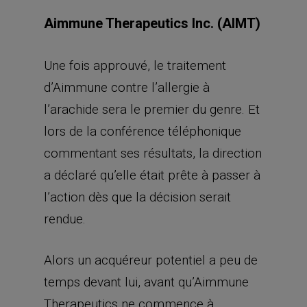
Aimmune Therapeutics Inc. (AIMT)
Une fois approuvé, le traitement
d’Aimmune contre l’allergie à
l’arachide sera le premier du genre. Et
lors de la conférence téléphonique
commentant ses résultats, la direction
a déclaré qu’elle était prête à passer à
l’action dès que la décision serait
rendue.
Alors un acquéreur potentiel a peu de
temps devant lui, avant qu’Aimmune
Therapeutics ne commence à