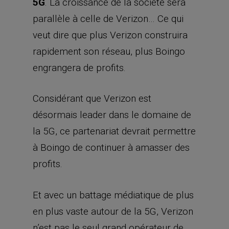
5G
. La croissance de la société sera
parallèle à celle de Verizon… Ce qui
veut dire que plus Verizon construira
rapidement son réseau, plus Boingo
engrangera de profits.
Considérant que Verizon est
désormais leader dans le domaine de
la 5G, ce partenariat devrait permettre
à Boingo de continuer à amasser des
profits.
Et avec un battage médiatique de plus
en plus vaste autour de la 5G, Verizon
n’est pas le seul grand opérateur de