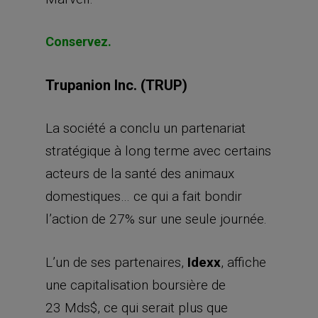
Conservez.
Trupanion Inc. (TRUP)
La société a conclu un partenariat
stratégique à long terme avec certains
acteurs de la santé des animaux
domestiques… ce qui a fait bondir
l’action de 27% sur une seule journée.
L’un de ses partenaires,
Idexx
, affiche
une capitalisation boursière de
23 Mds$, ce qui serait plus que