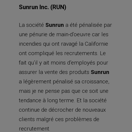
Sunrun Inc. (RUN)
La société
Sunrun
a été pénalisée par
une pénurie de main-d’oeuvre car les
incendies qui ont ravagé la Californie
ont compliqué les recrutements. Le
fait qu’il y ait moins d’employés pour
assurer la vente des produits
Sunrun
a légèrement pénalisé sa croissance,
mais je ne pense pas que ce soit une
tendance à long terme. Et la société
continue de décrocher de nouveaux
clients malgré ces problèmes de
recrutement.