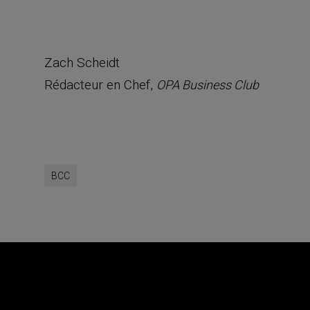
Zach Scheidt
Rédacteur en Chef,
OPA Business Club
BCC