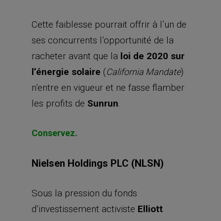
Cette faiblesse pourrait offrir à l’un de
ses concurrents l’opportunité de la
racheter avant que la
loi de 2020 sur
l’énergie solaire
(
)
California Mandate
n’entre en vigueur et ne fasse flamber
les profits de
Sunrun
.
Conservez.
Nielsen Holdings PLC (NLSN)
Sous la pression du fonds
d’investissement activiste
Elliott