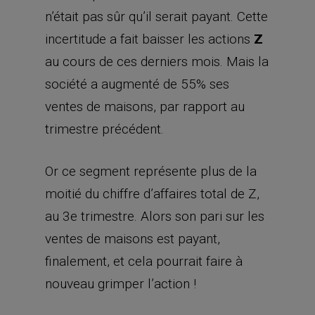
n’était pas sûr qu’il serait payant. Cette
incertitude a fait baisser les actions
Z
au cours de ces derniers mois. Mais la
société a augmenté de 55% ses
ventes de maisons, par rapport au
trimestre précédent.
Or ce segment représente plus de la
moitié du chiffre d’affaires total de Z,
au 3e trimestre. Alors son pari sur les
ventes de maisons est payant,
finalement, et cela pourrait faire à
nouveau grimper l’action !