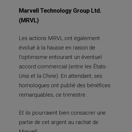
Marvell Technology Group Ltd.
(MRVL)
Les actions MRVL ont également
évolué à la hausse en raison de
l’optimisme entourant un éventuel
accord commercial (entre les États-
Unis et la Chine). En attendant, ses
homologues ont publié des bénéfices
remarquables, ce trimestre…
Et ils pourraient bien consacrer une
partie de cet argent au rachat de
Marvell.