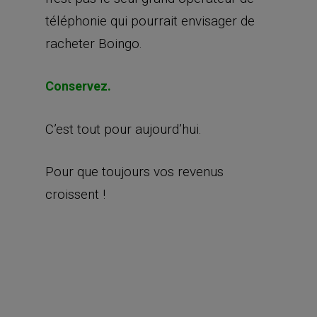
téléphonie qui pourrait envisager de
racheter Boingo.
Conservez.
C’est tout pour aujourd’hui.
Pour que toujours vos revenus
croissent !