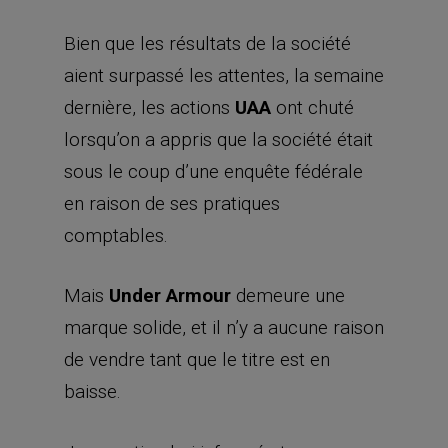
Bien que les résultats de la société
aient surpassé les attentes, la semaine
dernière, les actions
UAA
ont chuté
lorsqu’on a appris que la société était
sous le coup d’une enquête fédérale
en raison de ses pratiques
comptables.
Mais
Under Armour
demeure une
marque solide, et il n’y a aucune raison
de vendre tant que le titre est en
baisse.