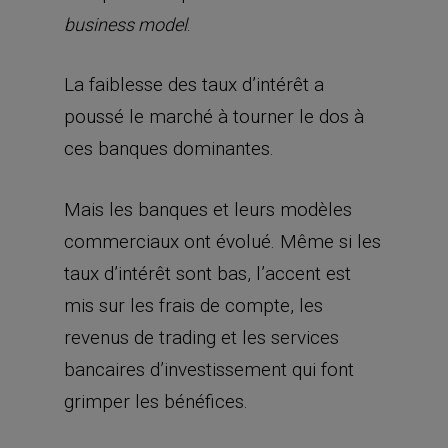
.
business model
La faiblesse des taux d’intérêt a
poussé le marché à tourner le dos à
ces banques dominantes.
Mais les banques et leurs modèles
commerciaux ont évolué. Même si les
taux d’intérêt sont bas, l’accent est
mis sur les frais de compte, les
revenus de trading et les services
bancaires d’investissement qui font
grimper les bénéfices.