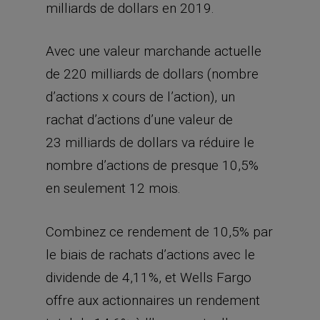
milliards de dollars en 2019.
Avec une valeur marchande actuelle
de 220 milliards de dollars (nombre
d’actions x cours de l’action), un
rachat d’actions d’une valeur de
23 milliards de dollars va réduire le
nombre d’actions de presque 10,5%
en seulement 12 mois.
Combinez ce rendement de 10,5% par
le biais de rachats d’actions avec le
dividende de 4,11%, et Wells Fargo
offre aux actionnaires un rendement