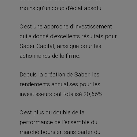
moins qu’un coup d’éclat absolu.
C’est une approche d’investissement
qui a donné d’excellents résultats pour
Saber Capital, ainsi que pour les
actionnaires de la firme.
Depuis la création de Saber, les
rendements annualisés pour les
investisseurs ont totalisé 20,66%.
C’est plus du double de la
performance de l’ensemble du
marché boursier, sans parler du