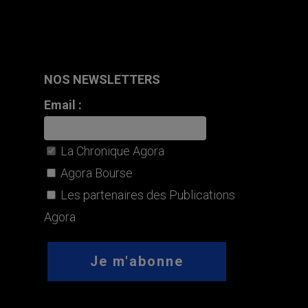
NOS NEWSLETTERS
Email :
La Chronique Agora
Agora Bourse
Les partenaires des Publications
Agora