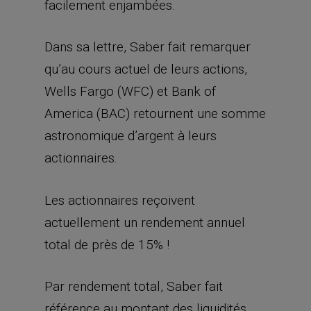
facilement enjambées.
Dans sa lettre, Saber fait remarquer
qu’au cours actuel de leurs actions,
Wells Fargo (WFC) et Bank of
America (BAC) retournent une somme
astronomique d’argent à leurs
actionnaires.
Les actionnaires reçoivent
actuellement un rendement annuel
total de près de 15% !
Par rendement total, Saber fait
référence au montant des liquidités