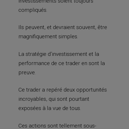
investissements soient toujours
compliqués.
Ils peuvent, et devraient souvent, être
magnifiquement simples.
La stratégie d’investissement et la
performance de ce trader en sont la
preuve.
Ce trader a repéré deux opportunités
incroyables, qui sont pourtant
exposées à la vue de tous.
Ces actions sont tellement sous-