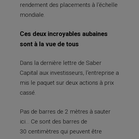
rendement des placements à l’échelle
mondiale.
Ces deux incroyables aubaines
sont à la vue de tous
Dans la dernière lettre de Saber
Capital aux investisseurs, l’entreprise a
mis le paquet sur deux actions à prix
cassé.
Pas de barres de 2 mètres à sauter
ici… Ce sont des barres de
30 centimètres qui peuvent être