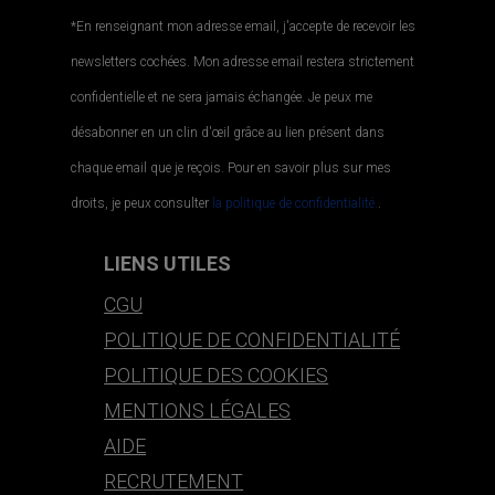
*En renseignant mon adresse email, j'accepte de recevoir les
newsletters cochées. Mon adresse email restera strictement
confidentielle et ne sera jamais échangée. Je peux me
désabonner en un clin d'œil grâce au lien présent dans
chaque email que je reçois. Pour en savoir plus sur mes
droits, je peux consulter
la politique de confidentialité.
.
LIENS UTILES
CGU
POLITIQUE DE CONFIDENTIALITÉ
POLITIQUE DES COOKIES
MENTIONS LÉGALES
AIDE
RECRUTEMENT