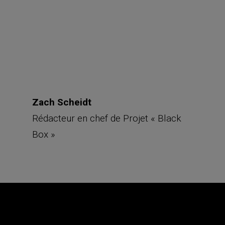
Zach Scheidt
Rédacteur en chef de Projet « Black
Box »