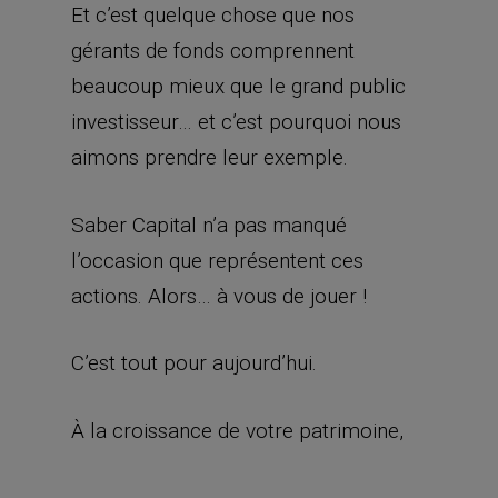
Et c’est quelque chose que nos
gérants de fonds comprennent
beaucoup mieux que le grand public
investisseur… et c’est pourquoi nous
aimons prendre leur exemple.
Saber Capital n’a pas manqué
l’occasion que représentent ces
actions. Alors… à vous de jouer !
C’est tout pour aujourd’hui.
À la croissance de votre patrimoine,