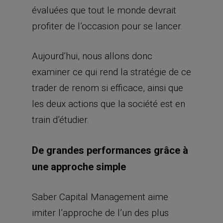
évaluées que tout le monde devrait
profiter de l’occasion pour se lancer.
Aujourd’hui, nous allons donc
examiner ce qui rend la stratégie de ce
trader de renom si efficace, ainsi que
les deux actions que la société est en
train d’étudier.
De grandes performances grâce à
une approche simple
Saber Capital Management aime
imiter l’approche de l’un des plus