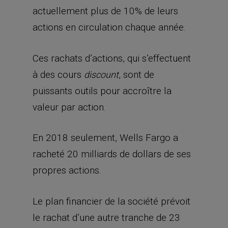
actuellement plus de 10% de leurs
actions en circulation chaque année.
Ces rachats d’actions, qui s’effectuent
à des cours
, sont de
discount
puissants outils pour accroître la
valeur par action.
En 2018 seulement, Wells Fargo a
racheté 20 milliards de dollars de ses
propres actions.
Le plan financier de la société prévoit
le rachat d’une autre tranche de 23