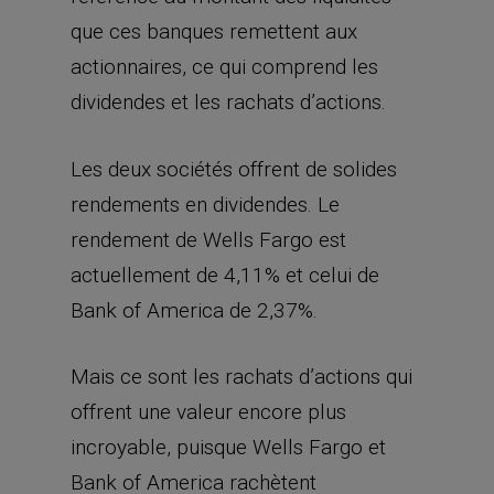
que ces banques remettent aux
actionnaires, ce qui comprend les
dividendes et les rachats d’actions.
Les deux sociétés offrent de solides
rendements en dividendes. Le
rendement de Wells Fargo est
actuellement de 4,11% et celui de
Bank of America de 2,37%.
Mais ce sont les rachats d’actions qui
offrent une valeur encore plus
incroyable, puisque Wells Fargo et
Bank of America rachètent