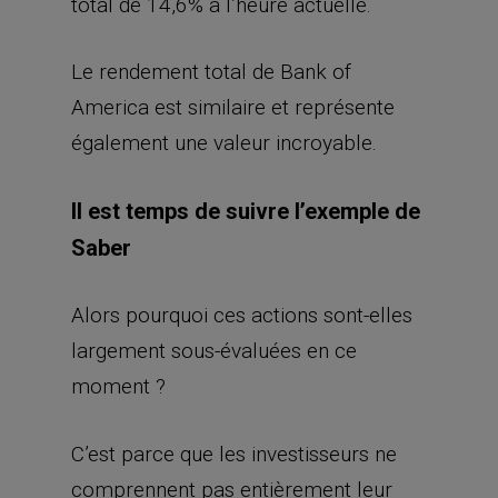
total de 14,6% à l’heure actuelle.
Le rendement total de Bank of
America est similaire et représente
également une valeur incroyable.
Il est temps de suivre l’exemple de
Saber
Alors pourquoi ces actions sont-elles
largement sous-évaluées en ce
moment ?
C’est parce que les investisseurs ne
comprennent pas entièrement leur