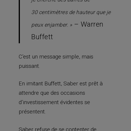
30 centimètres de hauteur que je
– Warren
peux enjamber. »
Buffett
C’est un message simple, mais
puissant.
En imitant Buffett, Saber est prêt à
attendre que des occasions
d’investissement évidentes se
présentent.
Saber refuse de se contenter de