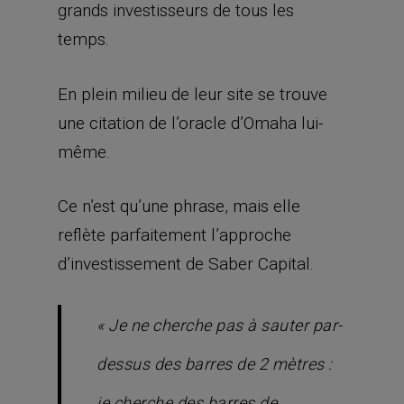
grands investisseurs de tous les
temps.
En plein milieu de leur site se trouve
une citation de l’oracle d’Omaha lui-
même.
Ce n’est qu’une phrase, mais elle
reflète parfaitement l’approche
d’investissement de Saber Capital.
« Je ne cherche pas à sauter par-
dessus des barres de 2 mètres :
je cherche des barres de