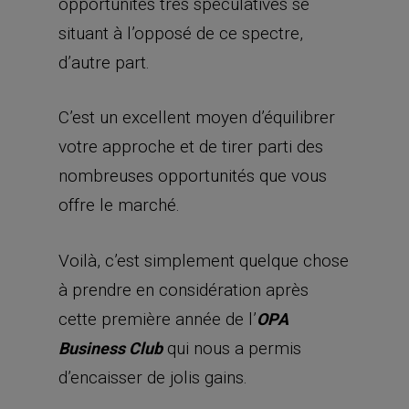
opportunités très spéculatives se
situant à l’opposé de ce spectre,
d’autre part.
C’est un excellent moyen d’équilibrer
votre approche et de tirer parti des
nombreuses opportunités que vous
offre le marché.
Voilà, c’est simplement quelque chose
à prendre en considération après
cette première année de l’
OPA
qui nous a permis
Business Club
d’encaisser de jolis gains.