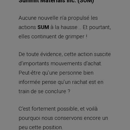
Summit Materials Inc. (SUM)
Aucune nouvelle n’a propulsé les
actions
SUM
à la hausse… Et pourtant,
elles continuent de grimper !
De toute évidence, cette action suscite
d’importants mouvements d’achat.
Peut-être qu’une personne bien
informée pense qu’un rachat est en
train de se conclure ?
C’est fortement possible, et voilà
pourquoi nous conservons encore un
peu cette position.