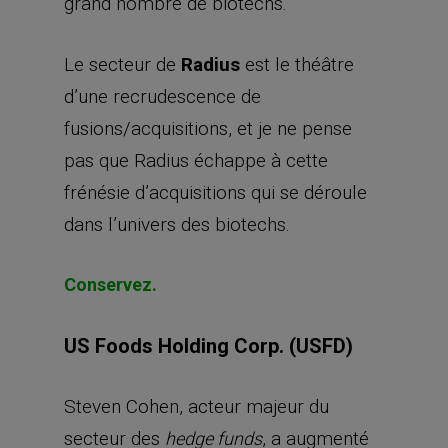
grand nombre de biotechs.
Le secteur de
Radius
est le théâtre
d’une recrudescence de
fusions/acquisitions, et je ne pense
pas que Radius échappe à cette
frénésie d’acquisitions qui se déroule
dans l’univers des biotechs.
Conservez.
US Foods Holding Corp. (USFD)
Steven Cohen, acteur majeur du
secteur des
, a augmenté
hedge funds