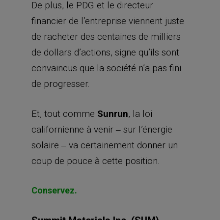
De plus, le PDG et le directeur
financier de l’entreprise viennent juste
de racheter des centaines de milliers
de dollars d’actions, signe qu’ils sont
convaincus que la société n’a pas fini
de progresser.
Et, tout comme
Sunrun
, la loi
californienne à venir ‒ sur l’énergie
solaire ‒ va certainement donner un
coup de pouce à cette position.
Conservez.