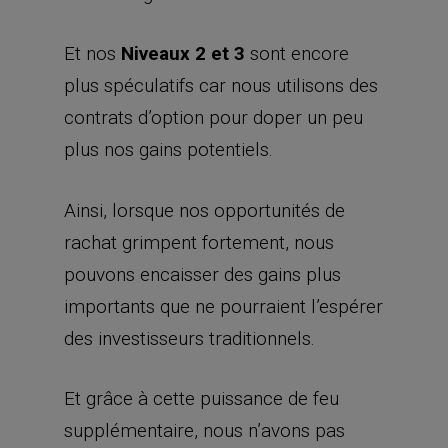
Et nos
Niveaux 2 et 3
sont encore
plus spéculatifs car nous utilisons des
contrats d’option pour doper un peu
plus nos gains potentiels.
Ainsi, lorsque nos opportunités de
rachat grimpent fortement, nous
pouvons encaisser des gains plus
importants que ne pourraient l’espérer
des investisseurs traditionnels.
Et grâce à cette puissance de feu
supplémentaire, nous n’avons pas