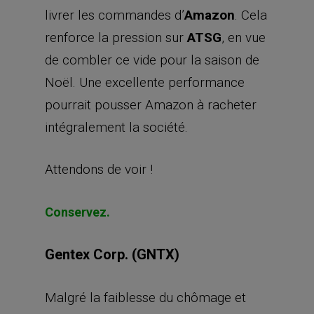
livrer les commandes d’
Amazon
. Cela
renforce la pression sur
ATSG
, en vue
de combler ce vide pour la saison de
Noël. Une excellente performance
pourrait pousser Amazon à racheter
intégralement la société.
Attendons de voir !
Conservez.
Gentex Corp. (GNTX)
Malgré la faiblesse du chômage et