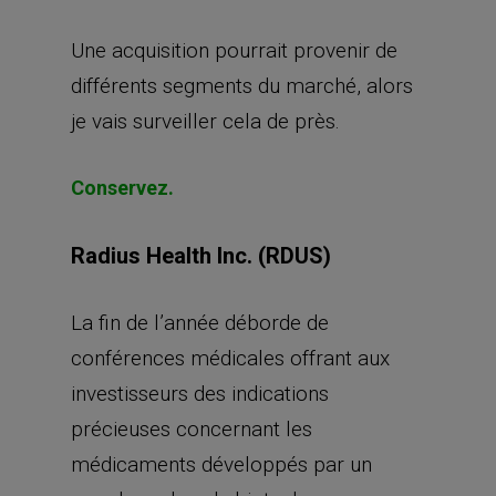
Une acquisition pourrait provenir de
différents segments du marché, alors
je vais surveiller cela de près.
Conservez.
Radius Health Inc. (RDUS)
La fin de l’année déborde de
conférences médicales offrant aux
investisseurs des indications
précieuses concernant les
médicaments développés par un