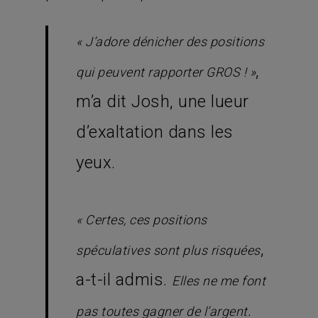
« J’adore dénicher des positions
,
qui peuvent rapporter GROS ! »
m’a dit Josh, une lueur
d’exaltation dans les
yeux.
« Certes, ces positions
,
spéculatives sont plus risquées
a-t-il admis.
Elles ne me font
.
pas toutes gagner de l’argent