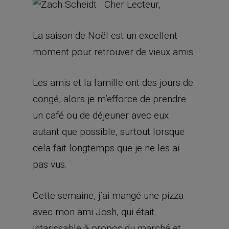
Cher Lecteur,
La saison de Noël est un excellent
moment pour retrouver de vieux amis.
Les amis et la famille ont des jours de
congé, alors je m’efforce de prendre
un café ou de déjeuner avec eux
autant que possible, surtout lorsque
cela fait longtemps que je ne les ai
pas vus.
Cette semaine, j’ai mangé une pizza
avec mon ami Josh, qui était
intarissable à propos du marché et