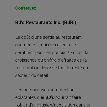
Conservez.
BJ’s Restaurants Inc. (BJRI)
Le coût d’une sortie au restaurant
augmente… mais les clients ne
semblent pas s’en soucier ! En fait, la
croissance du chiffre d’affaires de la
restauration dépasse tout le reste du
secteur du détail.
Les perspectives semblent si
éclatantes que
BJ’s
pourrait faire
l’objet d’une fusion/acquisition dans un