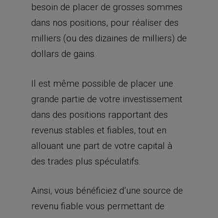
besoin de placer de grosses sommes
dans nos positions, pour réaliser des
milliers (ou des dizaines de milliers) de
dollars de gains.
Il est même possible de placer une
grande partie de votre investissement
dans des positions rapportant des
revenus stables et fiables, tout en
allouant une part de votre capital à
des trades plus spéculatifs.
Ainsi, vous bénéficiez d’une source de
revenu fiable vous permettant de