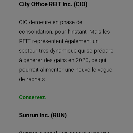
City Office REIT Inc. (CIO)
CIO demeure en phase de
consolidation, pour l’instant. Mais les
REIT représentent également un
secteur très dynamique qui se prépare
à générer des gains en 2020, ce qui
pourrait alimenter une nouvelle vague
de rachats.
Conservez.
Sunrun Inc. (RUN)