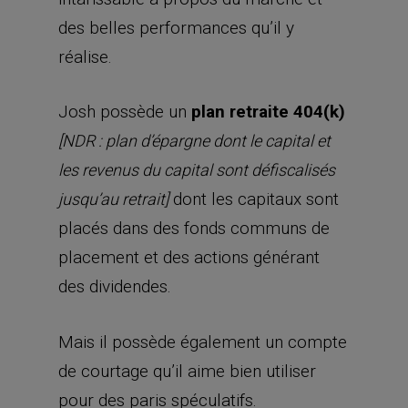
des belles performances qu’il y
réalise.
Josh possède un
plan retraite 404(k)
[NDR : plan d’épargne dont le capital et
les revenus du capital sont défiscalisés
dont les capitaux sont
jusqu’au retrait]
placés dans des fonds communs de
placement et des actions générant
des dividendes.
Mais il possède également un compte
de courtage qu’il aime bien utiliser
pour des paris spéculatifs.