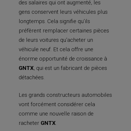
des salaires qui ont augmenté, les
gens conservent leurs véhicules plus
longtemps. Cela signifie qu’ils
préfèrent remplacer certaines pièces
de leurs voitures qu’acheter un
véhicule neuf. Et cela offre une
énorme opportunité de croissance à
GNTX
, qui est un fabricant de pièces
détachées.
Les grands constructeurs automobiles
vont forcément considérer cela
comme une nouvelle raison de
racheter
GNTX
.