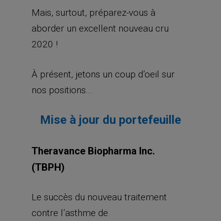
Mais, surtout, préparez-vous à
aborder un excellent nouveau cru
2020 !
À présent, jetons un coup d’oeil sur
nos positions…
Mise à jour du portefeuille
Theravance Biopharma Inc.
(TBPH)
Le succès du nouveau traitement
contre l’asthme de