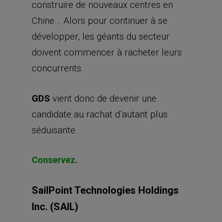
construire de nouveaux centres en
Chine… Alors pour continuer à se
développer, les géants du secteur
doivent commencer à racheter leurs
concurrents.
GDS
vient donc de devenir une
candidate au rachat d’autant plus
séduisante.
Conservez.
SailPoint Technologies Holdings
Inc. (SAIL)