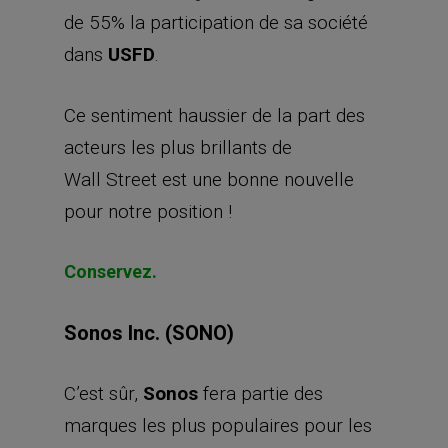
de 55% la participation de sa société
dans
USFD
.
Ce sentiment haussier de la part des
acteurs les plus brillants de
Wall Street est une bonne nouvelle
pour notre position !
Conservez.
Sonos Inc. (SONO)
C’est sûr,
Sonos
fera partie des
marques les plus populaires pour les