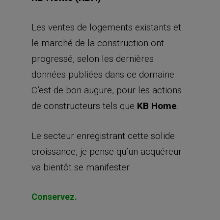
Les ventes de logements existants et
le marché de la construction ont
progressé, selon les dernières
données publiées dans ce domaine.
C’est de bon augure, pour les actions
de constructeurs tels que
KB Home
.
Le secteur enregistrant cette solide
croissance, je pense qu’un acquéreur
va bientôt se manifester.
Conservez.