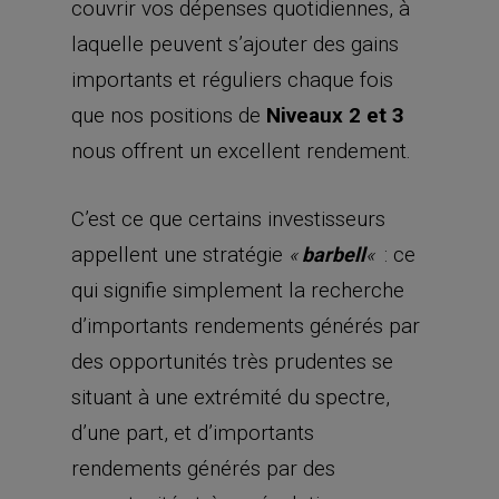
couvrir vos dépenses quotidiennes, à
laquelle peuvent s’ajouter des gains
importants et réguliers chaque fois
que nos positions de
Niveaux 2 et 3
nous offrent un excellent rendement.
C’est ce que certains investisseurs
appellent une stratégie
: ce
«
barbell
«
qui signifie simplement la recherche
d’importants rendements générés par
des opportunités très prudentes se
situant à une extrémité du spectre,
d’une part, et d’importants
rendements générés par des