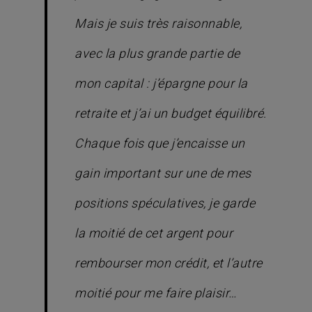
Mais je suis très raisonnable,
avec la plus grande partie de
mon capital : j’épargne pour la
retraite et j’ai un budget équilibré.
Chaque fois que j’encaisse un
gain important sur une de mes
positions spéculatives, je garde
la moitié de cet argent pour
rembourser mon crédit, et l’autre
moitié pour me faire plaisir…