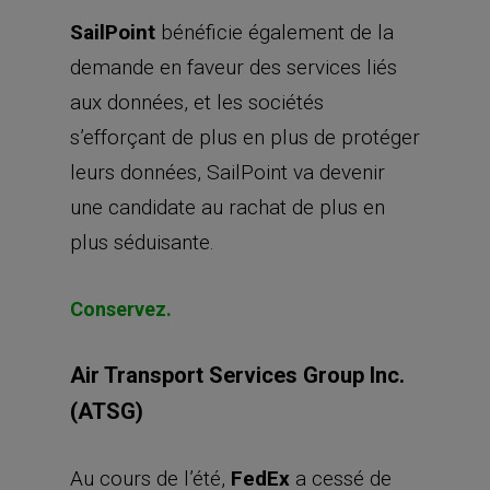
SailPoint
bénéficie également de la
demande en faveur des services liés
aux données, et les sociétés
s’efforçant de plus en plus de protéger
leurs données, SailPoint va devenir
une candidate au rachat de plus en
plus séduisante.
Conservez.
Air Transport Services Group Inc.
(ATSG)
Au cours de l’été,
FedEx
a cessé de