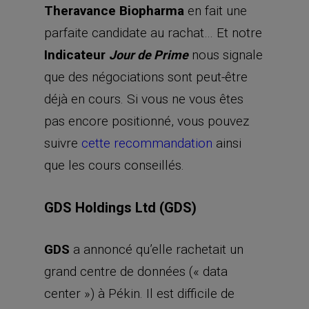
Theravance Biopharma
en fait une
parfaite candidate au rachat… Et notre
Indicateur
nous signale
Jour de Prime
que des négociations sont peut-être
déjà en cours. Si vous ne vous êtes
pas encore positionné, vous pouvez
suivre
cette recommandation
ainsi
que les cours conseillés.
GDS Holdings Ltd (GDS)
GDS
a annoncé qu’elle rachetait un
grand centre de données (« data
center ») à Pékin. Il est difficile de