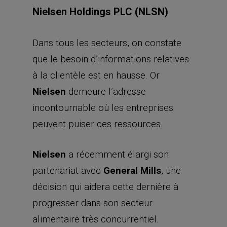
Nielsen Holdings PLC (NLSN)
Dans tous les secteurs, on constate
que le besoin d’informations relatives
à la clientèle est en hausse. Or
Nielsen
demeure l’adresse
incontournable où les entreprises
peuvent puiser ces ressources.
Nielsen
a récemment élargi son
partenariat avec
General Mills
, une
décision qui aidera cette dernière à
progresser dans son secteur
alimentaire très concurrentiel.