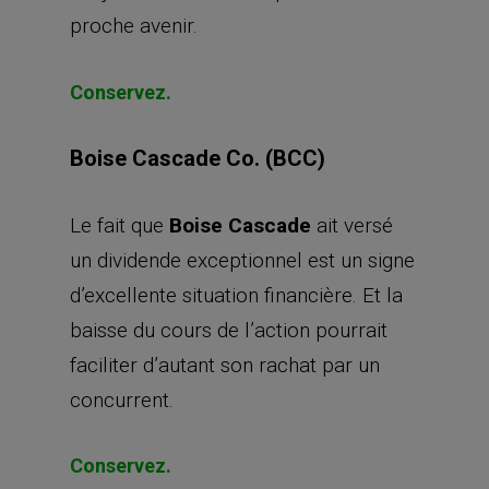
proche avenir.
Conservez.
Boise Cascade Co. (BCC)
Le fait que
Boise Cascade
ait versé
un dividende exceptionnel est un signe
d’excellente situation financière. Et la
baisse du cours de l’action pourrait
faciliter d’autant son rachat par un
concurrent.
Conservez.