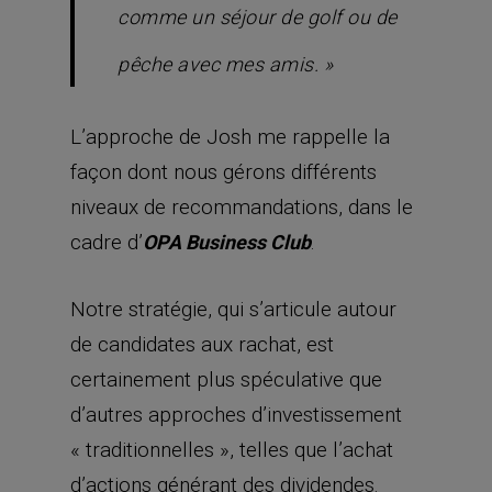
comme un séjour de golf ou de
pêche avec mes amis. »
L’approche de Josh me rappelle la
façon dont nous gérons différents
niveaux de recommandations, dans le
cadre d’
.
OPA Business Club
Notre stratégie, qui s’articule autour
de candidates aux rachat, est
certainement plus spéculative que
d’autres approches d’investissement
« traditionnelles », telles que l’achat
d’actions générant des dividendes.