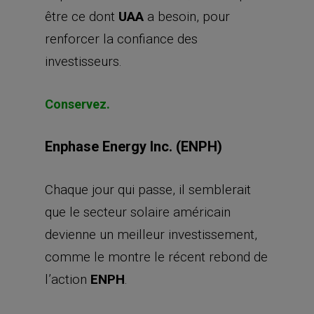
être ce dont
UAA
a besoin, pour
renforcer la confiance des
investisseurs.
Conservez.
Enphase Energy Inc. (ENPH)
Chaque jour qui passe, il semblerait
que le secteur solaire américain
devienne un meilleur investissement,
comme le montre le récent rebond de
l’action
ENPH
.