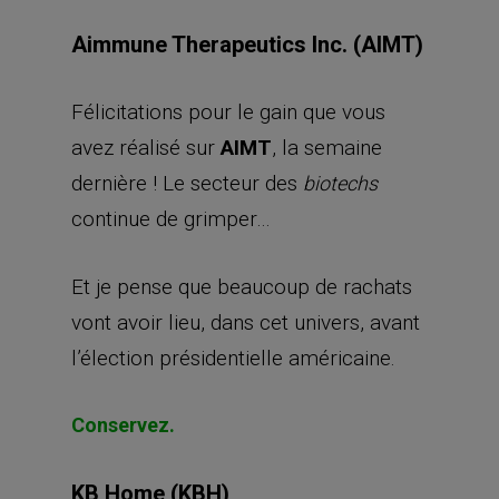
Aimmune Therapeutics Inc. (AIMT)
Félicitations pour le gain que vous
avez réalisé sur
AIMT
, la semaine
dernière ! Le secteur des
biotechs
continue de grimper…
Et je pense que beaucoup de rachats
vont avoir lieu, dans cet univers, avant
l’élection présidentielle américaine.
Conservez.
KB Home (KBH)