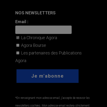
NOS NEWSLETTERS
Email :
La Chronique Agora
Agora Bourse
Les partenaires des Publications
Agora
*En renseignant mon adresse email, j'accepte de recevoir les
newsletters cochées. Mon adresse email restera strictement