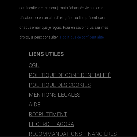
confidentielle et ne sera jamais échangée. Je peux me
désabonner en un clin d'œil grâce au lien présent dans
chaque email que je reçois. Pour en savoir plus sur mes
droits, je peux consulter
la politique de confidentialité.
.
LIENS UTILES
CGU
POLITIQUE DE CONFIDENTIALITÉ
POLITIQUE DES COOKIES
MENTIONS LÉGALES
AIDE
RECRUTEMENT
LE CERCLE AGORA
RECOMMANDATIONS FINANCIÈRES