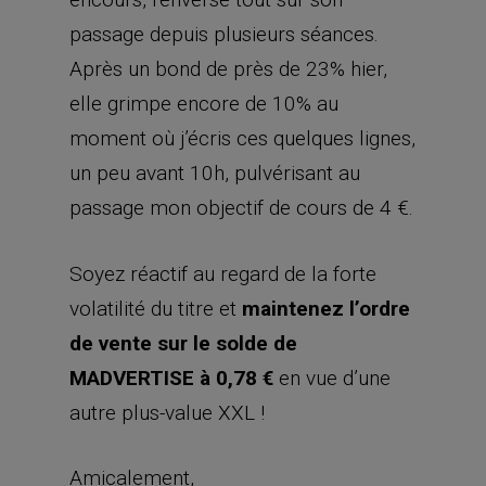
passage depuis plusieurs séances.
Après un bond de près de 23% hier,
elle grimpe encore de 10% au
moment où j’écris ces quelques lignes,
un peu avant 10h, pulvérisant au
passage mon objectif de cours de 4 €.
Soyez réactif au regard de la forte
volatilité du titre et
maintenez l’ordre
de vente sur le solde de
MADVERTISE à 0,78 €
en vue d’une
autre plus-value XXL !
Amicalement,