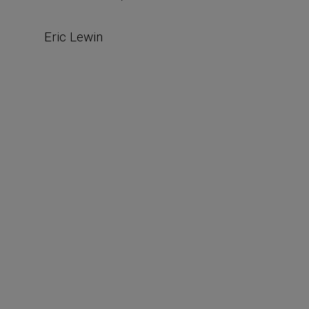
Eric Lewin