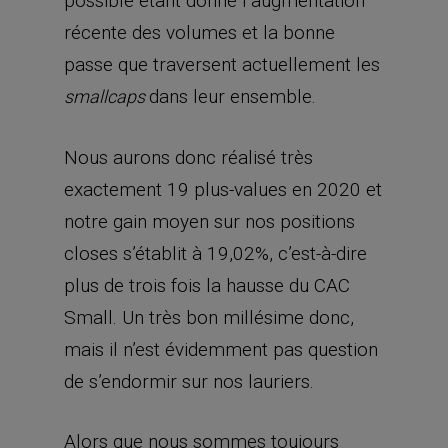
possible étant donné l’augmentation
récente des volumes et la bonne
passe que traversent actuellement les
dans leur ensemble.
smallcaps
Nous aurons donc réalisé très
exactement 19 plus-values en 2020 et
notre gain moyen sur nos positions
closes s’établit à 19,02%, c’est-à-dire
plus de trois fois la hausse du CAC
Small. Un très bon millésime donc,
mais il n’est évidemment pas question
de s’endormir sur nos lauriers.
Alors que nous sommes toujours