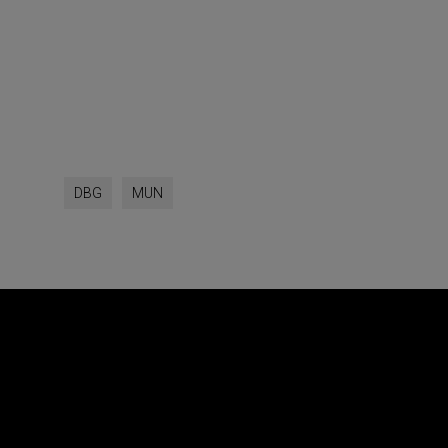
DBG
MUN