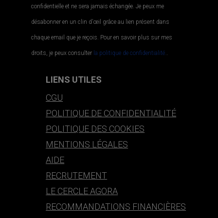
confidentielle et ne sera jamais échangée. Je peux me
désabonner en un clin d'œil grâce au lien présent dans
chaque email que je reçois. Pour en savoir plus sur mes
droits, je peux consulter
la politique de confidentialité.
.
LIENS UTILES
CGU
POLITIQUE DE CONFIDENTIALITÉ
POLITIQUE DES COOKIES
MENTIONS LÉGALES
AIDE
RECRUTEMENT
LE CERCLE AGORA
RECOMMANDATIONS FINANCIÈRES