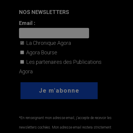
NOS NEWSLETTERS
Email :
La Chronique Agora
Agora Bourse
Les partenaires des Publications
Agora
*En renseignant mon adresse email, j'accepte de recevoir les
newsletters cochées. Mon adresse email restera strictement