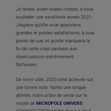
Je tenais, avant toutes choses, à vous
souhaiter une excellente année 2021.
J’espère qu’elle vous apportera
grandes et petites satisfactions, à tous
points de vue, et qu’elle marquera la
fin de cette crise sanitaire aux
répercussions extrêmement
fâcheuses.
De notre côté, 2020 s’est achevée sur
une bonne note. Après une longue
attente, notre ordre de vente sur la
moitié de
MICROPOLE UNIVERS