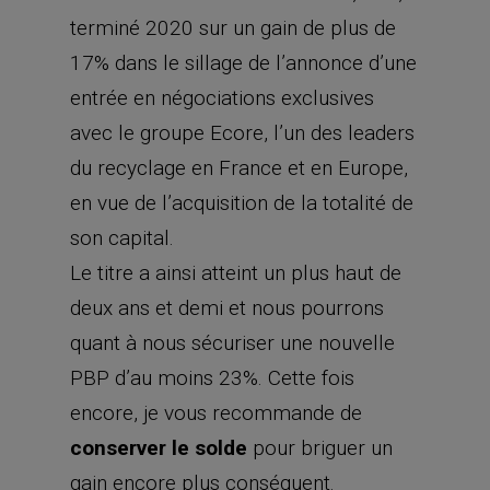
terminé 2020 sur un gain de plus de
17% dans le sillage de l’annonce d’une
entrée en négociations exclusives
avec le groupe Ecore, l’un des leaders
du recyclage en France et en Europe,
en vue de l’acquisition de la totalité de
son capital.
Le titre a ainsi atteint un plus haut de
deux ans et demi et nous pourrons
quant à nous sécuriser une nouvelle
PBP d’au moins 23%. Cette fois
encore, je vous recommande de
conserver le solde
pour briguer un
gain encore plus conséquent.