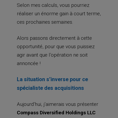
Selon mes calculs, vous pourriez
réaliser un énorme gain à court terme,
ces prochaines semaines.
Alors passons directement à cette
opportunité, pour que vous puissiez
agir avant que l’opération ne soit
annoncée !
La situation s’inverse pour ce
spécialiste des acquisitions
Aujourd’hui, j’aimerais vous présenter
Compass Diversified Holdings LLC