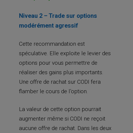
Niveau 2 – Trade sur options
modérément agressif
Cette recommandation est
spéculative. Elle exploite le levier des
options pour vous permettre de
réaliser des gains plus importants.
Une offre de rachat sur CODI fera
flamber le cours de l’option.
La valeur de cette option pourrait
augmenter même si CODI ne reçoit
aucune offre de rachat. Dans les deux