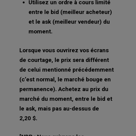
Utilisez un ordre à cours limité
entre le bid (meilleur acheteur)
et le ask (meilleur vendeur) du
moment.
Lorsque vous ouvrirez vos écrans
de courtage, le prix sera différent
de celui mentionné précédemment
(c’est normal, le marché bouge en
permanence). Achetez au prix du
marché du moment, entre le bid et
le ask, mais pas au-dessus de
2,20 $.