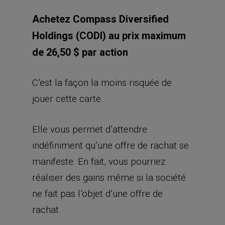
Achetez Compass Diversified
Holdings (CODI) au prix maximum
de 26,50 $ par action
C’est la façon la moins risquée de
jouer cette carte.
Elle vous permet d’attendre
indéfiniment qu’une offre de rachat se
manifeste. En fait, vous pourriez
réaliser des gains même si la société
ne fait pas l’objet d’une offre de
rachat.