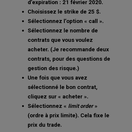
d’expiration : 21 février 2020.
Choisissez le strike de 25 $.
Sélectionnez l’option « call ».
Sélectionnez le nombre de
contrats que vous voulez
acheter. (Je recommande deux
contrats, pour des questions de
gestion des risque.)
Une fois que vous avez
sélectionné le bon contrat,
cliquez sur « acheter ».
Sélectionnez «
»
limit order
(ordre à prix limite). Cela fixe le
prix du trade.