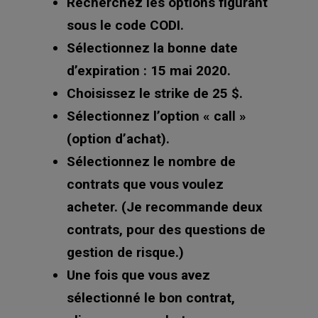
Recherchez les options figurant
sous le code CODI.
Sélectionnez la bonne date
d’expiration : 15 mai 2020.
Choisissez le strike de 25 $.
Sélectionnez l’option « call »
(option d’achat).
Sélectionnez le nombre de
contrats que vous voulez
acheter. (Je recommande deux
contrats, pour des questions de
gestion de risque.)
Une fois que vous avez
sélectionné le bon contrat,