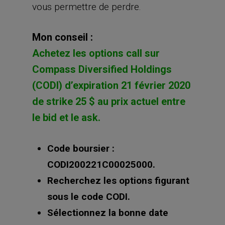
vous permettre de perdre.
Mon conseil :
Achetez les options call sur
Compass Diversified Holdings
(CODI) d’expiration 21 février 2020
de strike 25 $ au prix actuel entre
le bid et le ask.
Code boursier :
CODI200221C00025000.
Recherchez les options figurant
sous le code CODI.
Sélectionnez la bonne date