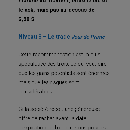
marché du moment, entre le bid et
le ask, mais pas au-dessus de
2,60 $.
Niveau 3 – Le trade
Jour de Prime
Cette recommandation est la plus
spéculative des trois, ce qui veut dire
que les gains potentiels sont énormes
mais que les risques sont
considérables.
Si la société reçoit une généreuse
offre de rachat avant la date
d’expiration de l’option, vous pourrez