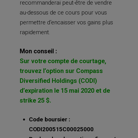
recommanderai peut-être de vendre
au-dessous de ce cours pour vous
permettre d’encaisser vos gains plus
rapidement.
Mon conseil :
Sur votre compte de courtage,
trouvez l’option sur Compass
Diversified Holdings (CODI)
d’expiration le 15 mai 2020 et de
strike 25 $.
Code boursier :
CODI200515C00025000
.