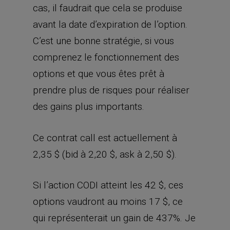
cas, il faudrait que cela se produise
avant la date d’expiration de l’option.
C’est une bonne stratégie, si vous
comprenez le fonctionnement des
options et que vous êtes prêt à
prendre plus de risques pour réaliser
des gains plus importants.
Ce contrat call est actuellement à
2,35 $ (bid à 2,20 $, ask à 2,50 $).
Si l’action CODI atteint les 42 $, ces
options vaudront au moins 17 $, ce
qui représenterait un gain de 437%. Je