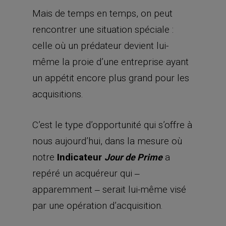
Mais de temps en temps, on peut
rencontrer une situation spéciale :
celle où un prédateur devient lui-
même la proie d’une entreprise ayant
un appétit encore plus grand pour les
acquisitions.
C’est le type d’opportunité qui s’offre à
nous aujourd’hui, dans la mesure où
notre
Indicateur
a
Jour de Prime
repéré un acquéreur qui ‒
apparemment ‒ serait lui-même visé
par une opération d’acquisition.