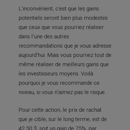
L’inconvénient, c’est que les gains
potentiels seront bien plus modestes
que ceux que vous pourriez réaliser
dans l’une des autres
recommandations que je vous adresse
aujourd’hui. Mais vous pourriez tout de
même réaliser de meilleurs gains que
les investisseurs moyens. Voilà
pourquoi je vous recommande ce
niveau, si vous n’aimez pas le risque.
Pour cette action, le prix de rachat
que je cible, sur le long terme, est de
42,50 $, soit un gain de 75%, par