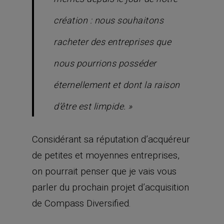
création : nous souhaitons
racheter des entreprises que
nous pourrions posséder
éternellement et dont la raison
d’être est limpide. »
Considérant sa réputation d’acquéreur
de petites et moyennes entreprises,
on pourrait penser que je vais vous
parler du prochain projet d’acquisition
de Compass Diversified.