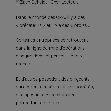
Cher Lecteur,
Dans le monde des OPA, il y a des
« prédateurs » et il y a des « proies ».
Certaines entreprises se retrouvent
dans la ligne de mire d’opérations
d’acquisitions, et peuvent se faire
racheter.
Et d’autres possèdent des dirigeants
qui adorent acquérir d’autres sociétés,
et disposant des capitaux leur
permettant de le faire.