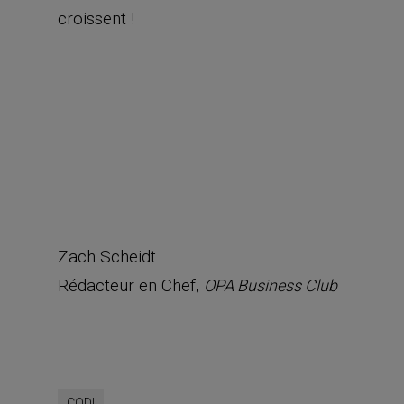
croissent !
Zach Scheidt
Rédacteur en Chef,
OPA Business Club
CODI