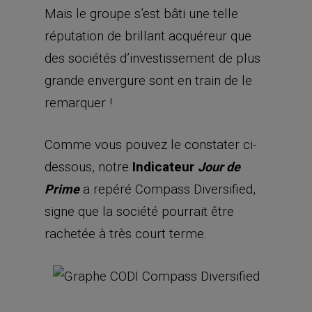
Mais le groupe s’est bâti une telle
réputation de brillant acquéreur que
des sociétés d’investissement de plus
grande envergure sont en train de le
remarquer !
Comme vous pouvez le constater ci-
dessous, notre
Indicateur
Jour de
a repéré Compass Diversified,
Prime
signe que la société pourrait être
rachetée à très court terme.