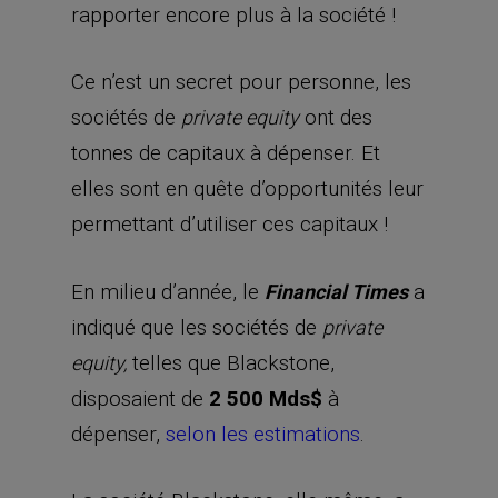
rapporter encore plus à la société !
Ce n’est un secret pour personne, les
sociétés de
ont des
private equity
tonnes de capitaux à dépenser. Et
elles sont en quête d’opportunités leur
permettant d’utiliser ces capitaux !
En milieu d’année, le
a
Financial Times
indiqué que les sociétés de
private
telles que Blackstone,
equity,
disposaient de
2 500 Mds$
à
dépenser,
selon les estimations
.