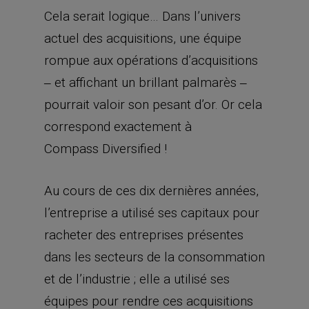
Cela serait logique… Dans l’univers
actuel des acquisitions, une équipe
rompue aux opérations d’acquisitions
‒ et affichant un brillant palmarès ‒
pourrait valoir son pesant d’or. Or cela
correspond exactement à
Compass Diversified !
Au cours de ces dix dernières années,
l’entreprise a utilisé ses capitaux pour
racheter des entreprises présentes
dans les secteurs de la consommation
et de l’industrie ; elle a utilisé ses
équipes pour rendre ces acquisitions