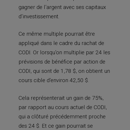
gagner de l’argent avec ses capitaux
d’investissement.
Ce même multiple pourrait être
appliqué dans le cadre du rachat de
CODI. Or lorsqu’on multiplie par 24 les
prévisions de bénéfice par action de
CODI, qui sont de 1,78 $, on obtient un
cours cible d’environ 42,50 $.
Cela représenterait un gain de 75%,
par rapport au cours actuel de CODI,
qui a clôturé précédemment proche
des 24 $. Et ce gain pourrait se