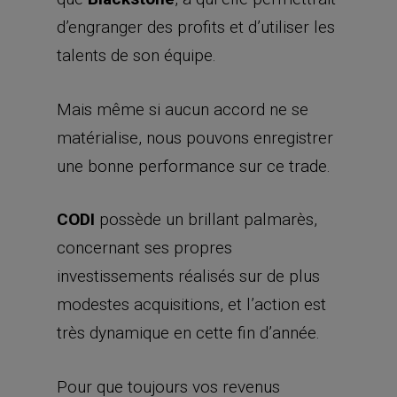
d’engranger des profits et d’utiliser les
talents de son équipe.
Mais même si aucun accord ne se
matérialise, nous pouvons enregistrer
une bonne performance sur ce trade.
CODI
possède un brillant palmarès,
concernant ses propres
investissements réalisés sur de plus
modestes acquisitions, et l’action est
très dynamique en cette fin d’année.
Pour que toujours vos revenus