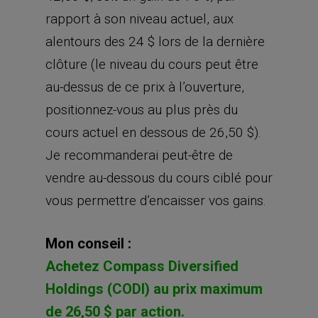
rapport à son niveau actuel, aux
alentours des 24 $ lors de la dernière
clôture (le niveau du cours peut être
au-dessus de ce prix à l’ouverture,
positionnez-vous au plus près du
cours actuel en dessous de 26,50 $).
Je recommanderai peut-être de
vendre au-dessous du cours ciblé pour
vous permettre d’encaisser vos gains.
Mon conseil :
Achetez Compass Diversified
Holdings (CODI) au prix maximum
de 26,50 $ par action.