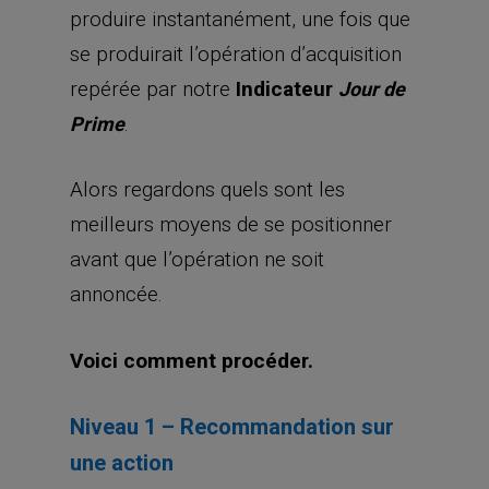
produire instantanément, une fois que
se produirait l’opération d’acquisition
repérée par notre
Indicateur
Jour de
.
Prime
Alors regardons quels sont les
meilleurs moyens de se positionner
avant que l’opération ne soit
annoncée.
Voici comment procéder.
Niveau 1 – Recommandation sur
une action