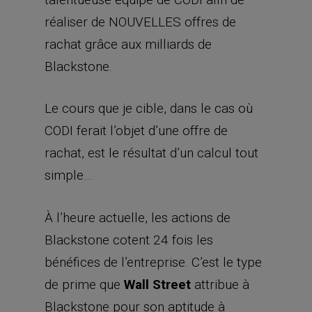
réaliser de NOUVELLES offres de
rachat grâce aux milliards de
Blackstone.
Le cours que je cible, dans le cas où
CODI ferait l’objet d’une offre de
rachat, est le résultat d’un calcul tout
simple…
À l’heure actuelle, les actions de
Blackstone cotent 24 fois les
bénéfices de l’entreprise. C’est le type
de prime que
Wall Street
attribue à
Blackstone pour son aptitude à