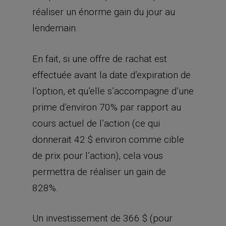
réaliser un énorme gain du jour au
lendemain.
En fait, si une offre de rachat est
effectuée avant la date d’expiration de
l’option, et qu’elle s’accompagne d’une
prime d’environ 70% par rapport au
cours actuel de l’action (ce qui
donnerait 42 $ environ comme cible
de prix pour l’action), cela vous
permettra de réaliser un gain de
828%.
Un investissement de 366 $ (pour