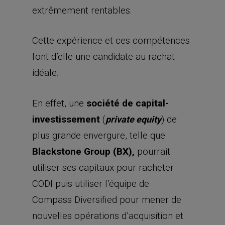
extrêmement rentables.
Cette expérience et ces compétences
font d’elle une candidate au rachat
idéale.
En effet, une
société de capital-
investissement
(
) de
private equity
plus grande envergure, telle que
Blackstone Group (BX),
pourrait
utiliser ses capitaux pour racheter
CODI puis utiliser l’équipe de
Compass Diversified pour mener de
nouvelles opérations d’acquisition et