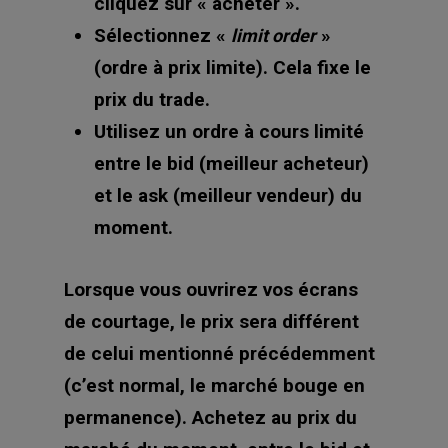
cliquez sur « acheter ».
Sélectionnez «
»
limit order
(ordre à prix limite). Cela fixe le
prix du trade.
Utilisez un ordre à cours limité
entre le bid (meilleur acheteur)
et le ask (meilleur vendeur) du
moment.
Lorsque vous ouvrirez vos écrans
de courtage, le prix sera différent
de celui mentionné précédemment
(c’est normal, le marché bouge en
permanence). Achetez au prix du