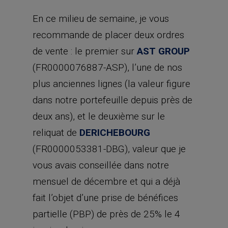
En ce milieu de semaine, je vous
recommande de placer deux ordres
de vente : le premier sur
AST GROUP
(FR0000076887-ASP), l’une de nos
plus anciennes lignes (la valeur figure
dans notre portefeuille depuis près de
deux ans), et le deuxième sur le
reliquat de
DERICHEBOURG
(FR0000053381-DBG), valeur que je
vous avais conseillée dans notre
mensuel de décembre et qui a déjà
fait l’objet d’une prise de bénéfices
partielle (PBP) de près de 25% le 4