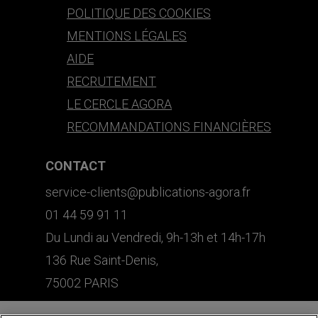
POLITIQUE DES COOKIES
MENTIONS LÉGALES
AIDE
RECRUTEMENT
LE CERCLE AGORA
RECOMMANDATIONS FINANCIÈRES
CONTACT
service-clients@publications-agora.fr
01 44 59 91 11
Du Lundi au Vendredi, 9h-13h et 14h-17h
136 Rue Saint-Denis,
75002 PARIS