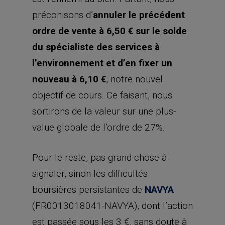
préconisons d’
annuler le précédent
ordre de vente à 6,50 € sur le solde
du spécialiste des services à
l’environnement et d’en fixer un
nouveau à 6,10 €
, notre nouvel
objectif de cours. Ce faisant, nous
sortirons de la valeur sur une plus-
value globale de l’ordre de 27%.
Pour le reste, pas grand-chose à
signaler, sinon les difficultés
boursières persistantes de
NAVYA
(FR0013018041-NAVYA), dont l’action
est passée sous les 3 €, sans doute à