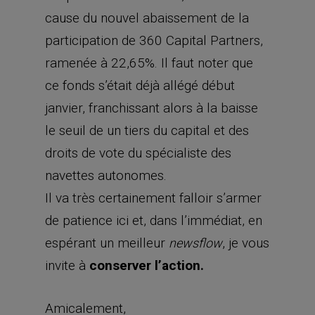
cause du nouvel abaissement de la
participation de 360 Capital Partners,
ramenée à 22,65%. Il faut noter que
ce fonds s’était déjà allégé début
janvier, franchissant alors à la baisse
le seuil de un tiers du capital et des
droits de vote du spécialiste des
navettes autonomes.
Il va très certainement falloir s’armer
de patience ici et, dans l’immédiat, en
espérant un meilleur
, je vous
newsflow
invite à
conserver l’action.
Amicalement,