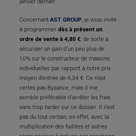
janvier dernier.
Concernant
AST GROUP
, je vous invite
à programmer
dès à présent un
ordre de vente à 4,80 €
, de sorte à
sécuriser un gain d’un peu plus de
10% sur le constructeur de maisons
individuelles par rapport à notre prix
moyen d’entrée de 4,34 €. Ce n’est
certes pas Byzance, mais il me
semble préférable d’arrêter les frais
sans trop tarder sur ce dossier. Il n’est
pas du tout certain, en effet, avec la
multiplication des faillites et autres