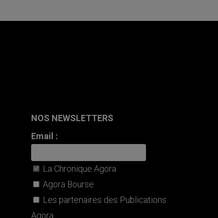
NOS NEWSLETTERS
Email :
La Chronique Agora
Agora Bourse
Les partenaires des Publications
Agora