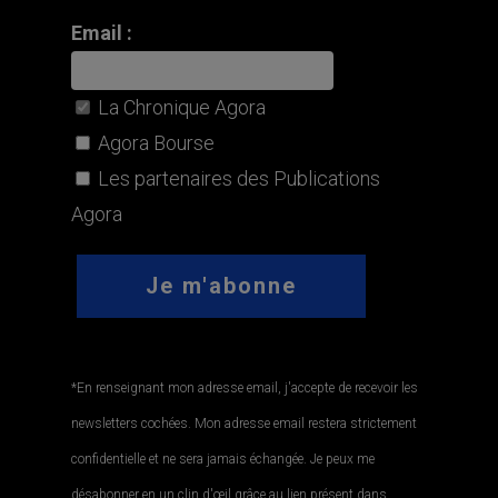
Email :
La Chronique Agora
Agora Bourse
Les partenaires des Publications
Agora
*En renseignant mon adresse email, j'accepte de recevoir les
newsletters cochées. Mon adresse email restera strictement
confidentielle et ne sera jamais échangée. Je peux me
désabonner en un clin d'œil grâce au lien présent dans