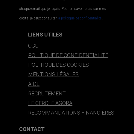
chaque email que je reçois. Pour en savoir plus sur mes
droits, je peux consulter
la politique de confidentialité.
.
LIENS UTILES
CGU
POLITIQUE DE CONFIDENTIALITÉ
POLITIQUE DES COOKIES
MENTIONS LÉGALES
AIDE
RECRUTEMENT
LE CERCLE AGORA
RECOMMANDATIONS FINANCIÈRES
CONTACT