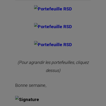
(Pour agrandir les portefeuilles, cliquez
dessus)
Bonne semaine,