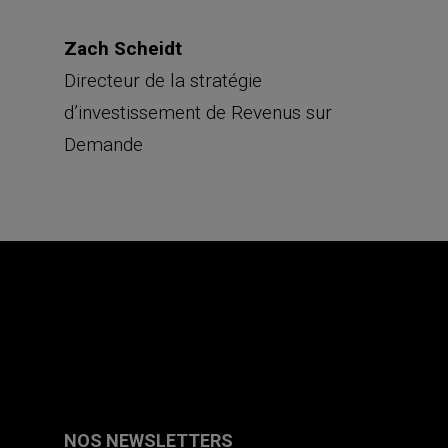
Zach Scheidt
Directeur de la stratégie
d’investissement de Revenus sur
Demande
NOS NEWSLETTERS