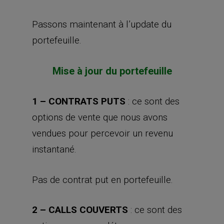
Passons maintenant à l’update du
portefeuille.
Mise à jour du portefeuille
1 – CONTRATS PUTS
: ce sont des
options de vente que nous avons
vendues pour percevoir un revenu
instantané.
Pas de contrat put en portefeuille.
2 – CALLS COUVERTS
: ce sont des