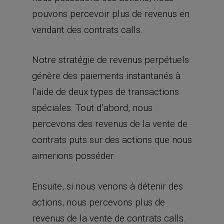
pouvons percevoir plus de revenus en
vendant des contrats calls.
Notre stratégie de revenus perpétuels
génère des paiements instantanés à
l’aide de deux types de transactions
spéciales. Tout d’abord, nous
percevons des revenus de la vente de
contrats puts sur des actions que nous
aimerions posséder.
Ensuite, si nous venons à détenir des
actions, nous percevons plus de
revenus de la vente de contrats calls.