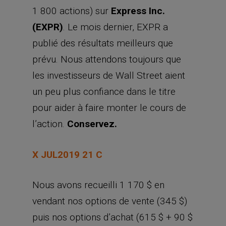
1 800 actions) sur
Express Inc.
(EXPR)
. Le mois dernier, EXPR a
publié des résultats meilleurs que
prévu. Nous attendons toujours que
les investisseurs de Wall Street aient
un peu plus confiance dans le titre
pour aider à faire monter le cours de
l’action.
Conservez.
X JUL2019 21 C
Nous avons recueilli 1 170 $ en
vendant nos options de vente (345 $)
puis nos options d’achat (615 $ + 90 $