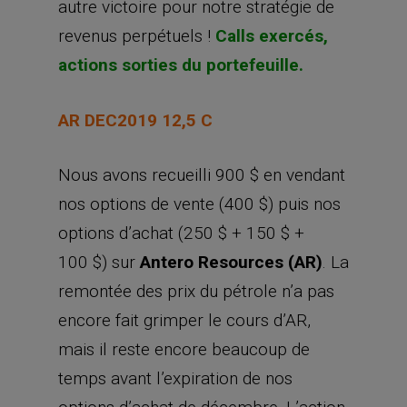
autre victoire pour notre stratégie de
revenus perpétuels !
Calls exercés,
actions sorties du portefeuille.
AR DEC2019 12,5 C
Nous avons recueilli 900 $ en vendant
nos options de vente (400 $) puis nos
options d’achat (250 $ + 150 $ +
100 $) sur
Antero Resources (AR)
. La
remontée des prix du pétrole n’a pas
encore fait grimper le cours d’AR,
mais il reste encore beaucoup de
temps avant l’expiration de nos