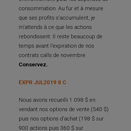
consommation. Au fur et à mesure
que ses profits s’accumulent, je
m’attends à ce que les actions
rebondissent. Il reste beaucoup de
temps avant l’expiration de nos
contrats calls de novembre.
Conservez.
EXPR JUL2019 8 C
Nous avons recueilli 1 098 $ en
vendant nos options de vente (540 $)
puis nos options d’achat (198 $ sur
900 actions puis 360 $ sur