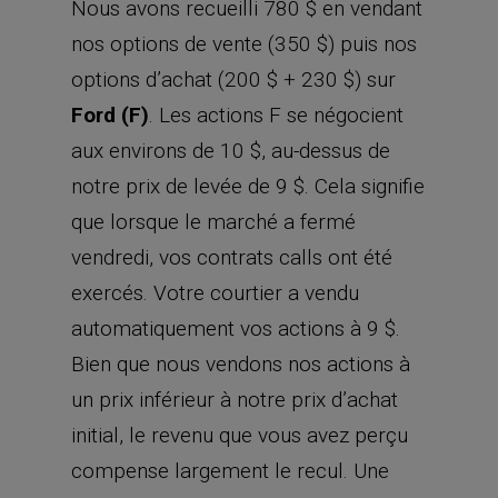
Nous avons recueilli 780 $ en vendant
nos options de vente (350 $) puis nos
options d’achat (200 $ + 230 $) sur
Ford (F)
. Les actions F se négocient
aux environs de 10 $, au-dessus de
notre prix de levée de 9 $. Cela signifie
que lorsque le marché a fermé
vendredi, vos contrats calls ont été
exercés. Votre courtier a vendu
automatiquement vos actions à 9 $.
Bien que nous vendons nos actions à
un prix inférieur à notre prix d’achat
initial, le revenu que vous avez perçu
compense largement le recul. Une