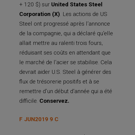
+ 120 $) sur
United States Steel
Corporation (X)
. Les actions de US
Steel ont progressé après l’annonce
de la compagnie, qui a déclaré qu’elle
allait mettre au ralenti trois fours,
réduisant ses coûts en attendant que
le marché de l’acier se stabilise. Cela
devrait aider U.S. Steel à générer des
flux de trésorerie positifs et à se
remettre d’un début d’année qui a été
difficile.
Conservez.
F JUN2019 9 C