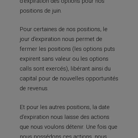
d’expiration des options pour nos
positions de juin.
Pour certaines de nos positions, le
jour d’expiration nous permet de
fermer les positions (les options puts
expirent sans valeur ou les options
calls sont exercés), libérant ainsi du
capital pour de nouvelles opportunités
de revenus.
Et pour les autres positions, la date
d’expiration nous laisse des actions
que nous voulons détenir. Une fois que
nous possédons ces actions, nous