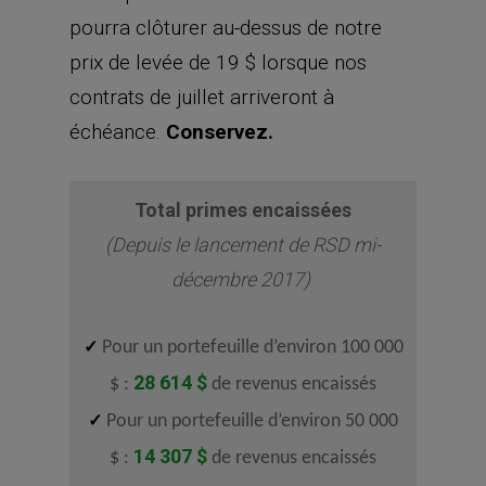
pourra clôturer au-dessus de notre
prix de levée de 19 $ lorsque nos
contrats de juillet arriveront à
échéance.
Conservez.
Total primes encaissées
(Depuis le lancement de RSD mi-
décembre 2017)
✓
Pour un portefeuille d’environ 100 000
28 614 $
$ :
de revenus encaissés
✓
Pour un portefeuille d’environ 50 000
14 307 $
$ :
de revenus encaissés