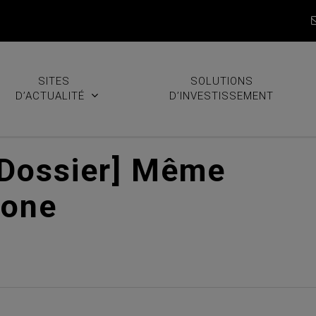
SITES
SOLUTIONS
D’ACTUALITÉ
D’INVESTISSEMENT
[Dossier] Même
bone