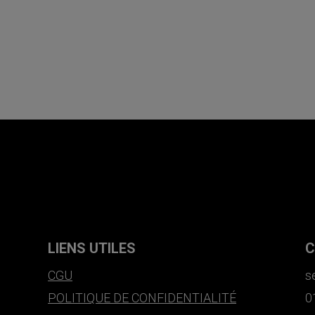
LIENS UTILES
C
CGU
s
POLITIQUE DE CONFIDENTIALITÉ
0