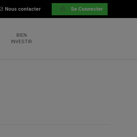
Nous contacter
Se Connecter
BIEN
INVESTIR