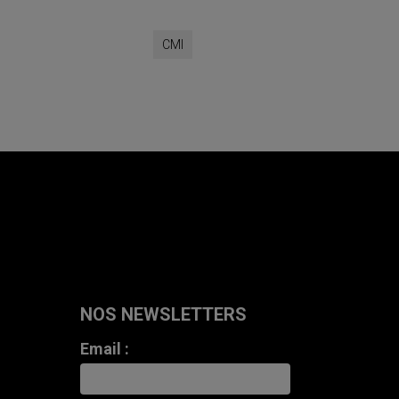
CMI
NOS NEWSLETTERS
Email :