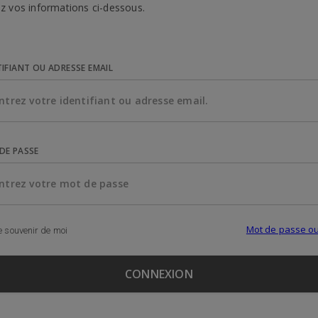
z vos informations ci-dessous.
TIFIANT OU ADRESSE EMAIL
DE PASSE
Mot de passe ou
 souvenir de moi