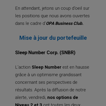
En attendant, jetons un coup d’oeil sur
les positions que nous avons ouvertes
dans le cadre d’
OPA Business Club.
Mise à jour du portefeuille
Sleep Number Corp. (SNBR)
L’action
Sleep Number
est en hausse
grâce à un optimisme grandissant
concernant ses perspectives de
résultats. Après la diffusion de notre
alerte, vendredi,
nos options de
Niveau 2 et 3
ont toutes les deux