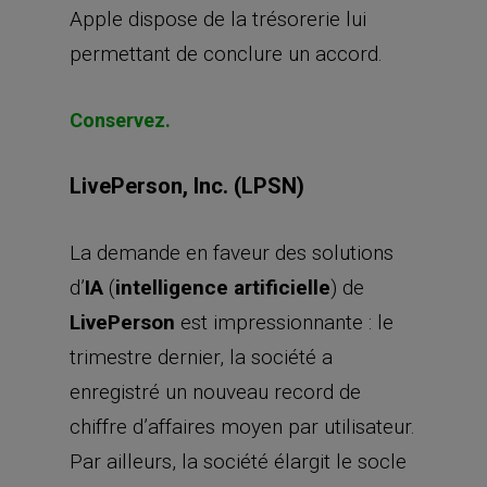
Apple dispose de la trésorerie lui
permettant de conclure un accord.
Conservez.
LivePerson, Inc. (LPSN)
La demande en faveur des solutions
d’
IA
(
intelligence artificielle
) de
LivePerson
est impressionnante : le
trimestre dernier, la société a
enregistré un nouveau record de
chiffre d’affaires moyen par utilisateur.
Par ailleurs, la société élargit le socle