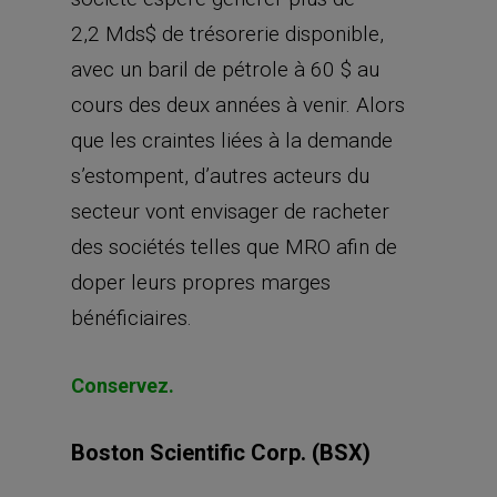
2,2 Mds$ de trésorerie disponible,
avec un baril de pétrole à 60 $ au
cours des deux années à venir. Alors
que les craintes liées à la demande
s’estompent, d’autres acteurs du
secteur vont envisager de racheter
des sociétés telles que MRO afin de
doper leurs propres marges
bénéficiaires.
Conservez.
Boston Scientific Corp. (BSX)