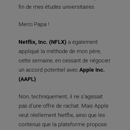
fin de mes études universitaires.
Merci Papa !
Netflix, Inc. (NFLX)
a également
appliqué la méthode de mon père,
cette semaine, en cessant de négocier
un accord potentiel avec
Apple Inc.
(AAPL)
.
Non, techniquement, il ne s’agissait
pas d’une offre de rachat. Mais Apple
veut réellement Netflix, ainsi que les
contenus que la plateforme propose.