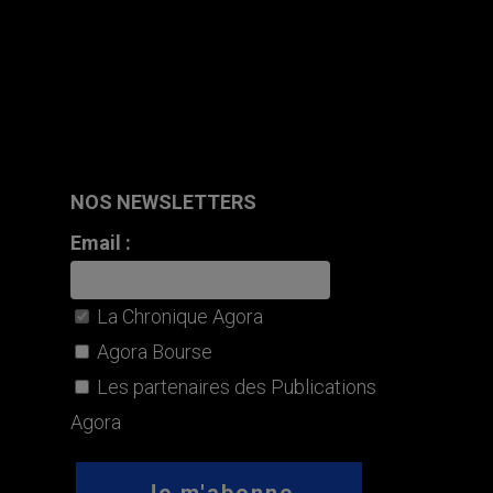
NOS NEWSLETTERS
Email :
La Chronique Agora
Agora Bourse
Les partenaires des Publications
Agora