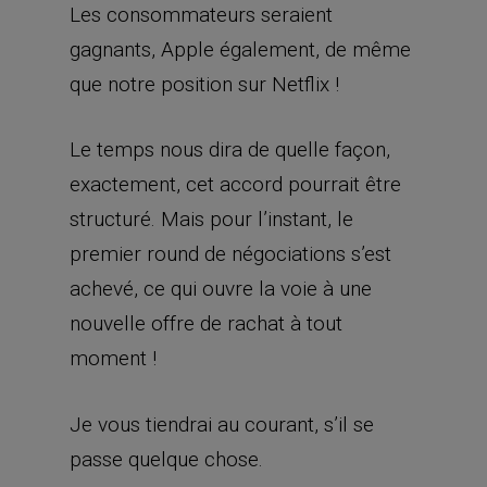
Les consommateurs seraient
gagnants, Apple également, de même
que notre position sur Netflix !
Le temps nous dira de quelle façon,
exactement, cet accord pourrait être
structuré. Mais pour l’instant, le
premier round de négociations s’est
achevé, ce qui ouvre la voie à une
nouvelle offre de rachat à tout
moment !
Je vous tiendrai au courant, s’il se
passe quelque chose.