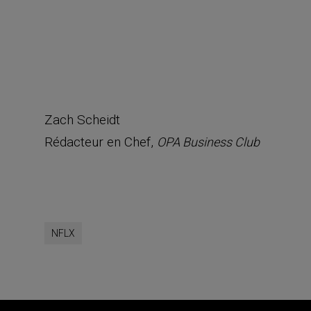
Zach Scheidt
Rédacteur en Chef,
OPA Business Club
NFLX