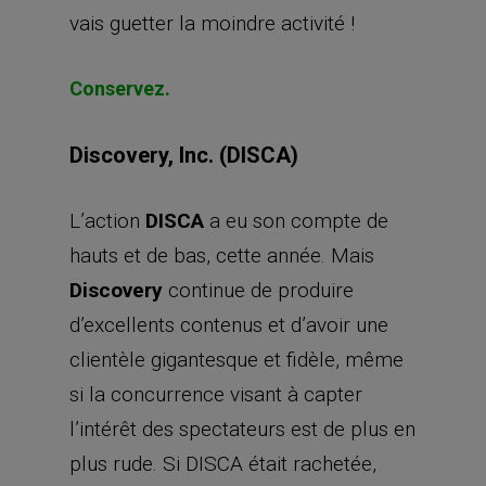
vais guetter la moindre activité !
Conservez.
Discovery, Inc. (DISCA)
L’action
DISCA
a eu son compte de
hauts et de bas, cette année. Mais
Discovery
continue de produire
d’excellents contenus et d’avoir une
clientèle gigantesque et fidèle, même
si la concurrence visant à capter
l’intérêt des spectateurs est de plus en
plus rude. Si DISCA était rachetée,