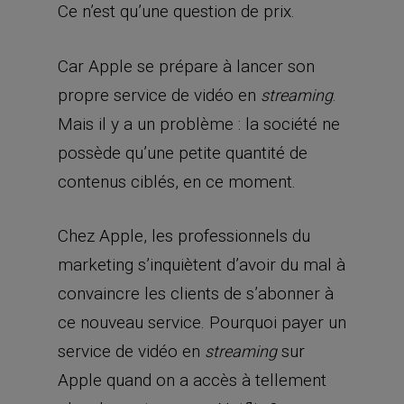
Ce n’est qu’une question de prix.
Car Apple se prépare à lancer son
propre service de vidéo en
.
streaming
Mais il y a un problème : la société ne
possède qu’une petite quantité de
contenus ciblés, en ce moment.
Chez Apple, les professionnels du
marketing s’inquiètent d’avoir du mal à
convaincre les clients de s’abonner à
ce nouveau service. Pourquoi payer un
service de vidéo en
sur
streaming
Apple quand on a accès à tellement