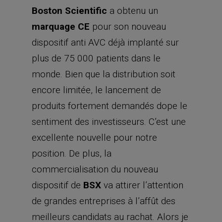
Boston Scientific
a obtenu un
marquage CE
pour son nouveau
dispositif anti AVC déjà implanté sur
plus de 75 000 patients dans le
monde. Bien que la distribution soit
encore limitée, le lancement de
produits fortement demandés dope le
sentiment des investisseurs. C’est une
excellente nouvelle pour notre
position. De plus, la
commercialisation du nouveau
dispositif de
BSX
va attirer l’attention
de grandes entreprises à l’affût des
meilleurs candidats au rachat. Alors je