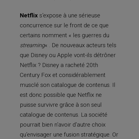
Netflix
s’expose à une sérieuse
concurrence sur le front de ce que
certains nomment « les guerres du
« . De nouveaux acteurs tels
streaming
que Disney ou Apple vont-ils détrôner
Netflix ? Disney a racheté 20th
Century Fox et considérablement
musclé son catalogue de contenus. Il
est donc possible que Netflix ne
puisse survivre grâce à son seul
catalogue de contenus. La société
pourrait bien n’avoir d’autre choix
qu’envisager une fusion stratégique. Or