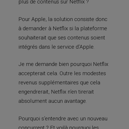
plus de contenus sur Netflix ?
Pour Apple, la solution consiste donc
à demander à Netflix si la plateforme
souhaiterait que ses contenus soient
intégrés dans le service d’Apple.
Je me demande bien pourquoi Netflix
accepterait cela. Outre les modestes
revenus supplémentaires que cela
engendrerait, Netflix n’en tirerait
absolument aucun avantage.
Pourquoi s’entendre avec un nouveau
concurrent ? Et voilà pourquoi les