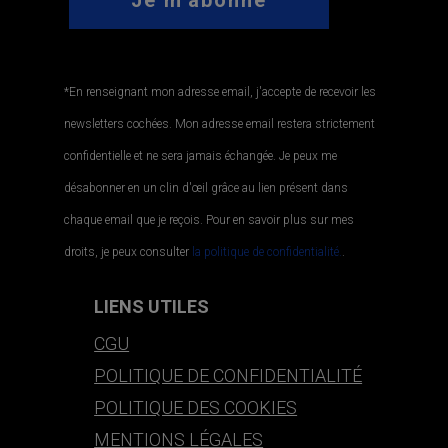
*En renseignant mon adresse email, j'accepte de recevoir les
newsletters cochées. Mon adresse email restera strictement
confidentielle et ne sera jamais échangée. Je peux me
désabonner en un clin d'œil grâce au lien présent dans
chaque email que je reçois. Pour en savoir plus sur mes
droits, je peux consulter
la politique de confidentialité.
.
LIENS UTILES
CGU
POLITIQUE DE CONFIDENTIALITÉ
POLITIQUE DES COOKIES
MENTIONS LÉGALES