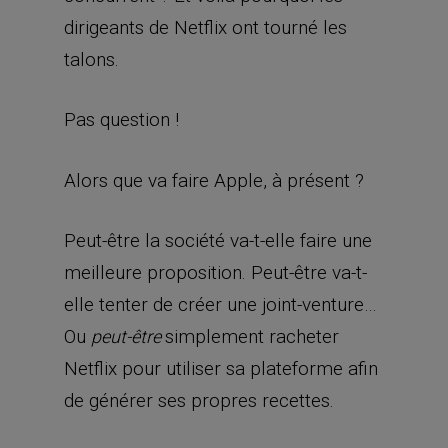
dirigeants de Netflix ont tourné les
talons.
Pas question !
Alors que va faire Apple, à présent ?
Peut-être la société va-t-elle faire une
meilleure proposition. Peut-être va-t-
elle tenter de créer une joint-venture…
Ou
simplement racheter
peut-être
Netflix pour utiliser sa plateforme afin
de générer ses propres recettes.