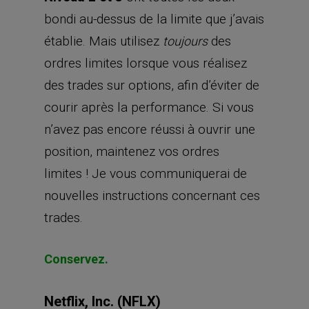
bondi au-dessus de la limite que j’avais
établie. Mais utilisez
des
toujours
ordres limites lorsque vous réalisez
des trades sur options, afin d’éviter de
courir après la performance. Si vous
n’avez pas encore réussi à ouvrir une
position, maintenez vos ordres
limites ! Je vous communiquerai de
nouvelles instructions concernant ces
trades.
Conservez.
Netflix, Inc. (NFLX)