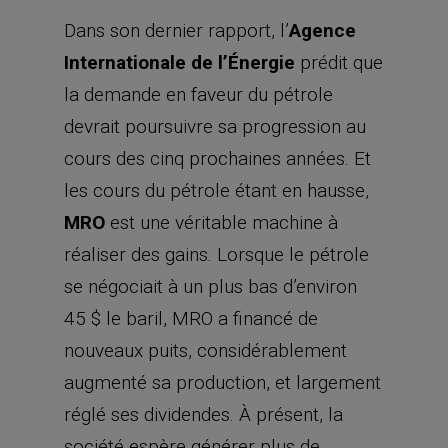
Dans son dernier rapport, l’
Agence
Internationale de l’Énergie
prédit que
la demande en faveur du pétrole
devrait poursuivre sa progression au
cours des cinq prochaines années. Et
les cours du pétrole étant en hausse,
MRO
est une véritable machine à
réaliser des gains. Lorsque le pétrole
se négociait à un plus bas d’environ
45 $ le baril, MRO a financé de
nouveaux puits, considérablement
augmenté sa production, et largement
réglé ses dividendes. À présent, la
société espère générer plus de