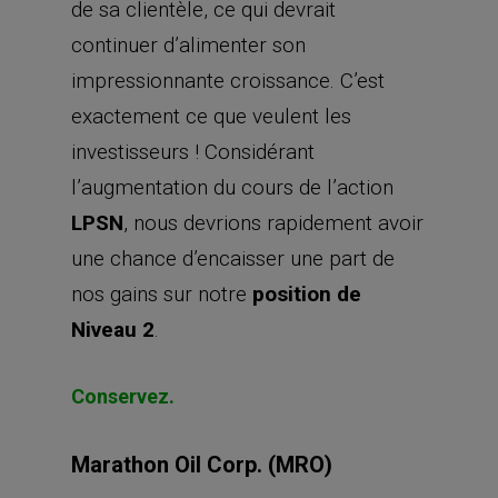
de sa clientèle, ce qui devrait
continuer d’alimenter son
impressionnante croissance. C’est
exactement ce que veulent les
investisseurs ! Considérant
l’augmentation du cours de l’action
LPSN
, nous devrions rapidement avoir
une chance d’encaisser une part de
nos gains sur notre
position de
Niveau 2
.
Conservez.
Marathon Oil Corp. (MRO)