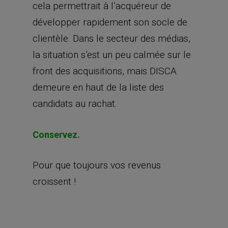
cela permettrait à l’acquéreur de
développer rapidement son socle de
clientèle. Dans le secteur des médias,
la situation s’est un peu calmée sur le
front des acquisitions, mais DISCA
demeure en haut de la liste des
candidats au rachat.
Conservez.
Pour que toujours vos revenus
croissent !