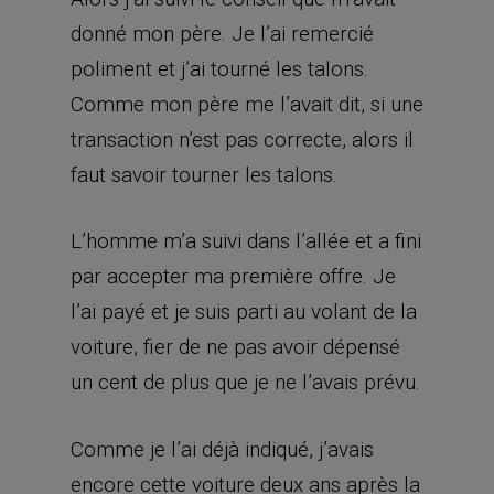
donné mon père. Je l’ai remercié
poliment et j’ai tourné les talons.
Comme mon père me l’avait dit, si une
transaction n’est pas correcte, alors il
faut savoir tourner les talons.
L’homme m’a suivi dans l’allée et a fini
par accepter ma première offre. Je
l’ai payé et je suis parti au volant de la
voiture, fier de ne pas avoir dépensé
un cent de plus que je ne l’avais prévu.
Comme je l’ai déjà indiqué, j’avais
encore cette voiture deux ans après la