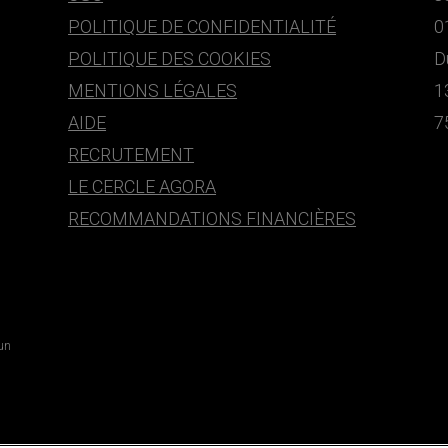
POLITIQUE DE CONFIDENTIALITÉ
0
POLITIQUE DES COOKIES
D
MENTIONS LÉGALES
1
AIDE
7
RECRUTEMENT
LE CERCLE AGORA
RECOMMANDATIONS FINANCIÈRES
 un