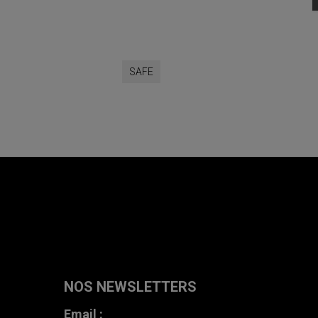
SAFE
NOS NEWSLETTERS
Email :