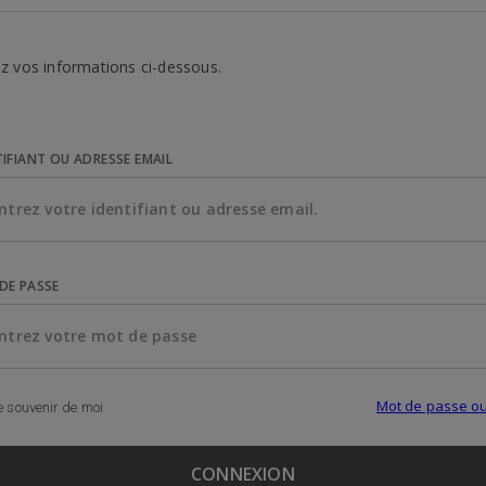
z vos informations ci-dessous.
TIFIANT OU ADRESSE EMAIL
DE PASSE
Mot de passe ou
 souvenir de moi