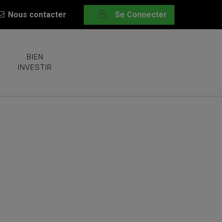
Nous contacter
Se Connecter
BIEN
INVESTIR