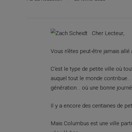
Cher Lecteur,
Vous n’êtes peut-être jamais allé
C’est le type de petite ville où t
auquel tout le monde contribue… 
génération… où une bonne journée
Il y a encore des centaines de pet
Mais Columbus est une ville part