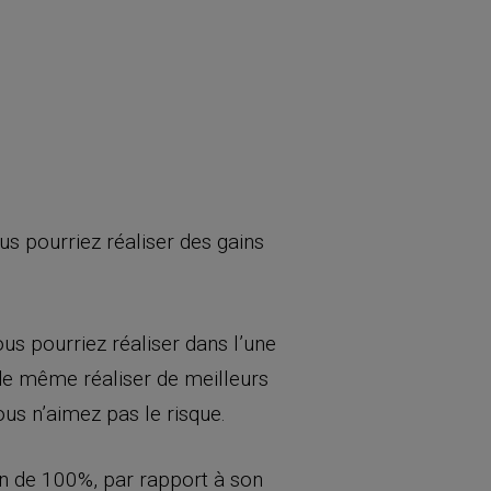
us pourriez réaliser des gains
us pourriez réaliser dans l’une
de même réaliser de meilleurs
us n’aimez pas le risque.
ain de 100%, par rapport à son