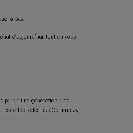
asé là-bas.
achat d’aujourd’hui, tout en vous
s plus d’une génération. Des
tites villes telles que Columbus,