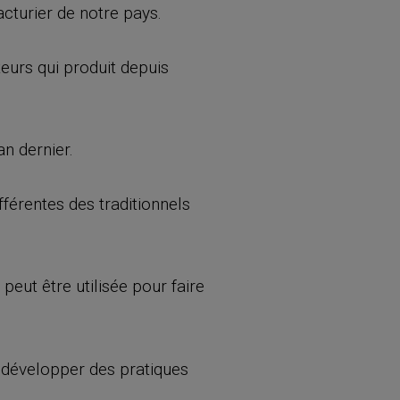
cturier de notre pays.
teurs qui produit depuis
’an dernier.
ifférentes des traditionnels
peut être utilisée pour faire
t développer des pratiques