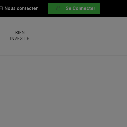
Nous contacter
Se Connecter
BIEN
INVESTIR