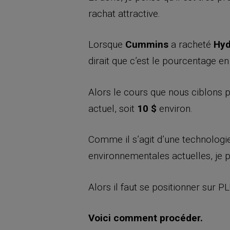
rachat attractive.
Lorsque
Cummins
a racheté
Hyd
dirait que c’est le pourcentage en
Alors le cours que nous ciblons 
actuel, soit
10 $
environ.
Comme il s’agit d’une technologie
environnementales actuelles, je p
Alors il faut se positionner sur P
Voici comment procéder.