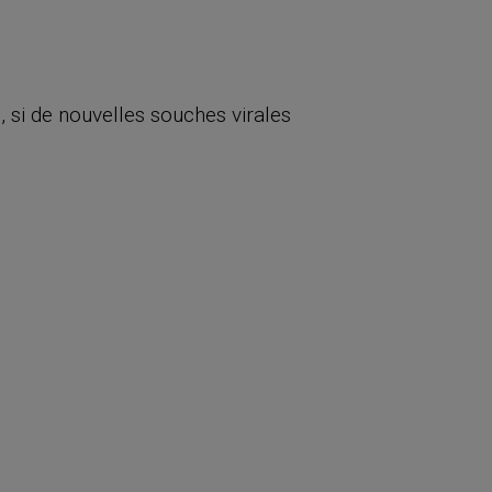
, si de nouvelles souches virales