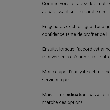
Comme vous le savez déjà, notr
apparaissant sur le marché des o
En général, c’est le signe d’une 
confidence tente de profiter de l’
Ensuite, lorsque l’accord est ann
mouvements qu’enregistre le titre
Mon équipe d’analystes et moi ne 
servirions pas.
Mais notre
Indicateur
passe le ma
marché des options.