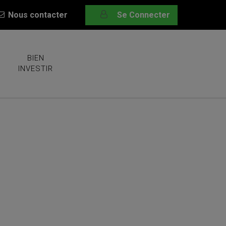
Nous contacter
Se Connecter
BIEN
INVESTIR