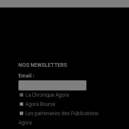
NOS NEWSLETTERS
Email :
La Chronique Agora
Agora Bourse
Les partenaires des Publications
Agora