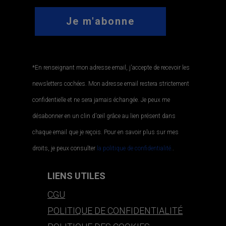
*En renseignant mon adresse email, j'accepte de recevoir les
newsletters cochées. Mon adresse email restera strictement
confidentielle et ne sera jamais échangée. Je peux me
désabonner en un clin d'œil grâce au lien présent dans
chaque email que je reçois. Pour en savoir plus sur mes
droits, je peux consulter
la politique de confidentialité.
.
LIENS UTILES
CGU
POLITIQUE DE CONFIDENTIALITÉ