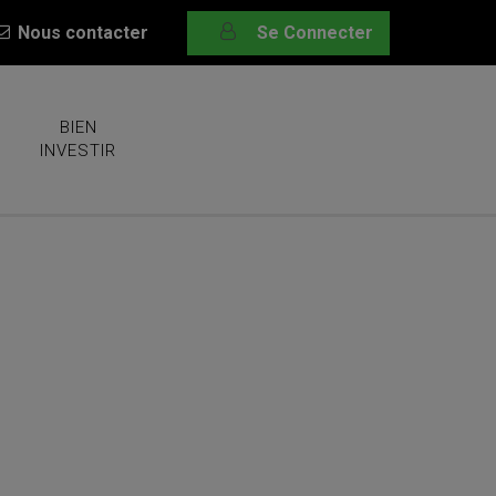
Nous contacter
Se Connecter
BIEN
INVESTIR