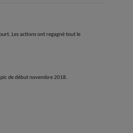
rt. Les actions ont regagné tout le
on pic de début novembre 2018.