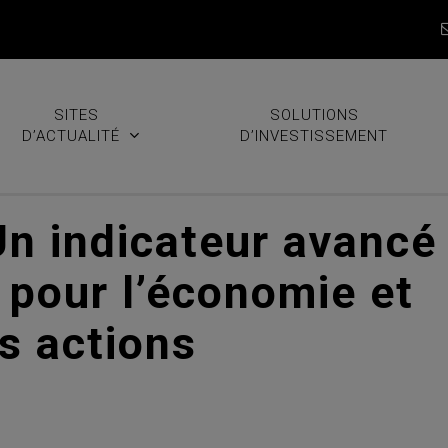
SITES
SOLUTIONS
D’ACTUALITÉ
D’INVESTISSEMENT
Un indicateur avancé
 pour l’économie et
s actions