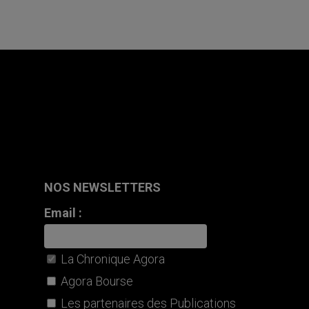
NOS NEWSLETTERS
Email :
La Chronique Agora
Agora Bourse
Les partenaires des Publications