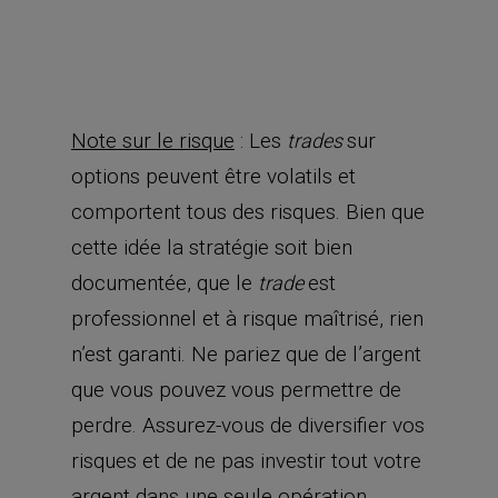
Note sur le risque
: Les
sur
trades
options peuvent être volatils et
comportent tous des risques. Bien que
cette idée la stratégie soit bien
documentée, que le
est
trade
professionnel et à risque maîtrisé, rien
n’est garanti. Ne pariez que de l’argent
que vous pouvez vous permettre de
perdre. Assurez-vous de diversifier vos
risques et de ne pas investir tout votre
argent dans une seule opération.