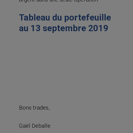
Tableau du portefeuille
au 13 septembre 2019
Bons trades,
Gaël Deballe