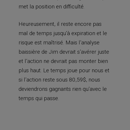
met la position en difficulté.
Heureusement, il reste encore pas
mal de temps jusqu’à expiration et le
risque est maîtrisé. Mais l’analyse
baissière de Jim devrait s’avérer juste
et l’action ne devrait pas monter bien
plus haut. Le temps joue pour nous et
si l’action reste sous 80,59$, nous
deviendrons gagnants rien qu’avec le
temps qui passe.