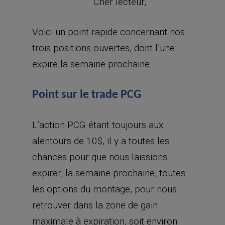
Cher lecteur,
Voici un point rapide concernant nos
trois positions ouvertes, dont l’une
expire la semaine prochaine.
Point sur le trade PCG
L’action PCG étant toujours aux
alentours de 10$, il y a toutes les
chances pour que nous laissions
expirer, la semaine prochaine, toutes
les options du montage, pour nous
retrouver dans la zone de gain
maximale à expiration, soit environ