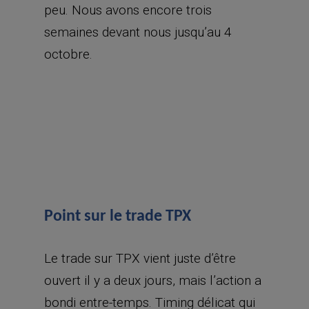
peu. Nous avons encore trois
semaines devant nous jusqu’au 4
octobre.
Point sur le trade TPX
Le trade sur TPX vient juste d’être
ouvert il y a deux jours, mais l’action a
bondi entre-temps. Timing délicat qui