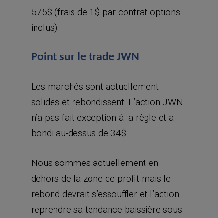
575$ (frais de 1$ par contrat options
inclus).
Point sur le trade JWN
Les marchés sont actuellement
solides et rebondissent. L’action JWN
n’a pas fait exception à la règle et a
bondi au-dessus de 34$.
Nous sommes actuellement en
dehors de la zone de profit mais le
rebond devrait s’essouffler et l’action
reprendre sa tendance baissière sous