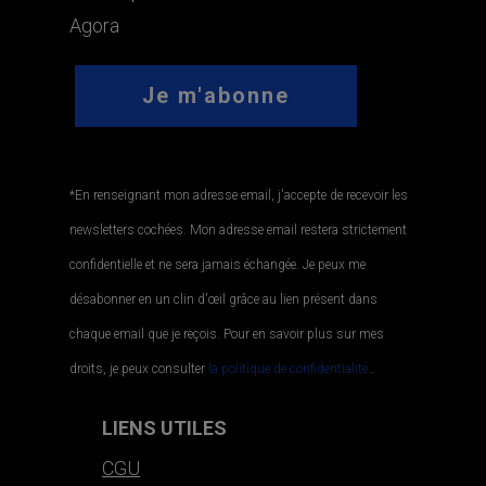
Agora
*En renseignant mon adresse email, j'accepte de recevoir les
newsletters cochées. Mon adresse email restera strictement
confidentielle et ne sera jamais échangée. Je peux me
désabonner en un clin d'œil grâce au lien présent dans
chaque email que je reçois. Pour en savoir plus sur mes
droits, je peux consulter
la politique de confidentialité.
.
LIENS UTILES
CGU