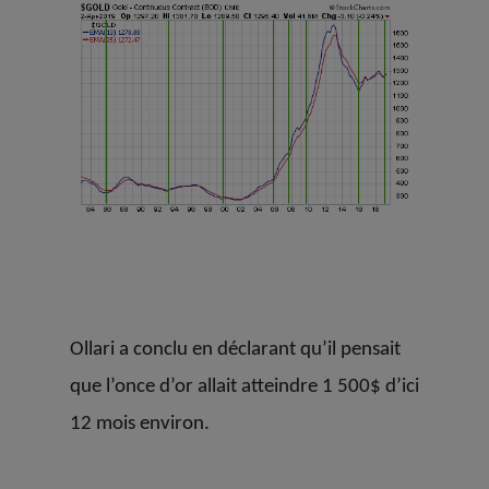
Ollari a conclu en déclarant qu’il pensait
que l’once d’or allait atteindre 1 500$ d’ici
12 mois environ.