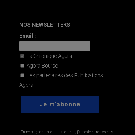
NOS NEWSLETTERS
Email :
La Chronique Agora
Agora Bourse
Les partenaires des Publications
Agora
*En renseignant mon adresse email, j'accepte de recevoir les