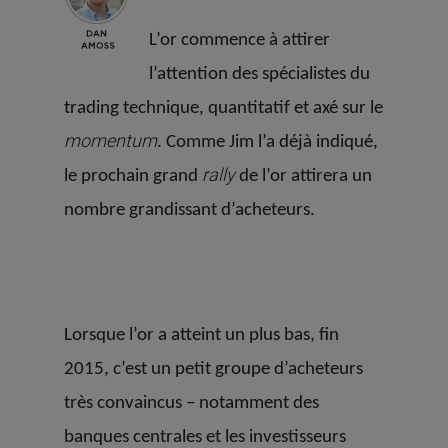
L’or commence à attirer
l’attention des spécialistes du
trading technique, quantitatif
et axé sur le
momentum
. Comme Jim l’a déjà indiqué,
rally
le prochain grand
de l’or attirera un
nombre grandissant d’acheteurs.
Lorsque l’or a atteint un plus bas, fin
2015, c’est un petit groupe d’acheteurs
très convaincus – notamment des
banques centrales et les investisseurs