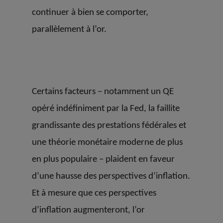
continuer à bien se comporter,
parallèlement à l’or.
Certains facteurs – notamment un QE
opéré indéfiniment par la Fed, la faillite
grandissante des prestations fédérales et
une théorie monétaire moderne de plus
en plus populaire – plaident en faveur
d’une hausse des perspectives d’inflation.
Et à mesure que ces perspectives
d’inflation augmenteront, l’or