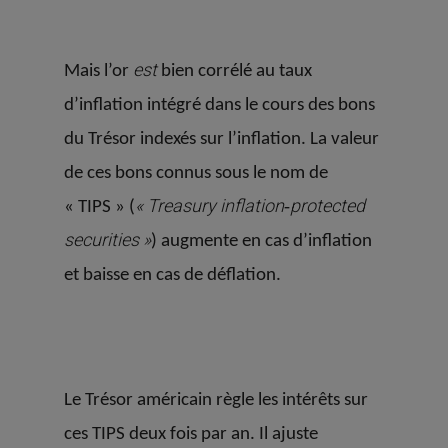
est
Mais l’or
bien corrélé au taux
d’inflation intégré dans le cours des bons
du Trésor indexés sur l’inflation. La valeur
de ces bons connus sous le nom de
« Treasury inflation‐protected
« TIPS » (
securities »
) augmente en cas d’inflation
et baisse en cas de déflation.
Le Trésor américain règle les intérêts sur
ces TIPS deux fois par an. Il ajuste