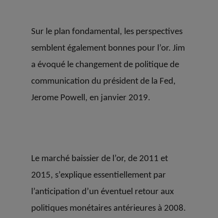
Sur le plan fondamental, les perspectives
semblent également bonnes pour l’or. Jim
a évoqué le changement de politique de
communication du président de la Fed,
Jerome Powell, en janvier 2019.
Le marché baissier de l’or, de 2011 et
2015, s’explique essentiellement par
l’anticipation d’un éventuel retour aux
politiques monétaires antérieures à 2008.