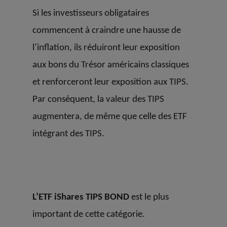
Si les investisseurs obligataires
commencent à craindre une hausse de
l’inflation, ils réduiront leur exposition
aux bons du Trésor américains classiques
et renforceront leur exposition aux TIPS.
Par conséquent, la valeur des TIPS
augmentera, de même que celle des ETF
intégrant des TIPS.
L’ETF iShares TIPS BOND
est le plus
important de cette catégorie.