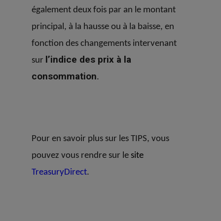
également deux fois par an le montant
principal, à la hausse ou à la baisse, en
fonction des changements intervenant
l’indice des prix à la
sur
consommation
.
Pour en savoir plus sur les TIPS, vous
pouvez vous rendre sur le
site
TreasuryDirect
.