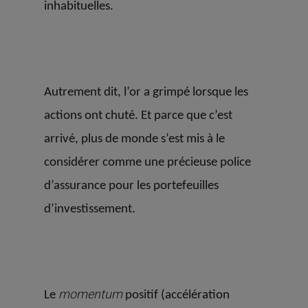
inhabituelles.
Autrement dit, l’or a grimpé lorsque les
actions ont chuté. Et parce que c’est
arrivé, plus de monde s’est mis à le
considérer comme une précieuse police
d’assurance pour les portefeuilles
d’investissement.
momentum
Le
positif (accélération