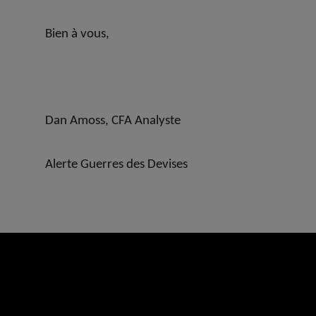
Bien à vous,
Dan Amoss, CFA Analyste
Alerte Guerres des Devises