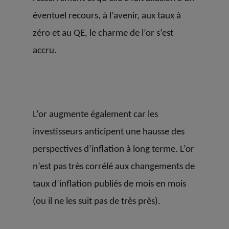
éventuel recours, à l’avenir, aux taux à
zéro et au QE, le charme de l’or s’est
accru.
L’or augmente également car les
investisseurs anticipent une hausse des
perspectives d’inflation à long terme. L’or
n’est pas très corrélé aux changements de
taux d’inflation publiés de mois en mois
(ou il ne les suit pas de très près).