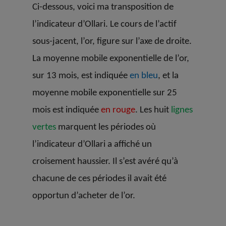
Ci-dessous, voici ma transposition de
l’indicateur d’Ollari. Le cours de l’actif
sous-jacent, l’or, figure sur l’axe de droite.
La moyenne mobile exponentielle de l’or,
sur 13 mois, est indiquée
en bleu
, et la
moyenne mobile exponentielle sur 25
mois est indiquée
en rouge
. Les huit
lignes
vertes
marquent les périodes où
l’indicateur d’Ollari a affiché un
croisement haussier. Il s’est avéré qu’à
chacune de ces périodes il avait été
opportun d’acheter de l’or.