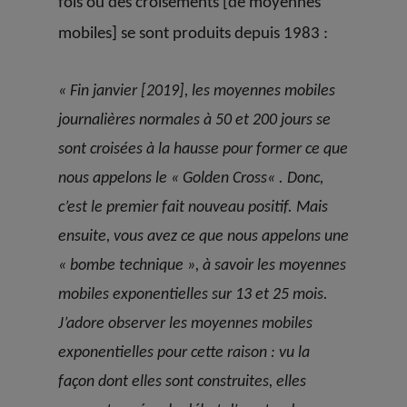
fois où des croisements [de moyennes
mobiles] se sont produits depuis 1983
:
« Fin janvier [2019], les moyennes mobiles
journalières normales à 50 et 200 jours se
sont croisées à la hausse pour former ce que
nous appelons le « Golden Cross
« . Donc,
c’est le premier fait nouveau positif. Mais
ensuite, vous avez ce que nous appelons une
« bombe technique », à savoir les moyennes
mobiles exponentielles sur 13 et 25 mois.
J’adore observer les moyennes mobiles
exponentielles pour cette raison : vu la
façon dont elles sont construites, elles