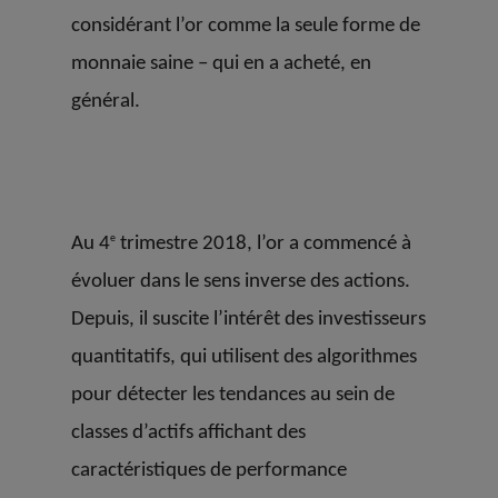
considérant l’or comme la seule forme de
monnaie saine – qui en a acheté, en
général.
e
Au 4
trimestre 2018, l’or a commencé à
évoluer dans le sens inverse des actions.
Depuis, il suscite l’intérêt des investisseurs
quantitatifs, qui utilisent des algorithmes
pour détecter les tendances au sein de
classes d’actifs affichant des
caractéristiques de performance