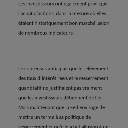
Les investisseurs ont également privilégié
l’achat d’actions, dans la mesure où elles
étaient historiquement bon marché, selon
de nombreux indicateurs.
Le consensus anticipait que le relèvement
des taux d’intérêt réels et le resserrement
quantitatif ne justifiaient pas vraiment
que les investisseurs détiennent de l’or.
Mais maintenant que la Fed envisage de
mettre un terme à sa politique de
resserrement et qu’elle a fait allusion à un