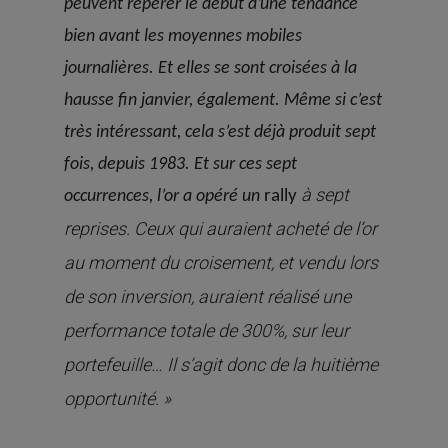
peuvent repérer le début d’une tendance
bien avant les moyennes mobiles
journalières.
Et elles se sont croisées à la
hausse fin janvier, également. Même si c’est
très intéressant, cela s’est déjà produit sept
fois, depuis 1983. Et sur ces sept
à sept
occurrences, l’or a opéré un
rally
reprises. Ceux qui auraient acheté de l’or
au moment du croisement, et vendu lors
de son inversion, auraient réalisé une
performance totale de 300%, sur leur
portefeuille… Il s’agit donc de la huitième
opportunité. »