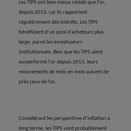
Les TIPS ont bien mieux résisté que l’or,
depuis 2013, car ils rapportent
régulièrement des intérêts. Les TIPS
bénéficient d’un pool d’acheteurs plus
large, parmi les investisseurs
institutionnels. Bien que les TIPS aient
surperformé l’or depuis 2013, leurs
mouvements de mois en mois suivent de
près ceux de l’or.
Considérant les perspectives d’inflation à
long terme, les TIPS vont probablement