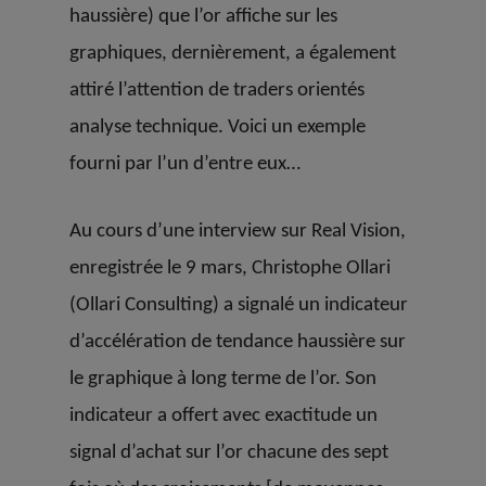
haussière)
que l’or affiche sur les
graphiques, dernièrement, a également
attiré l’attention de traders orientés
analyse technique. Voici un exemple
fourni par l’un d’entre eux…
Au cours d’une interview sur Real Vision,
enregistrée le 9 mars, Christophe Ollari
(Ollari Consulting) a signalé un indicateur
d’accélération de tendance haussière
sur
le graphique à long terme de l’or. Son
indicateur a offert avec exactitude un
signal d’achat sur l’or chacune des sept