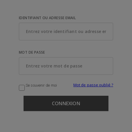
IDENTIFIANT OU ADRESSE EMAIL
MOT DE PASSE
Mot de passe oublié ?
Se souvenir de moi