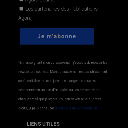
Les partenaires des Publications
Agora
*En renseignant mon adresse email, j'accepte de recevoir les
newsletters cochées. Mon adresse email restera strictement
confidentielle et ne sera jamais échangée. Je peux me
désabonner en un clin d'œil grâce au lien présent dans
chaque email que je reçois. Pour en savoir plus sur mes
droits, je peux consulter
la politique de confidentialité.
.
LIENS UTILES