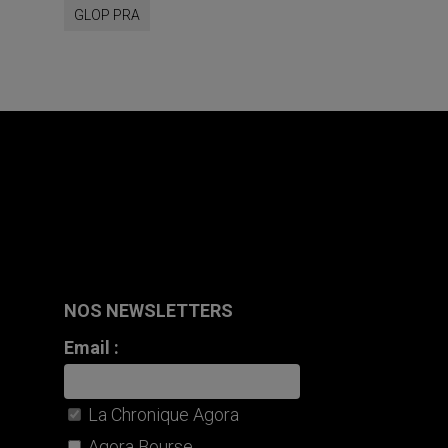
GLOP PRA
NOS NEWSLETTERS
Email :
La Chronique Agora
Agora Bourse