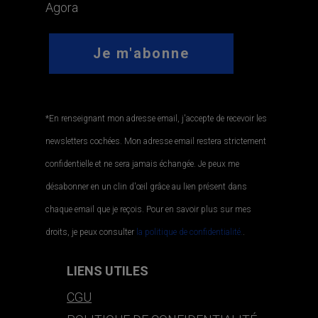
Agora
*En renseignant mon adresse email, j'accepte de recevoir les
newsletters cochées. Mon adresse email restera strictement
confidentielle et ne sera jamais échangée. Je peux me
désabonner en un clin d'œil grâce au lien présent dans
chaque email que je reçois. Pour en savoir plus sur mes
droits, je peux consulter
la politique de confidentialité.
.
LIENS UTILES
CGU