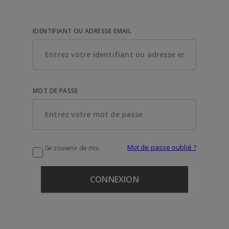
IDENTIFIANT OU ADRESSE EMAIL
MOT DE PASSE
Mot de passe oublié ?
Se souvenir de moi