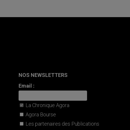
NOS NEWSLETTERS
Email :
La Chronique Agora
Agora Bourse
Les partenaires des Publications