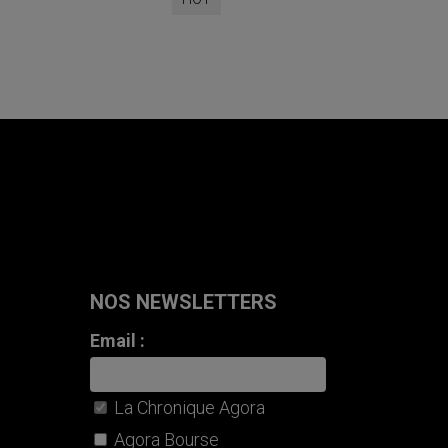
NOS NEWSLETTERS
Email :
La Chronique Agora
Agora Bourse