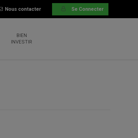
Nous contacter
Se Connecter
BIEN
INVESTIR