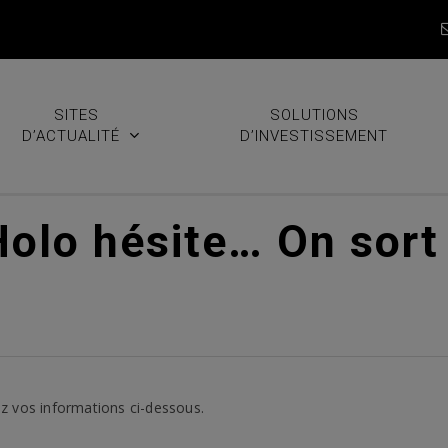
SITES
SOLUTIONS
D’ACTUALITÉ
D’INVESTISSEMENT
Holo hésite… On sort
z vos informations ci-dessous.