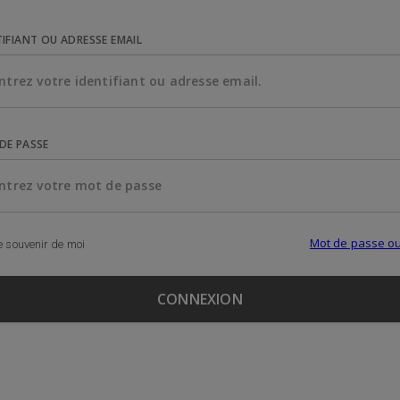
TIFIANT OU ADRESSE EMAIL
DE PASSE
Mot de passe ou
 souvenir de moi