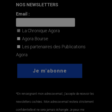
NOS NEWSLETTERS
Email :
La Chronique Agora
Agora Bourse
Les partenaires des Publications
Agora
*En renseignant mon adresse email, j'accepte de recevoir les
newsletters cochées. Mon adresse email restera strictement
confidentielle et ne sera jamais échangée. Je peux me