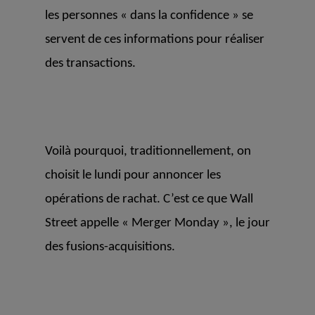
les personnes « dans la confidence » se
servent de ces informations pour réaliser
des transactions.
Voilà pourquoi, traditionnellement, on
choisit le lundi pour annoncer les
opérations de rachat. C’est ce que Wall
Street appelle « Merger Monday », le jour
des fusions-acquisitions.