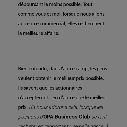
déboursant le moins possible. Tout
comme vous et moi, lorsque nous allons
au centre commercial, elles recherchent
la meilleure affaire.
Bien entendu, dans l’autre camp, les gens
veulent obtenir le meilleur prix possible.
Ils savent que les actionnaires
n’accepteront rien d’autre que le meilleur
(Et nous adorons cela, lorsque les
prix.
OPA Business Club
positions d’
se font
racheter en rapportant une belle prime…)