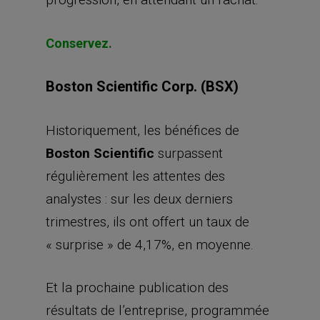
Conservez.
Boston Scientific Corp. (BSX)
Historiquement, les bénéfices de
Boston Scientific
surpassent
régulièrement les attentes des
analystes : sur les deux derniers
trimestres, ils ont offert un taux de
« surprise » de 4,17%, en moyenne.
Et la prochaine publication des
résultats de l’entreprise, programmée