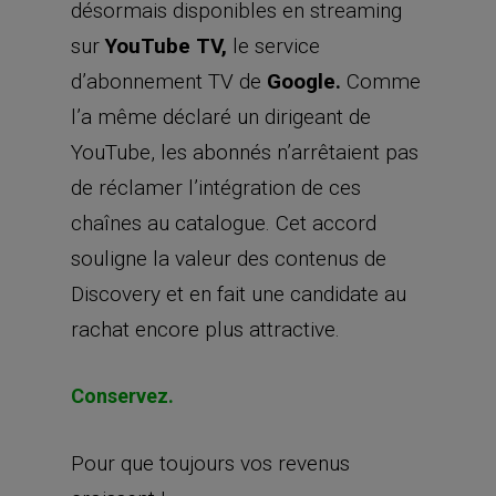
désormais disponibles en streaming
sur
YouTube TV,
le service
d’abonnement TV de
Google.
Comme
l’a même déclaré un dirigeant de
YouTube, les abonnés n’arrêtaient pas
de réclamer l’intégration de ces
chaînes au catalogue. Cet accord
souligne la valeur des contenus de
Discovery et en fait une candidate au
rachat encore plus attractive.
Conservez.
Pour que toujours vos revenus