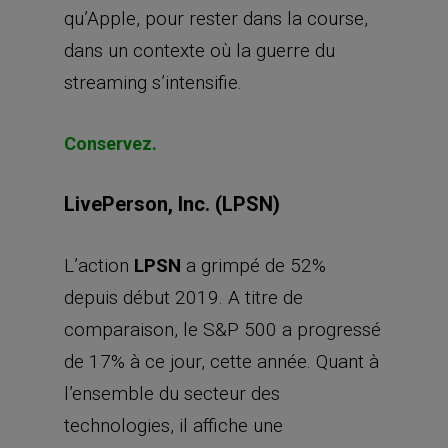
qu’Apple, pour rester dans la course,
dans un contexte où la guerre du
streaming s’intensifie.
Conservez.
LivePerson, Inc. (LPSN)
L’action
LPSN
a grimpé de 52%
depuis début 2019. A titre de
comparaison, le S&P 500 a progressé
de 17% à ce jour, cette année. Quant à
l’ensemble du secteur des
technologies, il affiche une