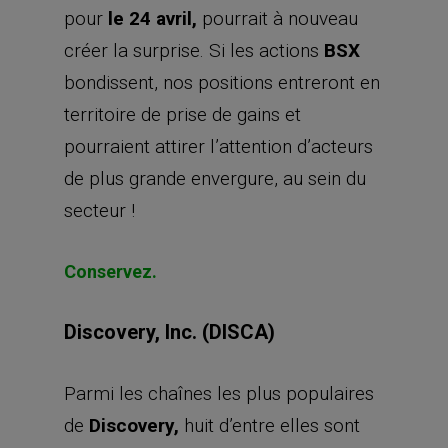
pour
le 24 avril,
pourrait à nouveau
créer la surprise. Si les actions
BSX
bondissent, nos positions entreront en
territoire de prise de gains et
pourraient attirer l’attention d’acteurs
de plus grande envergure, au sein du
secteur !
Conservez.
Discovery, Inc. (DISCA)
Parmi les chaînes les plus populaires
de
Discovery,
huit d’entre elles sont