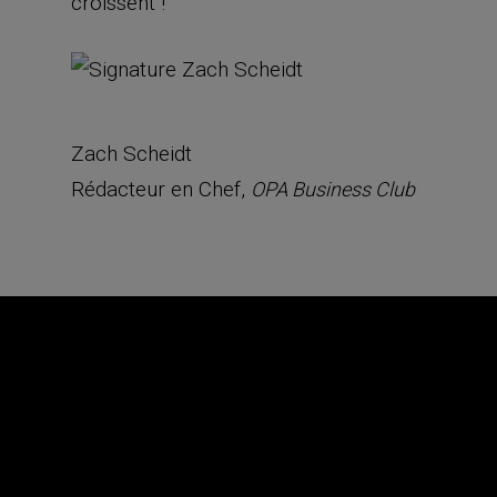
croissent !
Zach Scheidt
Rédacteur en Chef,
OPA Business Club