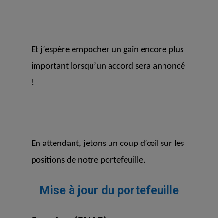
Et j’espère empocher un gain encore plus
important lorsqu’un accord sera annoncé
!
En attendant, jetons un coup d’œil sur les
positions de notre portefeuille.
Mise à jour du portefeuille