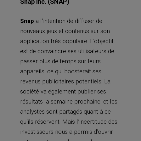
Snap Inc. (SNAP)
Snap
a l’intention de diffuser de
nouveaux jeux et contenus sur son
application très populaire. L’objectif
est de convaincre ses utilisateurs de
passer plus de temps sur leurs
appareils, ce qui boosterait ses
revenus publicitaires potentiels. La
société va également publier ses
résultats la semaine prochaine, et les
analystes sont partagés quant à ce
qu’ils réservent. Mais l’incertitude des
investisseurs nous a permis d’ouvrir