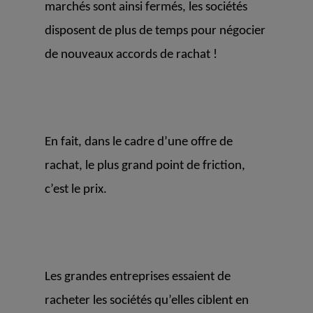
marchés sont ainsi fermés, les sociétés
disposent de plus de temps pour négocier
de nouveaux accords de rachat !
En fait,
dans le cadre d’une offre de
rachat, le plus grand point de friction,
c’est le prix.
Les grandes entreprises essaient de
racheter les sociétés qu’elles ciblent en