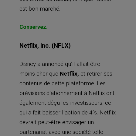
est bon marché.
Conservez.
Netflix, Inc. (NFLX)
Disney a annoncé qu’il allait être
moins cher que
Netflix,
et retirer ses
contenus de cette plateforme. Les
prévisions d’abonnement à Netflix ont
également déçu les investisseurs, ce
qui a fait baisser l’action de 4%. Netflix
devrait peut-être envisager un
partenariat avec une société telle