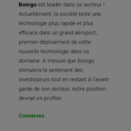
Boingo
est leader dans ce secteur !
Actuellement, la société teste une
technologie plus rapide et plus
efficace dans un grand aéroport,
premier déploiement de cette
nouvelle technologie dans ce
domaine. A mesure que Boingo
stimulera le sentiment des
investisseurs tout en restant à l’avant-
garde de son secteur, notre position
devrait en profiter.
Conservez.