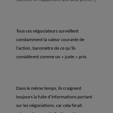
Tous ces négociateurs surveillent
constamment la valeur courante de
l’action, baromètre de ce qu’ils
considèrent comme un « juste » prix.
Dans le même temps, ils craignent
toujours la fuite d’informations portant
sur les négociations, car cela ferait