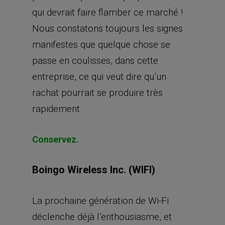
qui devrait faire flamber ce marché !
Nous constatons toujours les signes
manifestes que quelque chose se
passe en coulisses, dans cette
entreprise, ce qui veut dire qu’un
rachat pourrait se produire très
rapidement.
Conservez.
Boingo Wireless Inc. (WIFI)
La prochaine génération de Wi-Fi
déclenche déjà l’enthousiasme, et