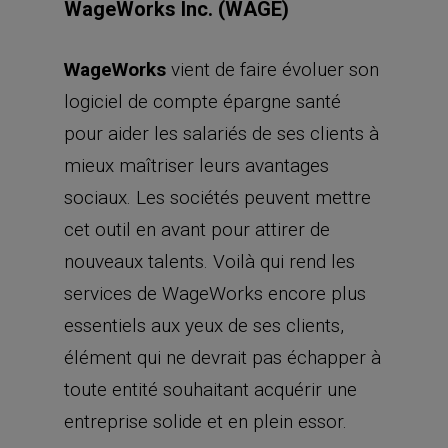
WageWorks Inc. (WAGE)
WageWorks
vient de faire évoluer son
logiciel de compte épargne santé
pour aider les salariés de ses clients à
mieux maîtriser leurs avantages
sociaux. Les sociétés peuvent mettre
cet outil en avant pour attirer de
nouveaux talents. Voilà qui rend les
services de WageWorks encore plus
essentiels aux yeux de ses clients,
élément qui ne devrait pas échapper à
toute entité souhaitant acquérir une
entreprise solide et en plein essor.