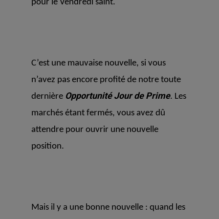
pour le Vendredi saint.
C’est une mauvaise nouvelle, si vous
n’avez pas encore profité de notre toute
Opportunité Jour de Prime
dernière
. Les
marchés étant fermés, vous avez dû
attendre pour ouvrir une nouvelle
position.
Mais il y
a une bonne nouvelle : quand les