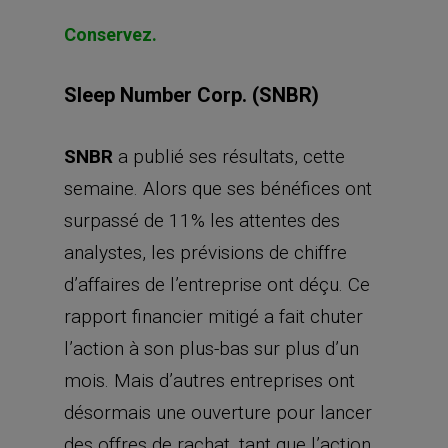
Conservez.
Sleep Number Corp. (SNBR)
SNBR
a publié ses résultats, cette
semaine. Alors que ses bénéfices ont
surpassé de 11% les attentes des
analystes, les prévisions de chiffre
d’affaires de l’entreprise ont déçu. Ce
rapport financier mitigé a fait chuter
l’action à son plus-bas sur plus d’un
mois. Mais d’autres entreprises ont
désormais une ouverture pour lancer
des offres de rachat, tant que l’action