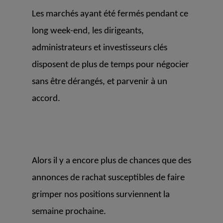
Les marchés ayant été fermés pendant ce
long week-end, les dirigeants,
administrateurs et investisseurs clés
disposent de plus de temps pour négocier
sans être dérangés, et parvenir à un
accord.
Alors il y a encore plus de chances que des
annonces de rachat susceptibles de faire
grimper nos positions surviennent la
semaine prochaine.