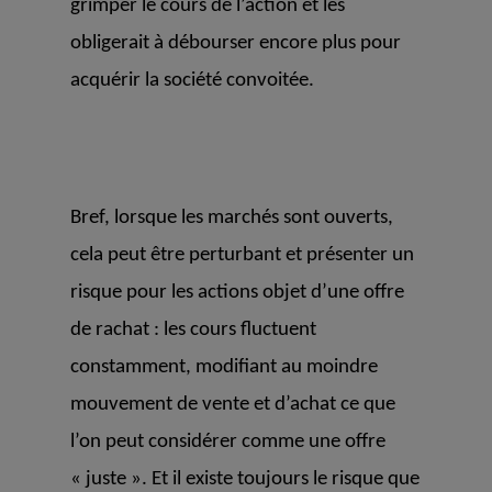
grimper le cours de l’action et les
obligerait à débourser encore plus pour
acquérir la société convoitée.
Bref, lorsque les marchés sont ouverts,
cela peut être perturbant et présenter un
risque pour les actions objet d’une offre
de rachat : les cours fluctuent
constamment, modifiant au moindre
mouvement de vente et d’achat ce que
l’on peut considérer comme une offre
« juste ». Et il existe toujours le risque que