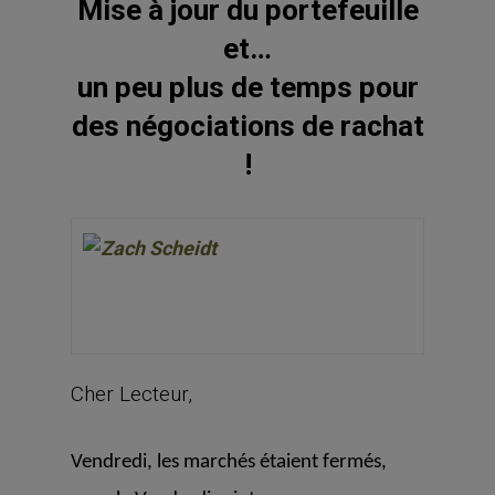
Mise à jour du portefeuille
et…
un peu plus de temps pour
des négociations de rachat
!
Cher Lecteur,
Vendredi, les marchés étaient fermés,