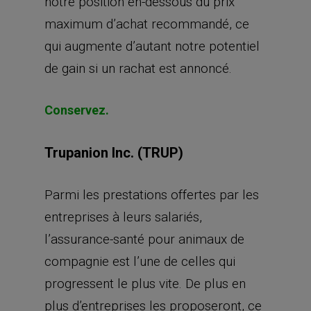
notre position en-dessous du prix
maximum d’achat recommandé, ce
qui augmente d’autant notre potentiel
de gain si un rachat est annoncé.
Conservez.
Trupanion Inc. (TRUP)
Parmi les prestations offertes par les
entreprises à leurs salariés,
l’assurance-santé pour animaux de
compagnie est l’une de celles qui
progressent le plus vite. De plus en
plus d’entreprises les proposeront, ce