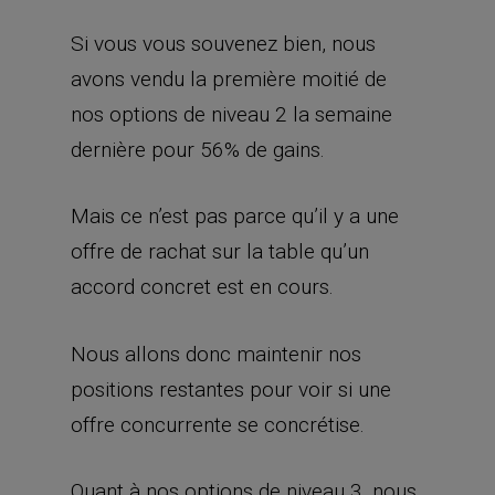
Si vous vous souvenez bien, nous
avons vendu la première moitié de
nos options de niveau 2 la semaine
dernière pour 56% de gains.
Mais ce n’est pas parce qu’il y a une
offre de rachat sur la table qu’un
accord concret est en cours.
Nous allons donc maintenir nos
positions restantes pour voir si une
offre concurrente se concrétise.
Quant à nos options de niveau 3, nous