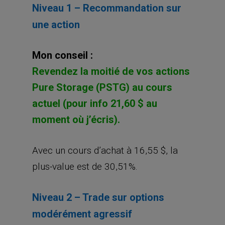
Niveau 1 – Recommandation sur
une action
Mon conseil :
Revendez la moitié de vos actions
Pure Storage (PSTG) au cours
actuel (pour info 21,60 $ au
moment où j’écris).
Avec un cours d’achat à 16,55 $, la
plus-value est de 30,51%.
Niveau 2 – Trade sur options
modérément agressif