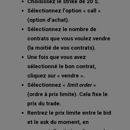
Choisissez le strike de 20 $.
Sélectionnez l’option « call »
(option d’achat).
Sélectionnez le nombre de
contrats que vous voulez vendre
(la moitié de vos contrats).
Une fois que vous avez
sélectionné le bon contrat,
cliquez sur « vendre ».
Sélectionnez «
»
limit order
(ordre à prix limite). Cela fixe le
prix du trade.
Rentrez le prix limite entre le bid
et le ask du moment, en