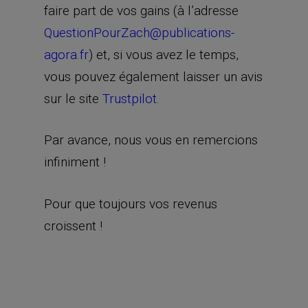
faire part de vos gains (à l’adresse
QuestionPourZach@publications-
agora.fr
) et, si vous avez le temps,
vous pouvez également laisser un avis
sur le site
Trustpilot.
Par avance, nous vous en remercions
infiniment !
Pour que toujours vos revenus
croissent !