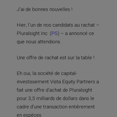
J’ai de bonnes nouvelles !
Hier, l’un de nos candidats au rachat –
Pluralsight Inc. (
PS
) – a annoncé ce
que nous attendions.
Une offre de rachat est sur la table !
Eh oui, la société de capital-
investissement Vista Equity Partners a
fait une offre d’achat de Pluralsight
pour 3,5 milliards de dollars dans le
cadre d’une transaction entièrement
en espèces.