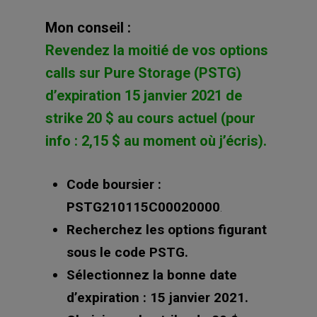
Mon conseil :
Revendez la moitié de vos options
calls sur Pure Storage (PSTG)
d’expiration 15 janvier 2021 de
strike 20 $ au cours actuel (pour
info : 2,15 $ au moment où j’écris).
Code boursier :
PSTG210115C00020000
.
Recherchez les options figurant
sous le code PSTG.
Sélectionnez la bonne date
d’expiration : 15 janvier 2021.