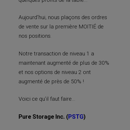
Aujourd’hui, nous plaçons des ordres
de vente sur la première MOITIÉ de
nos positions.
Notre transaction de niveau 1 a
maintenant augmenté de plus de 30%
et nos options de niveau 2 ont
augmenté de près de 50% !
Voici ce qu’il faut faire…
Pure Storage Inc. (
PSTG
)