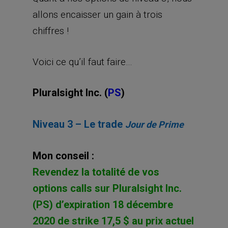
allons encaisser un gain à trois
chiffres !
Voici ce qu’il faut faire…
Pluralsight Inc. (
PS
)
Niveau 3 – Le trade
Jour de Prime
Mon conseil :
Revendez la totalité de vos
options calls sur Pluralsight Inc.
(PS) d’expiration 18 décembre
2020 de strike 17,5 $ au prix actuel