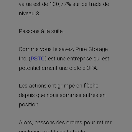
value est de 130,77% sur ce trade de
niveau 3.
Passons à la suite…
Comme vous le savez, Pure Storage
Inc. (
PSTG
) est une entreprise qui est
potentiellement une cible d’OPA.
Les actions ont grimpé en flèche
depuis que nous sommes entrés en
position.
Alors, passons des ordres pour retirer
quelques profits de la table…