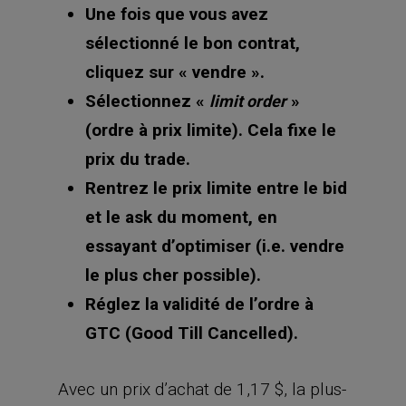
Une fois que vous avez
sélectionné le bon contrat,
cliquez sur « vendre ».
Sélectionnez «
»
limit order
(ordre à prix limite). Cela fixe le
prix du trade.
Rentrez le prix limite entre le bid
et le ask du moment, en
essayant d’optimiser (i.e. vendre
le plus cher possible).
Réglez la validité de l’ordre à
GTC (Good Till Cancelled).
Avec un prix d’achat de 1,17 $, la plus-