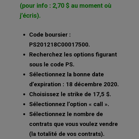
(pour info : 2,70 $ au moment où
j’écris).
Code boursier :
PS201218C00017500.
Recherchez les options figurant
sous le code PS.
Sélectionnez la bonne date
d’expiration : 18 décembre 2020.
Choisissez le strike de 17,5 $.
Sélectionnez l’option « call ».
Sélectionnez le nombre de
contrats que vous voulez vendre
(la totalité de vos contrats).