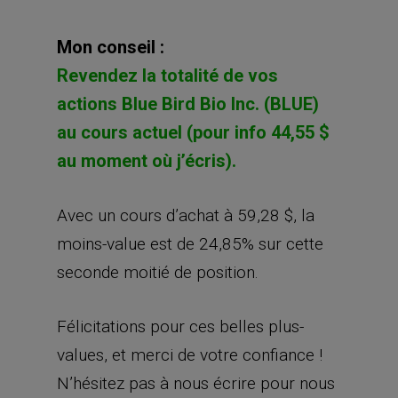
Mon conseil :
Revendez la totalité de vos
actions Blue Bird Bio Inc. (BLUE)
au cours actuel (pour info 44,55 $
au moment où j’écris).
Avec un cours d’achat à 59,28 $, la
moins-value est de 24,85% sur cette
seconde moitié de position.
Félicitations pour ces belles plus-
values, et merci de votre confiance !
N’hésitez pas à nous écrire pour nous