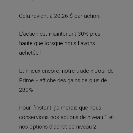
Cela revient à 20,26 $ par action.
L’action est maintenant 30% plus
haute que lorsque nous l’avons
achetée !
Et mieux encore, notre trade « Jour de
Prime » affiche des gains de plus de
280% !
Pour l’instant, j’aimerais que nous
conservions nos actions de niveau 1 et
nos options d’achat de niveau 2.