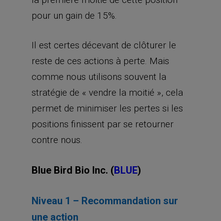
pour un gain de 15%.
Il est certes décevant de clôturer le
reste de ces actions à perte. Mais
comme nous utilisons souvent la
stratégie de « vendre la moitié », cela
permet de minimiser les pertes si les
positions finissent par se retourner
contre nous.
Blue Bird Bio Inc. (
BLUE
)
Niveau 1 – Recommandation sur
une action